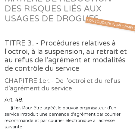
DES RISQUES LIÉS AUX
USAGES DE DROGUES
CONSOLIDATION INFORMEL
TITRE 3. - Procédures relatives à
l'octroi, à la suspension, au retrait et
au refus de l'agrément et modalités
de contrôle du service
CHAPITRE 1er. - De l'octroi et du refus
d'agrément du service
Art. 48.
§ 1er.
Pour être agréé, le pouvoir organisateur d'un
service introduit une demande d'agrément par courrier
recommandé et par courrier électronique à l'adresse
suivante :