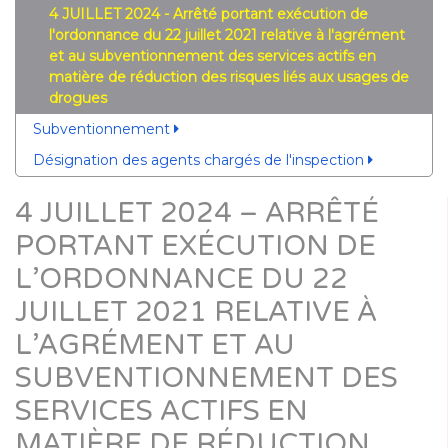
4 JUILLET 2024 - Arrêté portant exécution de
l'ordonnance du 22 juillet 2021 relative à l'agrément
et au subventionnement des services actifs en
matière de réduction des risques liés aux usages de
drogues
Subventionnement
Désignation des agents chargés de l'inspection
4 JUILLET 2024 – ARRÊTÉ
PORTANT EXÉCUTION DE
L’ORDONNANCE DU 22
JUILLET 2021 RELATIVE À
L’AGRÉMENT ET AU
SUBVENTIONNEMENT DES
SERVICES ACTIFS EN
MATIÈRE DE RÉDUCTION