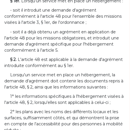
§ 1er.
Lorsqu'un service met en place un hébergement :
- soit il introduit une demande d'agrément
conformément à l'article 48 pour l'ensemble des missions
visées à l'article 3, § 1er, de l'ordonnance ;
- soit il a déjà obtenu un agrément en application de
l'article 48 pour les missions obligatoires, et introduit une
demande d'agrément spécifique pour l'hébergement
conformément à l'article 5.
§ 2.
L'article 48 est applicable à la demande d'agrément
introduite conformément au § 1er.
Lorsqu'un service met en place un hébergement, la
demande d'agrément doit contenir les documents repris à
l'article 48, § 2, ainsi que les informations suivantes :
1° les informations spécifiques à l'hébergement visées à
l'article 48, § 2, lorsqu'elles sont applicables à celui-ci ;
2° les plans avec les noms des différents locaux et les
surfaces, suffisamment côtés, et qui démontrent la prise
en compte de l'accessibilité pour des personnes à mobilité