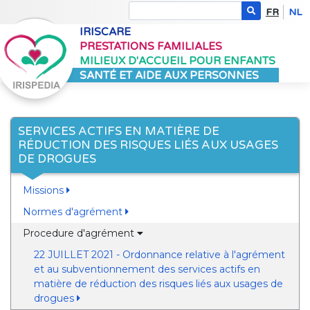
FR
NL
IRISCARE
PRESTATIONS FAMILIALES
MILIEUX D'ACCUEIL POUR ENFANTS
SANTÉ ET AIDE AUX PERSONNES
SERVICES ACTIFS EN MATIÈRE DE
RÉDUCTION DES RISQUES LIÉS AUX USAGES
DE DROGUES
Missions
Normes d'agrément
Procedure d'agrément
22 JUILLET 2021 - Ordonnance relative à l'agrément
et au subventionnement des services actifs en
matière de réduction des risques liés aux usages de
drogues