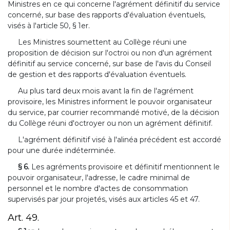
Ministres en ce qui concerne l'agrément définitif du service
concerné, sur base des rapports d'évaluation éventuels,
visés à l'article 50, § 1er.
Les Ministres soumettent au Collège réuni une
proposition de décision sur l'octroi ou non d'un agrément
définitif au service concerné, sur base de l'avis du Conseil
de gestion et des rapports d'évaluation éventuels.
Au plus tard deux mois avant la fin de l'agrément
provisoire, les Ministres informent le pouvoir organisateur
du service, par courrier recommandé motivé, de la décision
du Collège réuni d'octroyer ou non un agrément définitif.
L'agrément définitif visé à l'alinéa précédent est accordé
pour une durée indéterminée.
§ 6.
Les agréments provisoire et définitif mentionnent le
pouvoir organisateur, l'adresse, le cadre minimal de
personnel et le nombre d'actes de consommation
supervisés par jour projetés, visés aux articles 45 et 47.
Art. 49.