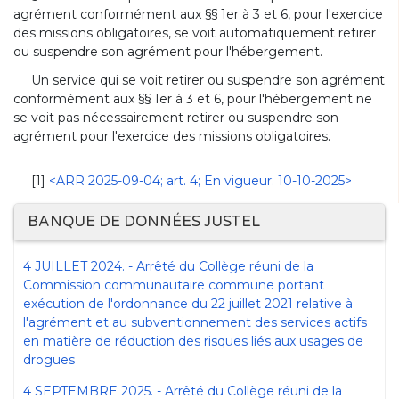
agrément conformément aux §§ 1er à 3 et 6, pour l'exercice
des missions obligatoires, se voit automatiquement retirer
ou suspendre son agrément pour l'hébergement.
Un service qui se voit retirer ou suspendre son agrément
conformément aux §§ 1er à 3 et 6, pour l'hébergement ne
se voit pas nécessairement retirer ou suspendre son
agrément pour l'exercice des missions obligatoires.
[1]
<ARR 2025-09-04; art. 4; En vigueur: 10-10-2025>
BANQUE DE DONNÉES JUSTEL
4 JUILLET 2024. - Arrêté du Collège réuni de la
Commission communautaire commune portant
exécution de l'ordonnance du 22 juillet 2021 relative à
l'agrément et au subventionnement des services actifs
en matière de réduction des risques liés aux usages de
drogues
4 SEPTEMBRE 2025. - Arrêté du Collège réuni de la