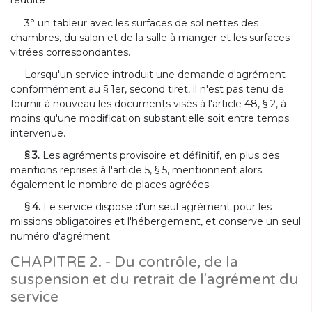
réduite ;
3° un tableur avec les surfaces de sol nettes des
chambres, du salon et de la salle à manger et les surfaces
vitrées correspondantes.
Lorsqu'un service introduit une demande d'agrément
conformément au § 1er, second tiret, il n'est pas tenu de
fournir à nouveau les documents visés à l'article 48, § 2, à
moins qu'une modification substantielle soit entre temps
intervenue.
§ 3.
Les agréments provisoire et définitif, en plus des
mentions reprises à l'article 5, § 5, mentionnent alors
également le nombre de places agréées.
§ 4.
Le service dispose d'un seul agrément pour les
missions obligatoires et l'hébergement, et conserve un seul
numéro d'agrément.
CHAPITRE 2. - Du contrôle, de la
suspension et du retrait de l'agrément du
service