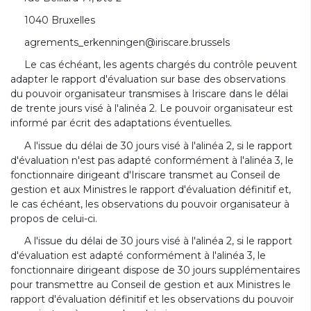
1040 Bruxelles
agrements_erkenningen@iriscare.brussels
Le cas échéant, les agents chargés du contrôle peuvent
adapter le rapport d'évaluation sur base des observations
du pouvoir organisateur transmises à Iriscare dans le délai
de trente jours visé à l'alinéa 2. Le pouvoir organisateur est
informé par écrit des adaptations éventuelles.
A l'issue du délai de 30 jours visé à l'alinéa 2, si le rapport
d'évaluation n'est pas adapté conformément à l'alinéa 3, le
fonctionnaire dirigeant d'Iriscare transmet au Conseil de
gestion et aux Ministres le rapport d'évaluation définitif et,
le cas échéant, les observations du pouvoir organisateur à
propos de celui-ci.
A l'issue du délai de 30 jours visé à l'alinéa 2, si le rapport
d'évaluation est adapté conformément à l'alinéa 3, le
fonctionnaire dirigeant dispose de 30 jours supplémentaires
pour transmettre au Conseil de gestion et aux Ministres le
rapport d'évaluation définitif et les observations du pouvoir