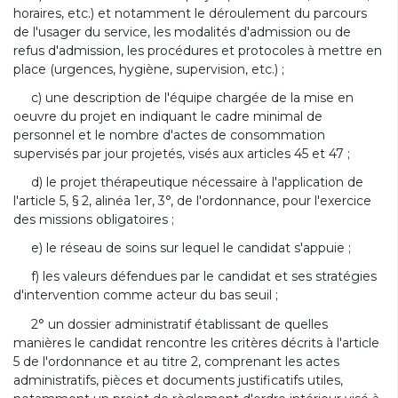
horaires, etc.) et notamment le déroulement du parcours
de l'usager du service, les modalités d'admission ou de
refus d'admission, les procédures et protocoles à mettre en
place (urgences, hygiène, supervision, etc.) ;
c) une description de l'équipe chargée de la mise en
oeuvre du projet en indiquant le cadre minimal de
personnel et le nombre d'actes de consommation
supervisés par jour projetés, visés aux articles 45 et 47 ;
d) le projet thérapeutique nécessaire à l'application de
l'article 5, § 2, alinéa 1er, 3°, de l'ordonnance, pour l'exercice
des missions obligatoires ;
e) le réseau de soins sur lequel le candidat s'appuie ;
f) les valeurs défendues par le candidat et ses stratégies
d'intervention comme acteur du bas seuil ;
2° un dossier administratif établissant de quelles
manières le candidat rencontre les critères décrits à l'article
5 de l'ordonnance et au titre 2, comprenant les actes
administratifs, pièces et documents justificatifs utiles,