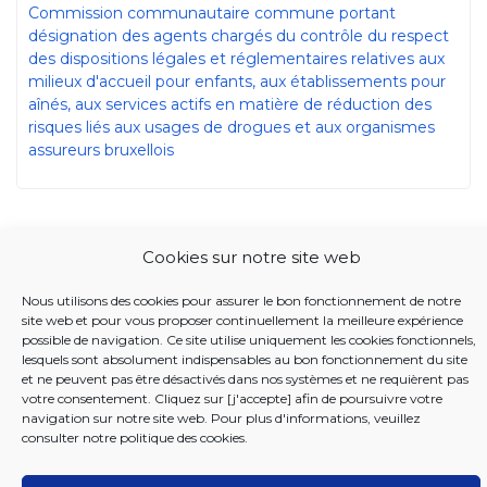
Commission communautaire commune portant
désignation des agents chargés du contrôle du respect
des dispositions légales et réglementaires relatives aux
milieux d'accueil pour enfants, aux établissements pour
aînés, aux services actifs en matière de réduction des
risques liés aux usages de drogues et aux organismes
assureurs bruxellois
Cookies sur notre site web
2026 Iriscare
Nous utilisons des cookies pour assurer le bon fonctionnement de notre
site web et pour vous proposer continuellement la meilleure expérience
possible de navigation. Ce site utilise uniquement les cookies fonctionnels,
lesquels sont absolument indispensables au bon fonctionnement du site
et ne peuvent pas être désactivés dans nos systèmes et ne requièrent pas
votre consentement. Cliquez sur [j'accepte] afin de poursuivre votre
navigation sur notre site web. Pour plus d'informations, veuillez
consulter notre
politique des cookies
.