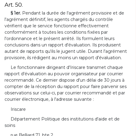
Art. 50.
§ 1er.
Pendant la durée de l'agrément provisoire et de
l'agrément définitif, les agents chargés du contrôle
vérifient que le service fonctionne effectivement
conformément à toutes les conditions fixées par
l'ordonnance et le présent arrêté. Ils formulent leurs
conclusions dans un rapport d'évaluation. Ils produisent
autant de rapports qu'ils le jugent utile. Durant l'agrément
provisoire, ils rédigent au moins un rapport d'évaluation.
Le fonctionnaire dirigeant d'Iriscare transmet chaque
rapport d'évaluation au pouvoir organisateur par courrier
recommandé. Ce dernier dispose d'un délai de 30 jours à
compter de la réception du rapport pour faire parvenir ses
observations sur celui-ci, par courrier recommandé et par
courrier électronique, à l'adresse suivante :
Iriscare
Département Politique des institutions d'aide et de
soins
rue Belliard 71, bte 2