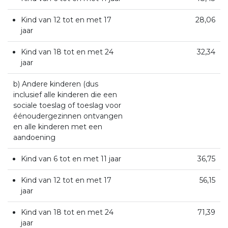
Kind van 12 tot en met 17
28,06
jaar
Kind van 18 tot en met 24
32,34
jaar
b) Andere kinderen (dus
inclusief alle kinderen die een
sociale toeslag of toeslag voor
éénoudergezinnen ontvangen
en alle kinderen met een
aandoening
Kind van 6 tot en met 11 jaar
36,75
Kind van 12 tot en met 17
56,15
jaar
Kind van 18 tot en met 24
71,39
jaar