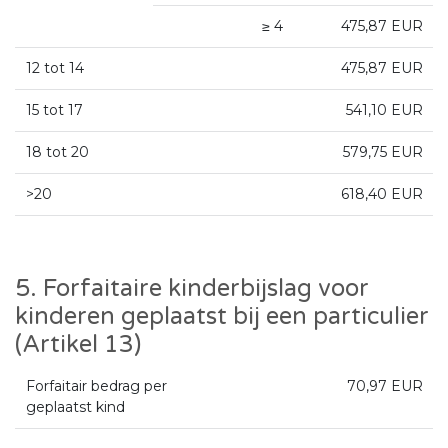
≥ 4
475,87 EUR
12 tot 14
475,87 EUR
15 tot 17
541,10 EUR
18 tot 20
579,75 EUR
>20
618,40 EUR
5. Forfaitaire kinderbijslag voor
kinderen geplaatst bij een particulier
(Artikel 13)
Forfaitair bedrag per
70,97 EUR
geplaatst kind