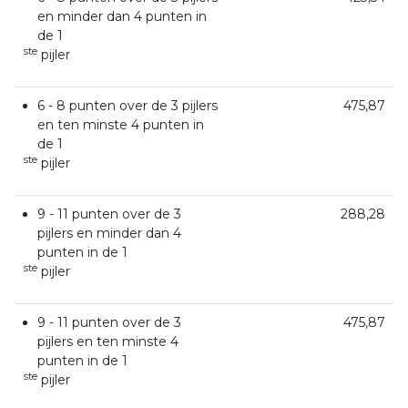
en minder dan 4 punten in
de 1
ste
pijler
6 - 8 punten over de 3 pijlers
475,87
en ten minste 4 punten in
de 1
ste
pijler
9 - 11 punten over de 3
288,28
pijlers en minder dan 4
punten in de 1
ste
pijler
9 - 11 punten over de 3
475,87
pijlers en ten minste 4
punten in de 1
ste
pijler