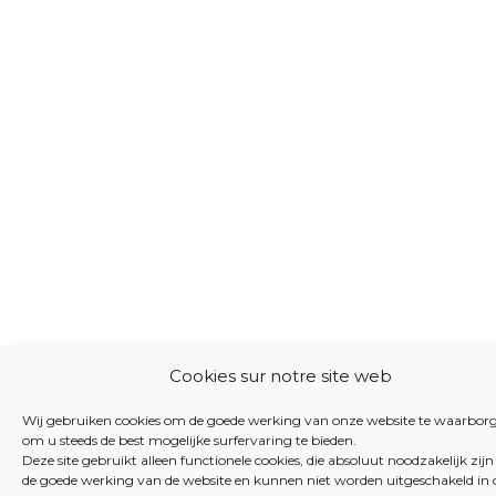
Cookies sur notre site web
Wij gebruiken cookies om de goede werking van onze website te waarbor
om u steeds de best mogelijke surfervaring te bieden.
Deze site gebruikt alleen functionele cookies, die absoluut noodzakelijk zijn
de goede werking van de website en kunnen niet worden uitgeschakeld in