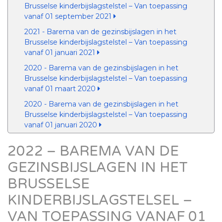
Brusselse kinderbijslagstelstel – Van toepassing
vanaf 01 september 2021
2021 - Barema van de gezinsbijslagen in het
Brusselse kinderbijslagstelstel – Van toepassing
vanaf 01 januari 2021
2020 - Barema van de gezinsbijslagen in het
Brusselse kinderbijslagstelstel – Van toepassing
vanaf 01 maart 2020
2020 - Barema van de gezinsbijslagen in het
Brusselse kinderbijslagstelstel – Van toepassing
vanaf 01 januari 2020
2022 – BAREMA VAN DE
GEZINSBIJSLAGEN IN HET
BRUSSELSE
KINDERBIJSLAGSTELSEL –
VAN TOEPASSING VANAF 01