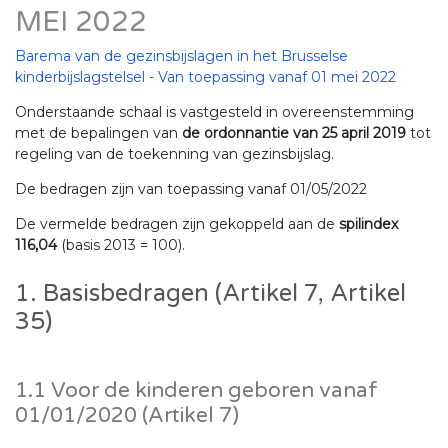
MEI 2022
Barema van de gezinsbijslagen in het Brusselse
kinderbijslagstelsel - Van toepassing vanaf 01 mei 2022
Onderstaande schaal is vastgesteld in overeenstemming
met de bepalingen van
de ordonnantie van 25 april 2019
tot
regeling van de toekenning van gezinsbijslag.
De bedragen zijn van toepassing vanaf 01/05/2022
De vermelde bedragen zijn gekoppeld aan de
spilindex
116,04
(basis 2013 = 100).
1. Basisbedragen (Artikel 7, Artikel
35)
1.1 Voor de kinderen geboren vanaf
01/01/2020 (Artikel 7)