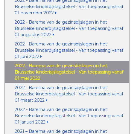
2022 - Barema van de gezinsbijslagen in het
Brusselse kinderbijslagstelsel - Van toepassing vanaf
01 november 2022
2022 - Barema van de gezinsbijslagen in het
Brusselse kinderbijslagstelsel - Van toepassing vanaf
01 augustus 2022
2022 - Barema van de gezinsbijslagen in het
Brusselse kinderbijslagstelsel - Van toepassing vanaf
01 juni 2022
2022 - Barema van de gezinsbijslagen in het
Brusselse kinderbijslagstelsel - Van toepassing vanaf
01 mei 2022
2022 - Barema van de gezinsbijslagen in het
Brusselse kinderbijslagstelsel - Van toepassing vanaf
01 maart 2022
2022 - Barema van de gezinsbijslagen in het
Brusselse kinderbijslagstelsel - Van toepassing vanaf
01 januari 2022
2021 – Barema van de gezinsbijslagen in het