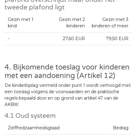
tweede plafond ligt
Gezin met 1
Gezin met 2
Gezin met 3
kind
kinderen
kinderen of meer
-
27,60 EUR
79,50 EUR
4. Bijkomende toeslag voor kinderen
met een aandoening (Artikel 12)
De kinderbijslag vermeld onder punt 1 wordt verhoogd met
een toeslag volgens de voorwaarden en de praktische
regels bepaald door en op grond van artikel 47 van de
AKBW.
4.1 Oud systeem
Zelffredzaamheidsgraad
Bedrag