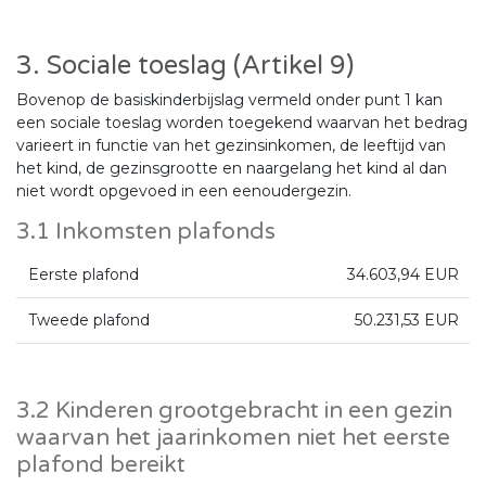
3. Sociale toeslag (Artikel 9)
Bovenop de basiskinderbijslag vermeld onder punt 1 kan
een sociale toeslag worden toegekend waarvan het bedrag
varieert in functie van het gezinsinkomen, de leeftijd van
het kind, de gezinsgrootte en naargelang het kind al dan
niet wordt opgevoed in een eenoudergezin.
3.1 Inkomsten plafonds
Eerste plafond
34.603,94 EUR
Tweede plafond
50.231,53 EUR
3.2 Kinderen grootgebracht in een gezin
waarvan het jaarinkomen niet het eerste
plafond bereikt