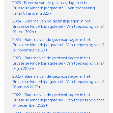
2025 - Barema van de gezinsbijslagen in het
Brusselse kinderbijslagstelstel - Van toepassing
vanaf 01 januari 2025
2024 - Barema van de gezinsbijslagen in het
Brusselse kinderbijslagstelsel - Van toepassing vanaf
01 mei 2024
2023 - Barema van de gezinsbijslagen in het
Brusselse kinderbijslagstelsel - Van toepassing vanaf
01 november 2023
2023 - Barema van de gezinsbijslagen in het
Brusselse kinderbijslagstelsel - Van toepassing vanaf
01 juli 2023
2023 - Barema van de gezinsbijslagen in het
Brusselse kinderbijslagstelsel - Van toepassing vanaf
01 januari 2023
2022 - Barema van de gezinsbijslagen in het
Brusselse kinderbijslagstelsel - Van toepassing vanaf
01 december 2022