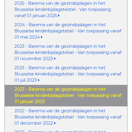
2025 - Barema van de gezinsbijslagen in het
Brusselse kinderbijslagstelstel - Van toepassing
vanaf 01 januari 2025
2024 - Barema van de gezinsbijslagen in het
Brusselse kinderbijslagstelsel - Van toepassing vanaf
01 mei 2024
2023 - Barema van de gezinsbijslagen in het
Brusselse kinderbijslagstelsel - Van toepassing vanaf
01 november 2023
2023 - Barema van de gezinsbijslagen in het
Brusselse kinderbijslagstelsel - Van toepassing vanaf
01 juli 2023
2023 - Barema van de gezinsbijslagen in het
Brusselse kinderbijslagstelsel - Van toepassing vanaf
01 januari 2023
2022 - Barema van de gezinsbijslagen in het
Brusselse kinderbijslagstelsel - Van toepassing vanaf
01 december 2022