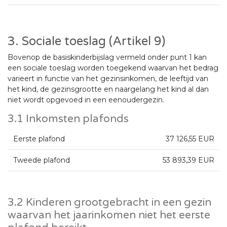
3. Sociale toeslag (Artikel 9)
Bovenop de basiskinderbijslag vermeld onder punt 1 kan
een sociale toeslag worden toegekend waarvan het bedrag
varieert in functie van het gezinsinkomen, de leeftijd van
het kind, de gezinsgrootte en naargelang het kind al dan
niet wordt opgevoed in een eenoudergezin.
3.1 Inkomsten plafonds
Eerste plafond
37 126,55 EUR
Tweede plafond
53 893,39 EUR
3.2 Kinderen grootgebracht in een gezin
waarvan het jaarinkomen niet het eerste