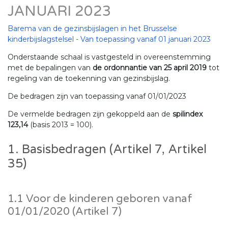
JANUARI 2023
Barema van de gezinsbijslagen in het Brusselse
kinderbijslagstelsel - Van toepassing vanaf 01 januari 2023
Onderstaande schaal is vastgesteld in overeenstemming
met de bepalingen van
de ordonnantie van 25 april 2019
tot
regeling van de toekenning van gezinsbijslag.
De bedragen zijn van toepassing vanaf 01/01/2023
De vermelde bedragen zijn gekoppeld aan de
spilindex
123,14
(basis 2013 = 100).
1. Basisbedragen (Artikel 7, Artikel
35)
1.1 Voor de kinderen geboren vanaf
01/01/2020 (Artikel 7)