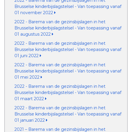
2022 - Barema van de gezinsbijslagen in het
Brusselse kinderbijslagstelsel - Van toepassing vanaf
01 november 2022
2022 - Barema van de gezinsbijslagen in het
Brusselse kinderbijslagstelsel - Van toepassing vanaf
01 augustus 2022
2022 - Barema van de gezinsbijslagen in het
Brusselse kinderbijslagstelsel - Van toepassing vanaf
01 juni 2022
2022 - Barema van de gezinsbijslagen in het
Brusselse kinderbijslagstelsel - Van toepassing vanaf
01 mei 2022
2022 - Barema van de gezinsbijslagen in het
Brusselse kinderbijslagstelsel - Van toepassing vanaf
01 maart 2022
2022 - Barema van de gezinsbijslagen in het
Brusselse kinderbijslagstelsel - Van toepassing vanaf
01 januari 2022
2021 – Barema van de gezinsbijslagen in het