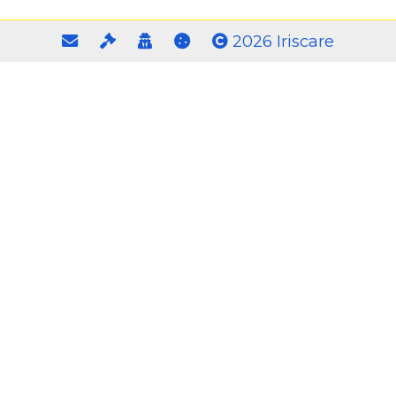
2026 Iriscare