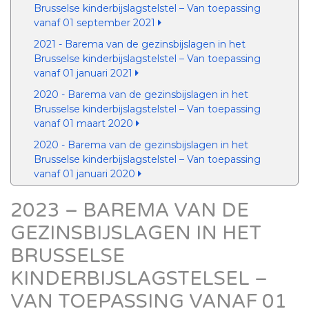
Brusselse kinderbijslagstelstel – Van toepassing
vanaf 01 september 2021
2021 - Barema van de gezinsbijslagen in het
Brusselse kinderbijslagstelstel – Van toepassing
vanaf 01 januari 2021
2020 - Barema van de gezinsbijslagen in het
Brusselse kinderbijslagstelstel – Van toepassing
vanaf 01 maart 2020
2020 - Barema van de gezinsbijslagen in het
Brusselse kinderbijslagstelstel – Van toepassing
vanaf 01 januari 2020
2023 – BAREMA VAN DE
GEZINSBIJSLAGEN IN HET
BRUSSELSE
KINDERBIJSLAGSTELSEL –
VAN TOEPASSING VANAF 01