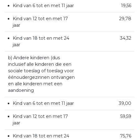
Kind van 6 tot en met 11 jaar
19,56
Kind van 12 tot en met 17
29,78
jaar
Kind van 18 tot en met 24
34,32
jaar
b) Andere kinderen (dus
inclusief alle kinderen die een
sociale toeslag of toeslag voor
éénoudergezinnen ontvangen
en alle kinderen met een
aandoening
Kind van 6 tot en met 11 jaar
39,00
Kind van 12 tot en met 17
59,59
jaar
Kind van 18 tot en met 24
75,76