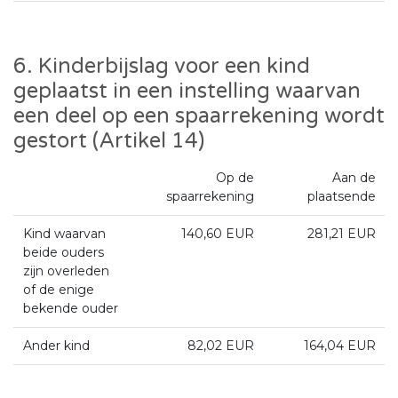
6. Kinderbijslag voor een kind
geplaatst in een instelling waarvan
een deel op een spaarrekening wordt
gestort (Artikel 14)
Op de
Aan de
spaarrekening
plaatsende
Kind waarvan
140,60 EUR
281,21 EUR
beide ouders
zijn overleden
of de enige
bekende ouder
Ander kind
82,02 EUR
164,04 EUR