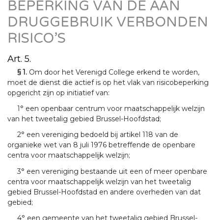
BEPERKING VAN DE AAN
DRUGGEBRUIK VERBONDEN
RISICO’S
Art. 5.
§ 1.
Om door het Verenigd College erkend te worden,
moet de dienst die actief is op het vlak van risicobeperking
opgericht zijn op initiatief van:
1° een openbaar centrum voor maatschappelijk welzijn
van het tweetalig gebied Brussel-Hoofdstad;
2° een vereniging bedoeld bij artikel 118 van de
organieke wet van 8 juli 1976 betreffende de openbare
centra voor maatschappelijk welzijn;
3° een vereniging bestaande uit een of meer openbare
centra voor maatschappelijk welzijn van het tweetalig
gebied Brussel-Hoofdstad en andere overheden van dat
gebied;
4° een gemeente van het tweetalig gebied Brussel-