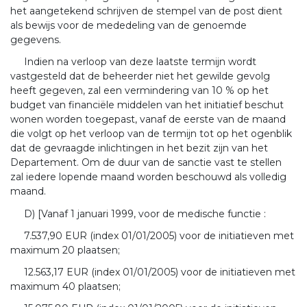
het aangetekend schrijven de stempel van de post dient
als bewijs voor de mededeling van de genoemde
gegevens.
Indien na verloop van deze laatste termijn wordt
vastgesteld dat de beheerder niet het gewilde gevolg
heeft gegeven, zal een vermindering van 10 % op het
budget van financiële middelen van het initiatief beschut
wonen worden toegepast, vanaf de eerste van de maand
die volgt op het verloop van de termijn tot op het ogenblik
dat de gevraagde inlichtingen in het bezit zijn van het
Departement. Om de duur van de sanctie vast te stellen
zal iedere lopende maand worden beschouwd als volledig
maand.
D) [Vanaf 1 januari 1999, voor de medische functie :
7.537,90 EUR (index 01/01/2005) voor de initiatieven met
maximum 20 plaatsen;
12.563,17 EUR (index 01/01/2005) voor de initiatieven met
maximum 40 plaatsen;