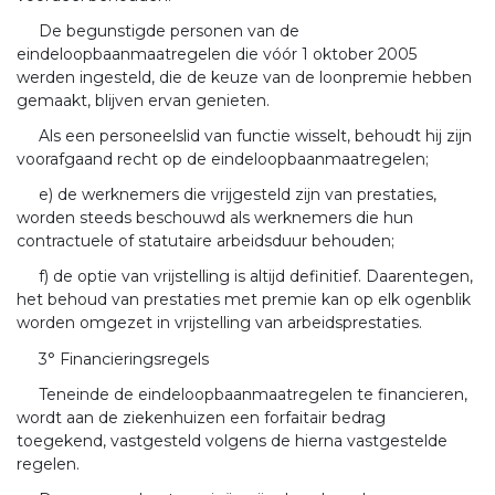
De begunstigde personen van de
eindeloopbaanmaatregelen die vóór 1 oktober 2005
werden ingesteld, die de keuze van de loonpremie hebben
gemaakt, blijven ervan genieten.
Als een personeelslid van functie wisselt, behoudt hij zijn
voorafgaand recht op de eindeloopbaanmaatregelen;
e) de werknemers die vrijgesteld zijn van prestaties,
worden steeds beschouwd als werknemers die hun
contractuele of statutaire arbeidsduur behouden;
f) de optie van vrijstelling is altijd definitief. Daarentegen,
het behoud van prestaties met premie kan op elk ogenblik
worden omgezet in vrijstelling van arbeidsprestaties.
3° Financieringsregels
Teneinde de eindeloopbaanmaatregelen te financieren,
wordt aan de ziekenhuizen een forfaitair bedrag
toegekend, vastgesteld volgens de hierna vastgestelde
regelen.