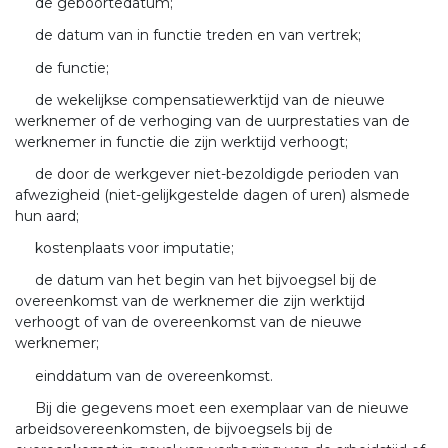
de geboortedatum;
de datum van in functie treden en van vertrek;
de functie;
de wekelijkse compensatiewerktijd van de nieuwe
werknemer of de verhoging van de uurprestaties van de
werknemer in functie die zijn werktijd verhoogt;
de door de werkgever niet-bezoldigde perioden van
afwezigheid (niet-gelijkgestelde dagen of uren) alsmede
hun aard;
kostenplaats voor imputatie;
de datum van het begin van het bijvoegsel bij de
overeenkomst van de werknemer die zijn werktijd
verhoogt of van de overeenkomst van de nieuwe
werknemer;
einddatum van de overeenkomst.
Bij die gegevens moet een exemplaar van de nieuwe
arbeidsovereenkomsten, de bijvoegsels bij de