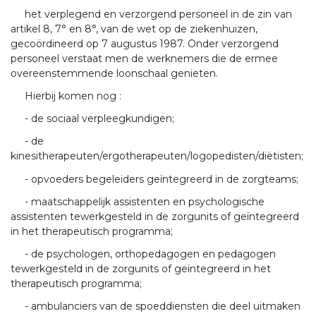
het verplegend en verzorgend personeel in de zin van
artikel 8, 7° en 8°, van de wet op de ziekenhuizen,
gecoördineerd op 7 augustus 1987. Onder verzorgend
personeel verstaat men de werknemers die de ermee
overeenstemmende loonschaal genieten.
Hierbij komen nog :
- de sociaal verpleegkundigen;
- de
kinesitherapeuten/ergotherapeuten/logopedisten/diëtisten;
- opvoeders begeleiders geïntegreerd in de zorgteams;
- maatschappelijk assistenten en psychologische
assistenten tewerkgesteld in de zorgunits of geïntegreerd
in het therapeutisch programma;
- de psychologen, orthopedagogen en pedagogen
tewerkgesteld in de zorgunits of geïntegreerd in het
therapeutisch programma;
- ambulanciers van de spoeddiensten die deel uitmaken