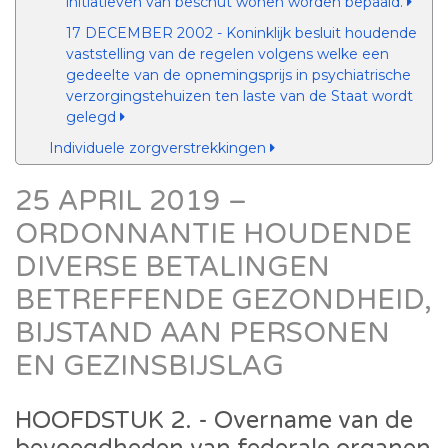
initiatieven van beschut wonen worden bepaald.
17 DECEMBER 2002 - Koninklijk besluit houdende
vaststelling van de regelen volgens welke een
gedeelte van de opnemingsprijs in psychiatrische
verzorgingstehuizen ten laste van de Staat wordt
gelegd
Individuele zorgverstrekkingen
25 APRIL 2019 –
ORDONNANTIE HOUDENDE
DIVERSE BETALINGEN
BETREFFENDE GEZONDHEID,
BIJSTAND AAN PERSONEN
EN GEZINSBIJSLAG
HOOFDSTUK 2. - Overname van de