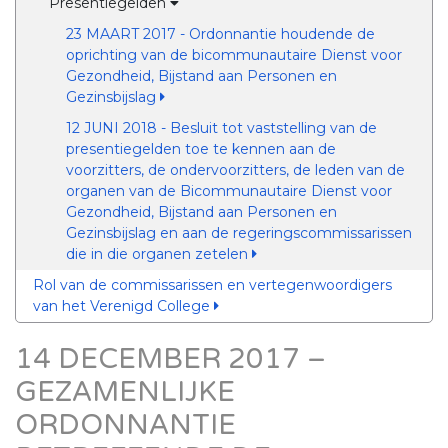
Presentiegelden
23 MAART 2017 - Ordonnantie houdende de
oprichting van de bicommunautaire Dienst voor
Gezondheid, Bijstand aan Personen en
Gezinsbijslag
12 JUNI 2018 - Besluit tot vaststelling van de
presentiegelden toe te kennen aan de
voorzitters, de ondervoorzitters, de leden van de
organen van de Bicommunautaire Dienst voor
Gezondheid, Bijstand aan Personen en
Gezinsbijslag en aan de regeringscommissarissen
die in die organen zetelen
Rol van de commissarissen en vertegenwoordigers
van het Verenigd College
14 DECEMBER 2017 –
GEZAMENLIJKE
ORDONNANTIE