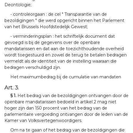
Deontologie;
- controleorgaan : de cel " Transparantie van de
bezoldigingen " die werd opgericht binnen het Parlement
van het Brussels Hoofdstedelijk Gewest;
- verminderingsplan : het schriftelijk document dat
gevoegd is bij de gegevens over de openbare
mandatarissen en dat aan de toezichthoudende overheid
wordt toegestuurd en zowel de terug te betalen bedragen
vermeldt als de identiteit van de instelling waaraan die
bedragen verschuldigd zijn.
Het maximumbedrag bij de cumulatie van mandaten
Art. 3.
§ 1.
Het bedrag van de bezoldigingen ontvangen door de
openbare mandatarissen bedoeld in artikel 2 mag niet
hoger zijn dan 150 procent van het bedrag van de
parlementaire vergoeding ontvangen door de leden van de
Kamer van Volksvertegenwoordigers.
Om na te gaan of het bedrag van de bezoldigingen die