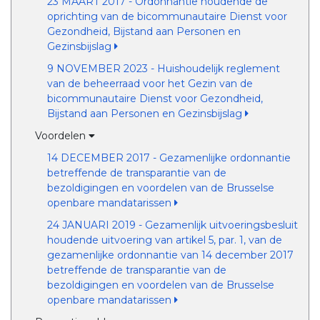
23 MAART 2017 - Ordonnantie houdende de
oprichting van de bicommunautaire Dienst voor
Gezondheid, Bijstand aan Personen en
Gezinsbijslag
9 NOVEMBER 2023 - Huishoudelijk reglement
van de beheerraad voor het Gezin van de
bicommunautaire Dienst voor Gezondheid,
Bijstand aan Personen en Gezinsbijslag
Voordelen
14 DECEMBER 2017 - Gezamenlijke ordonnantie
betreffende de transparantie van de
bezoldigingen en voordelen van de Brusselse
openbare mandatarissen
24 JANUARI 2019 - Gezamenlijk uitvoeringsbesluit
houdende uitvoering van artikel 5, par. 1, van de
gezamenlijke ordonnantie van 14 december 2017
betreffende de transparantie van de
bezoldigingen en voordelen van de Brusselse
openbare mandatarissen