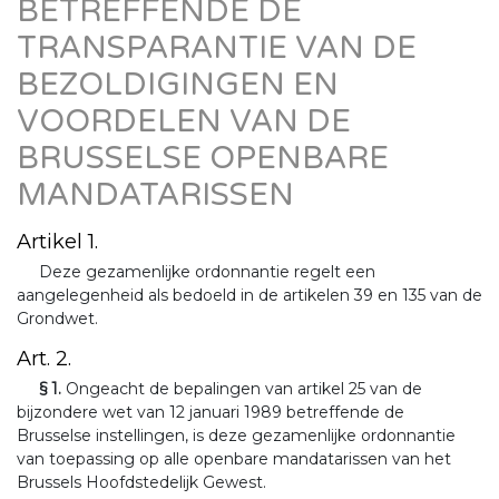
BETREFFENDE DE
TRANSPARANTIE VAN DE
BEZOLDIGINGEN EN
VOORDELEN VAN DE
BRUSSELSE OPENBARE
MANDATARISSEN
Artikel 1.
Deze gezamenlijke ordonnantie regelt een
aangelegenheid als bedoeld in de artikelen 39 en 135 van de
Grondwet.
Art. 2.
§ 1.
Ongeacht de bepalingen van artikel 25 van de
bijzondere wet van 12 januari 1989 betreffende de
Brusselse instellingen, is deze gezamenlijke ordonnantie
van toepassing op alle openbare mandatarissen van het
Brussels Hoofdstedelijk Gewest.