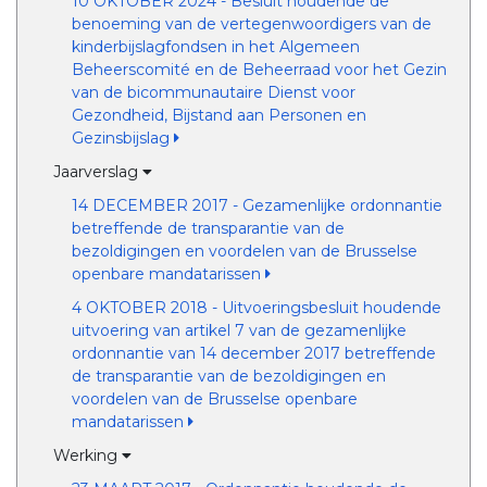
10 OKTOBER 2024 - Besluit houdende de
benoeming van de vertegenwoordigers van de
kinderbijslagfondsen in het Algemeen
Beheerscomité en de Beheerraad voor het Gezin
van de bicommunautaire Dienst voor
Gezondheid, Bijstand aan Personen en
Gezinsbijslag
Jaarverslag
14 DECEMBER 2017 - Gezamenlijke ordonnantie
betreffende de transparantie van de
bezoldigingen en voordelen van de Brusselse
openbare mandatarissen
4 OKTOBER 2018 - Uitvoeringsbesluit houdende
uitvoering van artikel 7 van de gezamenlijke
ordonnantie van 14 december 2017 betreffende
de transparantie van de bezoldigingen en
voordelen van de Brusselse openbare
mandatarissen
Werking