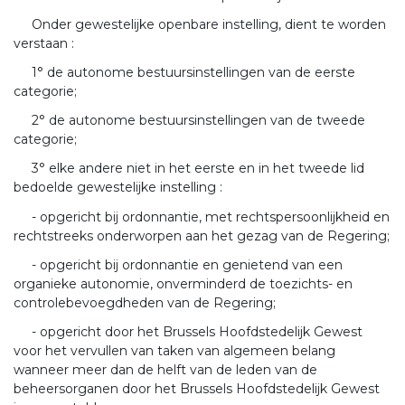
Onder gewestelijke openbare instelling, dient te worden
verstaan :
1° de autonome bestuursinstellingen van de eerste
categorie;
2° de autonome bestuursinstellingen van de tweede
categorie;
3° elke andere niet in het eerste en in het tweede lid
bedoelde gewestelijke instelling :
- opgericht bij ordonnantie, met rechtspersoonlijkheid en
rechtstreeks onderworpen aan het gezag van de Regering;
- opgericht bij ordonnantie en genietend van een
organieke autonomie, onverminderd de toezichts- en
controlebevoegdheden van de Regering;
- opgericht door het Brussels Hoofdstedelijk Gewest
voor het vervullen van taken van algemeen belang
wanneer meer dan de helft van de leden van de
beheersorganen door het Brussels Hoofdstedelijk Gewest