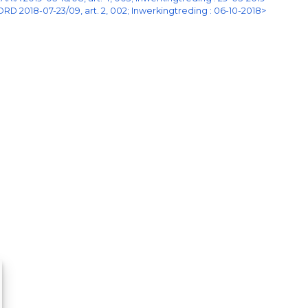
ORD 2018-07-23/09, art. 2, 002; Inwerkingtreding : 06-10-2018>