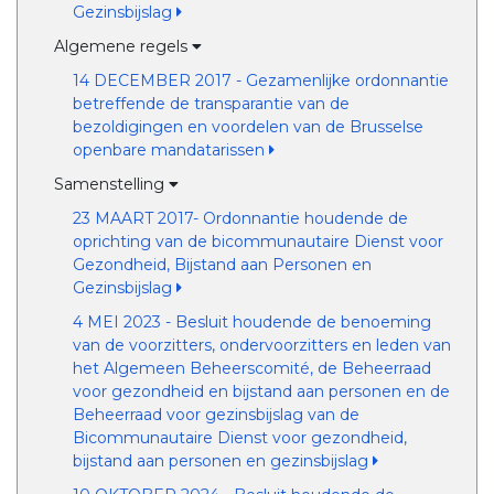
Gezinsbijslag
Algemene regels
14 DECEMBER 2017 - Gezamenlijke ordonnantie
betreffende de transparantie van de
bezoldigingen en voordelen van de Brusselse
openbare mandatarissen
Samenstelling
23 MAART 2017- Ordonnantie houdende de
oprichting van de bicommunautaire Dienst voor
Gezondheid, Bijstand aan Personen en
Gezinsbijslag
4 MEI 2023 - Besluit houdende de benoeming
van de voorzitters, ondervoorzitters en leden van
het Algemeen Beheerscomité, de Beheerraad
voor gezondheid en bijstand aan personen en de
Beheerraad voor gezinsbijslag van de
Bicommunautaire Dienst voor gezondheid,
bijstand aan personen en gezinsbijslag