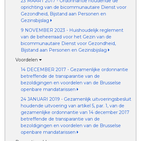
23 MAART 2017 - Ordonnantie houdende de
oprichting van de bicommunautaire Dienst voor
Gezondheid, Bijstand aan Personen en
Gezinsbijslag
9 NOVEMBER 2023 - Huishoudelijk reglement
van de beheerraad voor het Gezin van de
bicommunautaire Dienst voor Gezondheid,
Bijstand aan Personen en Gezinsbijslag
Voordelen
14 DECEMBER 2017 - Gezamenlijke ordonnantie
betreffende de transparantie van de
bezoldigingen en voordelen van de Brusselse
openbare mandatarissen
24 JANUARI 2019 - Gezamenlijk uitvoeringsbesluit
houdende uitvoering van artikel 5, par. 1, van de
gezamenlijke ordonnantie van 14 december 2017
betreffende de transparantie van de
bezoldigingen en voordelen van de Brusselse
openbare mandatarissen