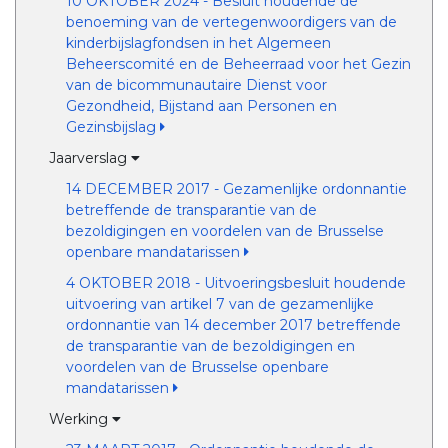
10 OKTOBER 2024 - Besluit houdende de
benoeming van de vertegenwoordigers van de
kinderbijslagfondsen in het Algemeen
Beheerscomité en de Beheerraad voor het Gezin
van de bicommunautaire Dienst voor
Gezondheid, Bijstand aan Personen en
Gezinsbijslag
Jaarverslag
14 DECEMBER 2017 - Gezamenlijke ordonnantie
betreffende de transparantie van de
bezoldigingen en voordelen van de Brusselse
openbare mandatarissen
4 OKTOBER 2018 - Uitvoeringsbesluit houdende
uitvoering van artikel 7 van de gezamenlijke
ordonnantie van 14 december 2017 betreffende
de transparantie van de bezoldigingen en
voordelen van de Brusselse openbare
mandatarissen
Werking