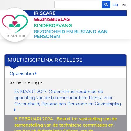
FR
NL
IRISCARE
GEZINSBIJSLAG
KINDEROPVANG
GEZONDHEID EN BIJSTAND AAN
PERSONEN
MULTIDISCIPLINAIR COLLEGE
Opdrachten
Samenstelling
23 MAART 2017- Ordonnantie houdende de
oprichting van de bicommunautaire Dienst voor
Gezondheid, Bijstand aan Personen en Gezinsbijslag
8 FEBRUARI 2024 - Besluit tot vaststelling van de
samenstelling van de technische commissies en