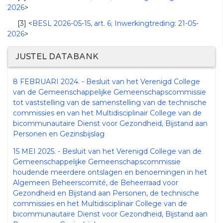
2026
>
[3] <
BESL 2026-05-15, art. 6; Inwerkingtreding: 21-05-
2026
>
JUSTEL DATABANK
8 FEBRUARI 2024. - Besluit van het Verenigd College
van de Gemeenschappelijke Gemeenschapscommissie
tot vaststelling van de samenstelling van de technische
commissies en van het Multidisciplinair College van de
bicommunautaire Dienst voor Gezondheid, Bijstand aan
Personen en Gezinsbijslag
15 MEI 2025. - Besluit van het Verenigd College van de
Gemeenschappelijke Gemeenschapscommissie
houdende meerdere ontslagen en benoemingen in het
Algemeen Beheerscomité, de Beheerraad voor
Gezondheid en Bijstand aan Personen, de technische
commissies en het Multidisciplinair College van de
bicommunautaire Dienst voor Gezondheid, Bijstand aan