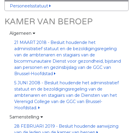
Personeelsstatuut
KAMER VAN BEROEP
Algemeen
21 MAART 2018 - Besluit houdende het
administratief statuut en de bezoldigingsregeling
van de ambtenaren en stagiairs van de
bicommunautaire Dienst voor gezondheid, bijstand
aan personen en gezinsbijslag van de GGC van
Brussel-Hoofdstad
5 JUNI 2008 - Besluit houdende het administratief
statuut en de bezoldigingsregeling van de
ambtenaren en stagiairs van de Diensten van het
Verenigd College van de GGC van Brussel-
Hoofdstad.
Samenstelling
28 FEBRUARI 2019 - Besluit houdende aanwijzing
van de leden van de kamer van beroep