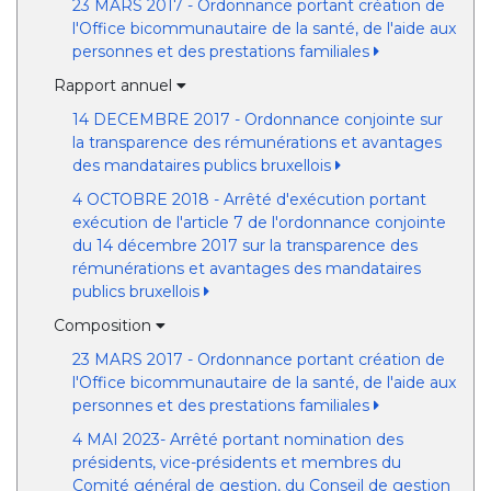
23 MARS 2017 - Ordonnance portant création de
l'Office bicommunautaire de la santé, de l'aide aux
personnes et des prestations familiales
Rapport annuel
14 DECEMBRE 2017 - Ordonnance conjointe sur
la transparence des rémunérations et avantages
des mandataires publics bruxellois
4 OCTOBRE 2018 - Arrêté d'exécution portant
exécution de l'article 7 de l'ordonnance conjointe
du 14 décembre 2017 sur la transparence des
rémunérations et avantages des mandataires
publics bruxellois
Composition
23 MARS 2017 - Ordonnance portant création de
l'Office bicommunautaire de la santé, de l'aide aux
personnes et des prestations familiales
4 MAI 2023- Arrêté portant nomination des
présidents, vice-présidents et membres du
Comité général de gestion, du Conseil de gestion