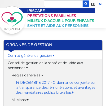
FR
NL
IRISCARE
PRESTATIONS FAMILIALES
MILIEUX D'ACCUEIL POUR ENFANTS
SANTÉ ET AIDE AUX PERSONNES
ORGANES DE GESTION
Comité général de gestion
Conseil de gestion de la santé et de l'aide aux
personnes
Règles générales
14 DECEMBRE 2017 - Ordonnance conjointe sur
la transparence des rémunérations et avantages
des mandataires publics bruxellois
Missions