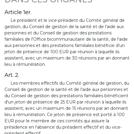
Article 1er.
Le président et le vice-président du Comité général de
gestion, du Conseil de gestion de la santé et de l'aide aux
personnes et du Conseil de gestion des prestations
familiales de l'Office bicommunautaire de la santé, de l'aide
aux personnes et des prestations familiales bénéficie d'un
jeton de présence de 100 EUR par réunion à laquelle ils
assistent, avec un maximum de 30 réunions par an donnant
lieu à rémunération.
Art. 2.
Les membres effectifs du Comité général de gestion, du
Conseil de gestion de la santé et de l'aide aux personnes et
du Conseil de gestion des prestations familiales bénéficient
d'un jeton de présence de 25 EUR par réunion à laquelle ils
assistent, avec un maximum de 15 réunions par an donnant
lieu à rémunération. Ce jeton de présence est porté à 100
EUR pour le membre de ces comités qui assure la
présidence en l'absence du président effectif et du vice-
président effectif.