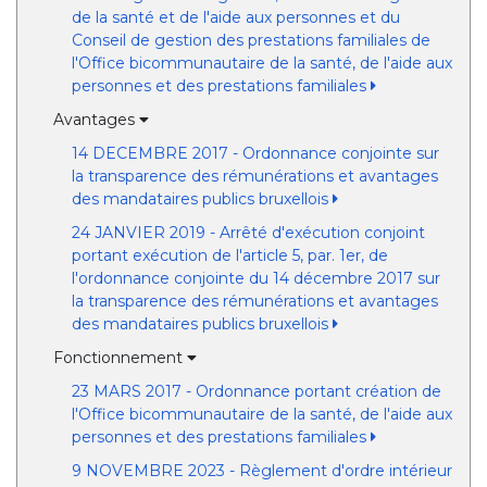
de la santé et de l'aide aux personnes et du
Conseil de gestion des prestations familiales de
l'Office bicommunautaire de la santé, de l'aide aux
personnes et des prestations familiales
Avantages
14 DECEMBRE 2017 - Ordonnance conjointe sur
la transparence des rémunérations et avantages
des mandataires publics bruxellois
24 JANVIER 2019 - Arrêté d'exécution conjoint
portant exécution de l'article 5, par. 1er, de
l'ordonnance conjointe du 14 décembre 2017 sur
la transparence des rémunérations et avantages
des mandataires publics bruxellois
Fonctionnement
23 MARS 2017 - Ordonnance portant création de
l'Office bicommunautaire de la santé, de l'aide aux
personnes et des prestations familiales
9 NOVEMBRE 2023 - Règlement d'ordre intérieur