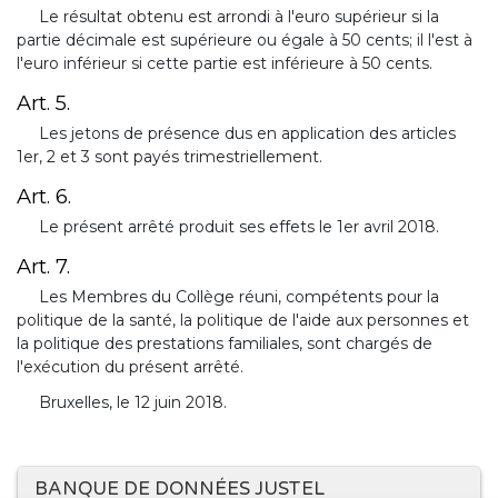
Le résultat obtenu est arrondi à l'euro supérieur si la
partie décimale est supérieure ou égale à 50 cents; il l'est à
l'euro inférieur si cette partie est inférieure à 50 cents.
Art. 5.
Les jetons de présence dus en application des articles
1er, 2 et 3 sont payés trimestriellement.
Art. 6.
Le présent arrêté produit ses effets le 1er avril 2018.
Art. 7.
Les Membres du Collège réuni, compétents pour la
politique de la santé, la politique de l'aide aux personnes et
la politique des prestations familiales, sont chargés de
l'exécution du présent arrêté.
Bruxelles, le 12 juin 2018.
BANQUE DE DONNÉES JUSTEL