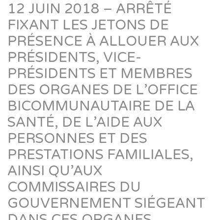
12 JUIN 2018 – ARRÊTÉ
FIXANT LES JETONS DE
PRÉSENCE À ALLOUER AUX
PRÉSIDENTS, VICE-
PRÉSIDENTS ET MEMBRES
DES ORGANES DE L’OFFICE
BICOMMUNAUTAIRE DE LA
SANTÉ, DE L’AIDE AUX
PERSONNES ET DES
PRESTATIONS FAMILIALES,
AINSI QU’AUX
COMMISSAIRES DU
GOUVERNEMENT SIÉGEANT
DANS CES ORGANES