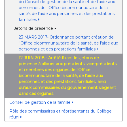
du Conseil de gestion de la santé et de l'aide aux
personnes de l'Office bicommunautaire de la
santé, de l'aide aux personnes et des prestations
familiales
Jetons de présence
23 MARS 2017- Ordonnance portant création de
l'Office bicommunautaire de la santé, de l'aide aux
personnes et des prestations familiales
12 JUIN 2018 - Arrêté fixant les jetons de
présence à allouer aux présidents, vice-présidents
et membres des organes de l'Office
bicommunautaire de la santé, de l'aide aux
personnes et des prestations familiales, ainsi
qu'aux commissaires du gouvernement siégeant
dans ces organes
Conseil de gestion de la famille
Rôle des commissaires et réprésentants du Collège
réuni