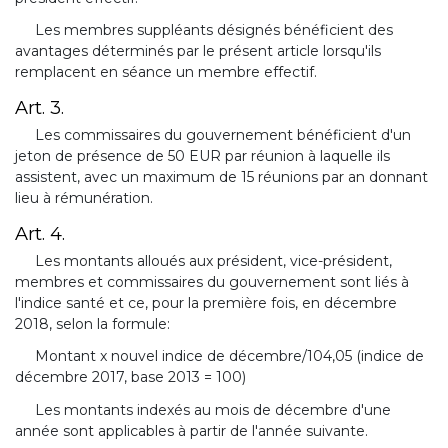
Les membres suppléants désignés bénéficient des
avantages déterminés par le présent article lorsqu'ils
remplacent en séance un membre effectif.
Art. 3.
Les commissaires du gouvernement bénéficient d'un
jeton de présence de 50 EUR par réunion à laquelle ils
assistent, avec un maximum de 15 réunions par an donnant
lieu à rémunération.
Art. 4.
Les montants alloués aux président, vice-président,
membres et commissaires du gouvernement sont liés à
l'indice santé et ce, pour la première fois, en décembre
2018, selon la formule:
Montant x nouvel indice de décembre/104,05 (indice de
décembre 2017, base 2013 = 100)
Les montants indexés au mois de décembre d'une
année sont applicables à partir de l'année suivante.