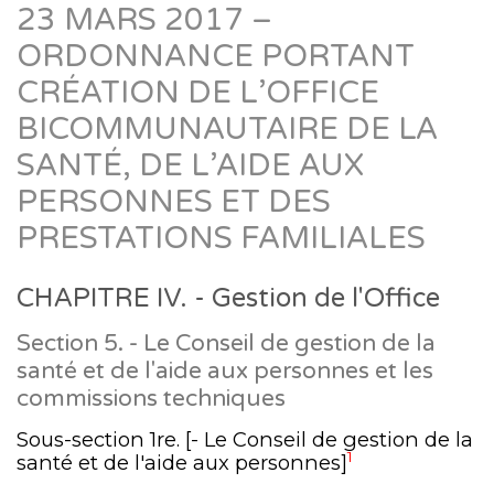
23 MARS 2017 –
ORDONNANCE PORTANT
CRÉATION DE L’OFFICE
BICOMMUNAUTAIRE DE LA
SANTÉ, DE L’AIDE AUX
PERSONNES ET DES
PRESTATIONS FAMILIALES
CHAPITRE IV. - Gestion de l'Office
Section 5. - Le Conseil de gestion de la
santé et de l'aide aux personnes et les
commissions techniques
Sous-section 1re. [- Le Conseil de gestion de la
1
santé et de l'aide aux personnes]