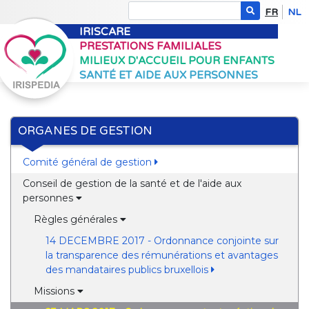
FR
NL
IRISCARE
PRESTATIONS FAMILIALES
MILIEUX D'ACCUEIL POUR ENFANTS
SANTÉ ET AIDE AUX PERSONNES
ORGANES DE GESTION
Comité général de gestion
Conseil de gestion de la santé et de l'aide aux
personnes
Règles générales
14 DECEMBRE 2017 - Ordonnance conjointe sur
la transparence des rémunérations et avantages
des mandataires publics bruxellois
Missions