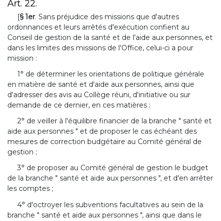
Art. 22.
[
§ 1er
. Sans préjudice des missions que d'autres
ordonnances et leurs arrêtés d'exécution confient au
Conseil de gestion de la santé et de l'aide aux personnes, et
dans les limites des missions de l'Office, celui-ci a pour
mission :
1° de déterminer les orientations de politique générale
en matière de santé et d'aide aux personnes, ainsi que
d'adresser des avis au Collège réuni, d'initiative ou sur
demande de ce dernier, en ces matières ;
2° de veiller à l'équilibre financier de la branche " santé et
aide aux personnes " et de proposer le cas échéant des
mesures de correction budgétaire au Comité général de
gestion ;
3° de proposer au Comité général de gestion le budget
de la branche " santé et aide aux personnes ", et d'en arrêter
les comptes ;
4° d'octroyer les subventions facultatives au sein de la
branche " santé et aide aux personnes ", ainsi que dans le