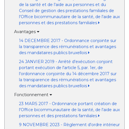
de la santé et de l'aide aux personnes et du
Conseil de gestion des prestations familiales de
l'Office bicommunautaire de la santé, de l'aide aux
personnes et des prestations familiales
Avantages
14 DECEMBRE 2017 - Ordonnance conjointe sur
la transparence des rémunérations et avantages
des mandataires publics bruxellois
24 JANVIER 2019 - Arrêté d'exécution conjoint
portant exécution de l'article 5, par. 1er, de
l'ordonnance conjointe du 14 décembre 2017 sur
la transparence des rémunérations et avantages
des mandataires publics bruxellois
Fonctionnement
23 MARS 2017 - Ordonnance portant création de
l'Office bicommunautaire de la santé, de l'aide aux
personnes et des prestations familiales
9 NOVEMBRE 2023 - Règlement d'ordre intérieur