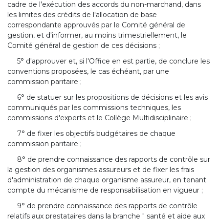
cadre de l'exécution des accords du non-marchand, dans
les limites des crédits de l'allocation de base
correspondante approuvés par le Comité général de
gestion, et d'informer, au moins trimestriellement, le
Comité général de gestion de ces décisions ;
5° d'approuver et, si l'Office en est partie, de conclure les
conventions proposées, le cas échéant, par une
commission paritaire ;
6° de statuer sur les propositions de décisions et les avis
communiqués par les commissions techniques, les
commissions d'experts et le Collège Multidisciplinaire ;
7° de fixer les objectifs budgétaires de chaque
commission paritaire ;
8° de prendre connaissance des rapports de contrôle sur
la gestion des organismes assureurs et de fixer les frais
d'administration de chaque organisme assureur, en tenant
compte du mécanisme de responsabilisation en vigueur ;
9° de prendre connaissance des rapports de contrôle
relatifs aux prestataires dans la branche " santé et aide aux