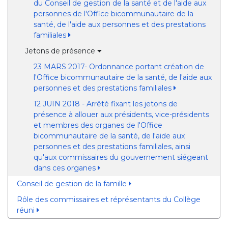
du Conseil de gestion de la santé et de l'aide aux
personnes de l'Office bicommunautaire de la
santé, de l'aide aux personnes et des prestations
familiales
Jetons de présence
23 MARS 2017- Ordonnance portant création de
l'Office bicommunautaire de la santé, de l'aide aux
personnes et des prestations familiales
12 JUIN 2018 - Arrêté fixant les jetons de
présence à allouer aux présidents, vice-présidents
et membres des organes de l'Office
bicommunautaire de la santé, de l'aide aux
personnes et des prestations familiales, ainsi
qu'aux commissaires du gouvernement siégeant
dans ces organes
Conseil de gestion de la famille
Rôle des commissaires et réprésentants du Collège
réuni