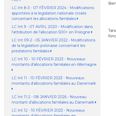
Bien
LC Int 8-3 - 07 FÉVRIER 2024 - Modifications
apportées à la legislation nationale croate
concernant les allocations familiales
LC Int 9 - 07 AVRIL 2020 - Modification dans
Tan
l'attribution de l'allocation 500+ en Pologne
fonc
LC Int 09-2 - 05 JANVIER 2022 - Modifications
de la législation polonaise concernant les
prestations familiales
LC Int 10 - 10 FÉVRIER 2023 - Nouveaux
montants d'allocations familiales en Allemagne
LC Int 11 - 10 FÉVRIER 2023 - Nouveaux
montants d'allocations familiales au Danemark
LC Int 11-2 - 08 JANVIER 2026 - Nouveau
montant d'allocations familiales au Danemark
LC Int 12 - 10 FÉVRIER 2023 - Nouveaux
montants d'allocations familiales en