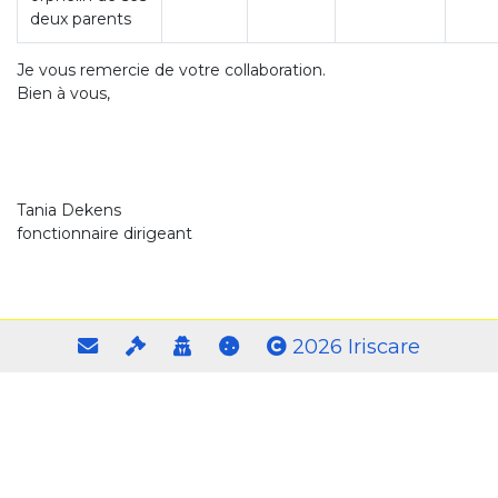
deux parents
Je vous remercie de votre collaboration.
Bien à vous,
Tania Dekens
fonctionnaire dirigeant
2026 Iriscare