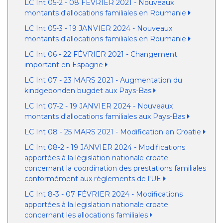
LC Int 05-2 - 08 FÉVRIER 2021 - Nouveaux
montants d'allocations familiales en Roumanie
LC Int 05-3 - 19 JANVIER 2024 - Nouveaux
montants d'allocations familiales en Roumanie
LC Int 06 - 22 FÉVRIER 2021 - Changement
important en Espagne
LC Int 07 - 23 MARS 2021 - Augmentation du
kindgebonden bugdet aux Pays-Bas
LC Int 07-2 - 19 JANVIER 2024 - Nouveaux
montants d'allocations familiales aux Pays-Bas
LC Int 08 - 25 MARS 2021 - Modification en Croatie
LC Int 08-2 - 19 JANVIER 2024 - Modifications
apportées à la législation nationale croate
concernant la coordination des prestations familiales
conformément aux règlements de l'UE
LC Int 8-3 - 07 FÉVRIER 2024 - Modifications
apportées à la legislation nationale croate
concernant les allocations familiales