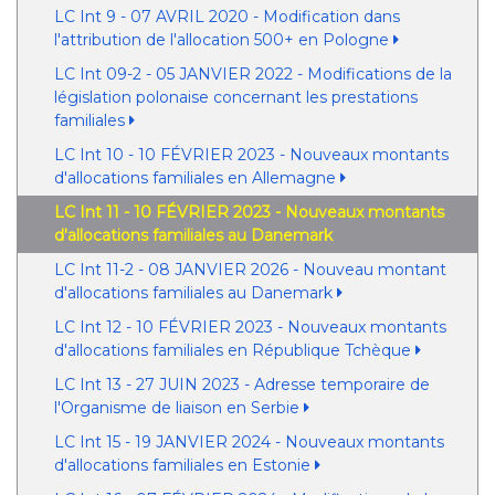
LC Int 9 - 07 AVRIL 2020 - Modification dans
l'attribution de l'allocation 500+ en Pologne
LC Int 09-2 - 05 JANVIER 2022 - Modifications de la
législation polonaise concernant les prestations
familiales
LC Int 10 - 10 FÉVRIER 2023 - Nouveaux montants
d'allocations familiales en Allemagne
LC Int 11 - 10 FÉVRIER 2023 - Nouveaux montants
d'allocations familiales au Danemark
LC Int 11-2 - 08 JANVIER 2026 - Nouveau montant
d'allocations familiales au Danemark
LC Int 12 - 10 FÉVRIER 2023 - Nouveaux montants
d'allocations familiales en République Tchèque
LC Int 13 - 27 JUIN 2023 - Adresse temporaire de
l'Organisme de liaison en Serbie
LC Int 15 - 19 JANVIER 2024 - Nouveaux montants
d'allocations familiales en Estonie