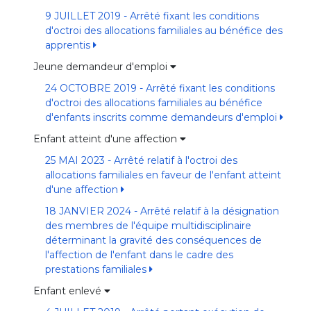
9 JUILLET 2019 - Arrêté fixant les conditions
d'octroi des allocations familiales au bénéfice des
apprentis
Jeune demandeur d'emploi
24 OCTOBRE 2019 - Arrêté fixant les conditions
d'octroi des allocations familiales au bénéfice
d'enfants inscrits comme demandeurs d'emploi
Enfant atteint d'une affection
25 MAI 2023 - Arrêté relatif à l'octroi des
allocations familiales en faveur de l'enfant atteint
d'une affection
18 JANVIER 2024 - Arrêté relatif à la désignation
des membres de l'équipe multidisciplinaire
déterminant la gravité des conséquences de
l'affection de l'enfant dans le cadre des
prestations familiales
Enfant enlevé