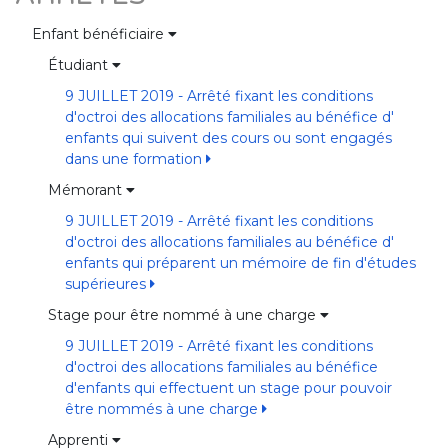
Enfant bénéficiaire
Étudiant
9 JUILLET 2019 - Arrêté fixant les conditions
d'octroi des allocations familiales au bénéfice d'
enfants qui suivent des cours ou sont engagés
dans une formation
Mémorant
9 JUILLET 2019 - Arrêté fixant les conditions
d'octroi des allocations familiales au bénéfice d'
enfants qui préparent un mémoire de fin d'études
supérieures
Stage pour être nommé à une charge
9 JUILLET 2019 - Arrêté fixant les conditions
d'octroi des allocations familiales au bénéfice
d'enfants qui effectuent un stage pour pouvoir
être nommés à une charge
Apprenti