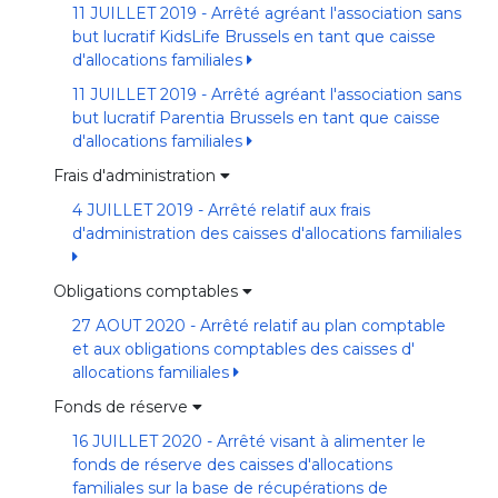
11 JUILLET 2019 - Arrêté agréant l'association sans
but lucratif KidsLife Brussels en tant que caisse
d'allocations familiales
11 JUILLET 2019 - Arrêté agréant l'association sans
but lucratif Parentia Brussels en tant que caisse
d'allocations familiales
Frais d'administration
4 JUILLET 2019 - Arrêté relatif aux frais
d'administration des caisses d'allocations familiales
Obligations comptables
27 AOUT 2020 - Arrêté relatif au plan comptable
et aux obligations comptables des caisses d'
allocations familiales
Fonds de réserve
16 JUILLET 2020 - Arrêté visant à alimenter le
fonds de réserve des caisses d'allocations
familiales sur la base de récupérations de