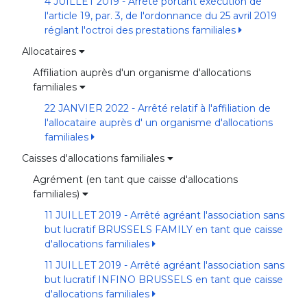
4 JUILLET 2019 - Arrêté portant exécution de
l'article 19, par. 3, de l'ordonnance du 25 avril 2019
réglant l'octroi des prestations familiales
Allocataires
Affiliation auprès d'un organisme d'allocations
familiales
22 JANVIER 2022 - Arrêté relatif à l'affiliation de
l'allocataire auprès d' un organisme d'allocations
familiales
Caisses d'allocations familiales
Agrément (en tant que caisse d'allocations
familiales)
11 JUILLET 2019 - Arrêté agréant l'association sans
but lucratif BRUSSELS FAMILY en tant que caisse
d'allocations familiales
11 JUILLET 2019 - Arrêté agréant l'association sans
but lucratif INFINO BRUSSELS en tant que caisse
d'allocations familiales