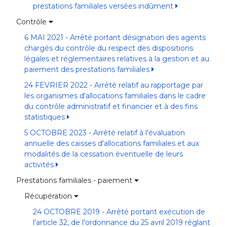
prestations familiales versées indûment
Contrôle
6 MAI 2021 - Arrêté portant désignation des agents
chargés du contrôle du respect des dispositions
légales et réglementaires relatives à la gestion et au
paiement des prestations familiales
24 FEVRIER 2022 - Arrêté relatif au rapportage par
les organismes d'allocations familiales dans le cadre
du contrôle administratif et financier et à des fins
statistiques
5 OCTOBRE 2023 - Arrêté relatif à l'évaluation
annuelle des caisses d'allocations familiales et aux
modalités de la cessation éventuelle de leurs
activités
Prestations familiales - paiement
Récupération
24 OCTOBRE 2019 - Arrêté portant exécution de
l'article 32, de l'ordonnance du 25 avril 2019 réglant