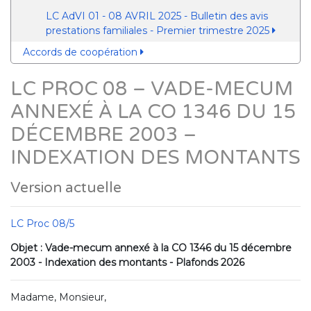
LC AdVI 01 - 08 AVRIL 2025 - Bulletin des avis
prestations familiales - Premier trimestre 2025
Accords de coopération
LC PROC 08 – VADE-MECUM
ANNEXÉ À LA CO 1346 DU 15
DÉCEMBRE 2003 –
INDEXATION DES MONTANTS
Version actuelle
LC Proc 08/5
Objet : Vade-mecum annexé à la CO 1346 du 15 décembre
2003 - Indexation des montants - Plafonds 2026
Madame, Monsieur,