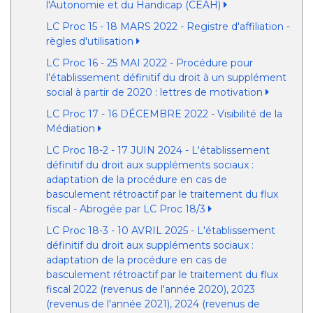
l'Autonomie et du Handicap (CEAH)
LC Proc 15 - 18 MARS 2022 - Registre d'affiliation -
règles d'utilisation
LC Proc 16 - 25 MAI 2022 - Procédure pour
l’établissement définitif du droit à un supplément
social à partir de 2020 : lettres de motivation
LC Proc 17 - 16 DÉCEMBRE 2022 - Visibilité de la
Médiation
LC Proc 18-2 - 17 JUIN 2024 - L'établissement
définitif du droit aux suppléments sociaux :
adaptation de la procédure en cas de
basculement rétroactif par le traitement du flux
fiscal - Abrogée par LC Proc 18/3
LC Proc 18-3 - 10 AVRIL 2025 - L'établissement
définitif du droit aux suppléments sociaux :
adaptation de la procédure en cas de
basculement rétroactif par le traitement du flux
fiscal 2022 (revenus de l'année 2020), 2023
(revenus de l'année 2021), 2024 (revenus de