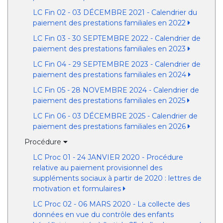
LC Fin 02 - 03 DÉCEMBRE 2021 - Calendrier du
paiement des prestations familiales en 2022
LC Fin 03 - 30 SEPTEMBRE 2022 - Calendrier de
paiement des prestations familiales en 2023
LC Fin 04 - 29 SEPTEMBRE 2023 - Calendrier de
paiement des prestations familiales en 2024
LC Fin 05 - 28 NOVEMBRE 2024 - Calendrier de
paiement des prestations familiales en 2025
LC Fin 06 - 03 DÉCEMBRE 2025 - Calendrier de
paiement des prestations familiales en 2026
Procédure
LC Proc 01 - 24 JANVIER 2020 - Procédure
relative au paiement provisionnel des
suppléments sociaux à partir de 2020 : lettres de
motivation et formulaires
LC Proc 02 - 06 MARS 2020 - La collecte des
données en vue du contrôle des enfants