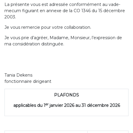
La présente vous est adressée conformément au vade-
mecum figurant en annexe de la CO 1346 du 15 décembre
2003.
Je vous remercie pour votre collaboration.
Je vous prie d’agréer, Madame, Monsieur, l’expression de
ma considération distinguée.
Tania Dekens
fonctionnaire dirigeant
PLAFONDS
er
applicables du 1
janvier 2026 au 31 décembre 2026