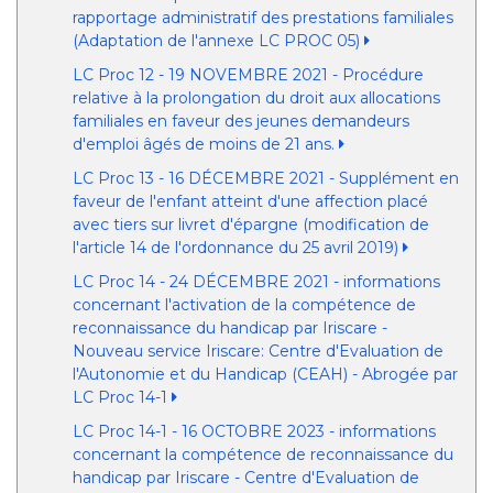
rapportage administratif des prestations familiales
(Adaptation de l'annexe LC PROC 05)
LC Proc 12 - 19 NOVEMBRE 2021 - Procédure
relative à la prolongation du droit aux allocations
familiales en faveur des jeunes demandeurs
d'emploi âgés de moins de 21 ans.
LC Proc 13 - 16 DÉCEMBRE 2021 - Supplément en
faveur de l'enfant atteint d'une affection placé
avec tiers sur livret d'épargne (modification de
l'article 14 de l'ordonnance du 25 avril 2019)
LC Proc 14 - 24 DÉCEMBRE 2021 - informations
concernant l'activation de la compétence de
reconnaissance du handicap par Iriscare -
Nouveau service Iriscare: Centre d'Evaluation de
l'Autonomie et du Handicap (CEAH) - Abrogée par
LC Proc 14-1
LC Proc 14-1 - 16 OCTOBRE 2023 - informations
concernant la compétence de reconnaissance du
handicap par Iriscare - Centre d'Evaluation de