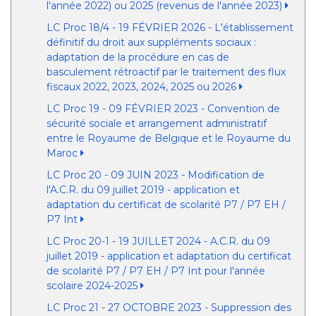
l'année 2022) ou 2025 (revenus de l'année 2023)
LC Proc 18/4 - 19 FÉVRIER 2026 - L'établissement
définitif du droit aux suppléments sociaux :
adaptation de la procédure en cas de
basculement rétroactif par le traitement des flux
fiscaux 2022, 2023, 2024, 2025 ou 2026
LC Proc 19 - 09 FÉVRIER 2023 - Convention de
sécurité sociale et arrangement administratif
entre le Royaume de Belgique et le Royaume du
Maroc
LC Proc 20 - 09 JUIN 2023 - Modification de
l'A.C.R. du 09 juillet 2019 - application et
adaptation du certificat de scolarité P7 / P7 EH /
P7 Int
LC Proc 20-1 - 19 JUILLET 2024 - A.C.R. du 09
juillet 2019 - application et adaptation du certificat
de scolarité P7 / P7 EH / P7 Int pour l'année
scolaire 2024-2025
LC Proc 21 - 27 OCTOBRE 2023 - Suppression des