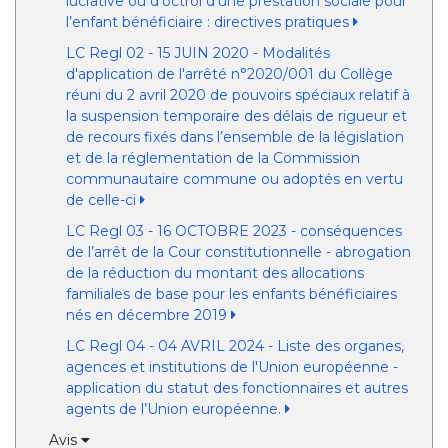
lucrative ou d’octroi d’une prestation sociale pour
l’enfant bénéficiaire : directives pratiques
LC Regl 02 - 15 JUIN 2020 - Modalités
d'application de l'arrêté n°2020/001 du Collège
réuni du 2 avril 2020 de pouvoirs spéciaux relatif à
la suspension temporaire des délais de rigueur et
de recours fixés dans l’ensemble de la législation
et de la réglementation de la Commission
communautaire commune ou adoptés en vertu
de celle-ci
LC Regl 03 - 16 OCTOBRE 2023 - conséquences
de l’arrêt de la Cour constitutionnelle - abrogation
de la réduction du montant des allocations
familiales de base pour les enfants bénéficiaires
nés en décembre 2019
LC Regl 04 - 04 AVRIL 2024 - Liste des organes,
agences et institutions de l'Union européenne -
application du statut des fonctionnaires et autres
agents de l’Union européenne.
Avis