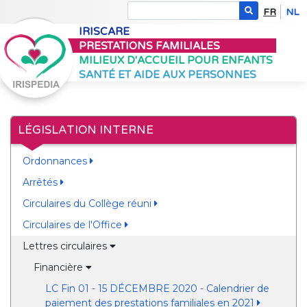
FR
NL
IRISCARE
PRESTATIONS FAMILIALES
MILIEUX D'ACCUEIL POUR ENFANTS
SANTÉ ET AIDE AUX PERSONNES
LÉGISLATION INTERNE
Ordonnances
Arrêtés
Circulaires du Collège réuni
Circulaires de l'Office
Lettres circulaires
Financière
LC Fin 01 - 15 DÉCEMBRE 2020 - Calendrier de
paiement des prestations familiales en 2021