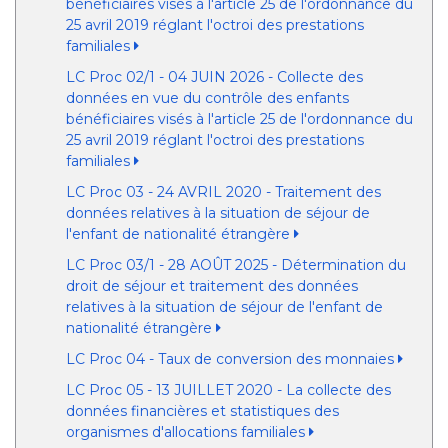
bénéficiaires visés à l'article 25 de l'ordonnance du
25 avril 2019 réglant l'octroi des prestations
familiales
LC Proc 02/1 - 04 JUIN 2026 - Collecte des
données en vue du contrôle des enfants
bénéficiaires visés à l'article 25 de l'ordonnance du
25 avril 2019 réglant l'octroi des prestations
familiales
LC Proc 03 - 24 AVRIL 2020 - Traitement des
données relatives à la situation de séjour de
l'enfant de nationalité étrangère
LC Proc 03/1 - 28 AOÛT 2025 - Détermination du
droit de séjour et traitement des données
relatives à la situation de séjour de l'enfant de
nationalité étrangère
LC Proc 04 - Taux de conversion des monnaies
LC Proc 05 - 13 JUILLET 2020 - La collecte des
données financières et statistiques des
organismes d'allocations familiales