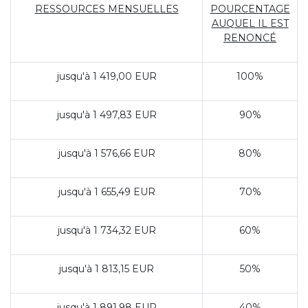
RESSOURCES MENSUELLES
POURCENTAGE
AUQUEL IL EST
RENONCÉ
jusqu'à 1 419,00 EUR
100%
jusqu'à 1 497,83 EUR
90%
jusqu'à 1 576,66 EUR
80%
jusqu'à 1 655,49 EUR
70%
jusqu'à 1 734,32 EUR
60%
jusqu'à 1 813,15 EUR
50%
jusqu'à 1 891,98 EUR
40%