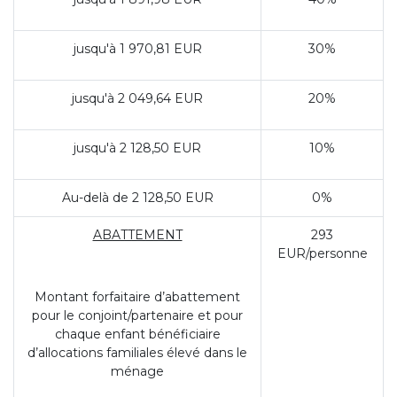
jusqu'à 1 970,81 EUR
30%
jusqu'à 2 049,64 EUR
20%
jusqu'à 2 128,50 EUR
10%
Au-delà de 2 128,50 EUR
0%
ABATTEMENT
293
EUR/personne
Montant forfaitaire d’abattement
pour le conjoint/partenaire et pour
chaque enfant bénéficiaire
d’allocations familiales élevé dans le
ménage