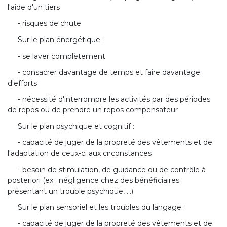
l'aide d'un tiers
- risques de chute
Sur le plan énergétique :
- se laver complètement
- consacrer davantage de temps et faire davantage
d'efforts
- nécessité d'interrompre les activités par des périodes
de repos ou de prendre un repos compensateur
Sur le plan psychique et cognitif :
- capacité de juger de la propreté des vêtements et de
l'adaptation de ceux-ci aux circonstances
- besoin de stimulation, de guidance ou de contrôle à
posteriori (ex : négligence chez des bénéficiaires
présentant un trouble psychique, ...)
Sur le plan sensoriel et les troubles du langage :
- capacité de juger de la propreté des vêtements et de