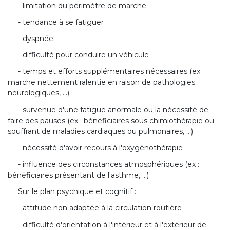
- limitation du périmètre de marche
- tendance à se fatiguer
- dyspnée
- difficulté pour conduire un véhicule
- temps et efforts supplémentaires nécessaires (ex :
marche nettement ralentie en raison de pathologies
neurologiques, ...)
- survenue d'une fatigue anormale ou la nécessité de
faire des pauses (ex : bénéficiaires sous chimiothérapie ou
souffrant de maladies cardiaques ou pulmonaires, ...)
- nécessité d'avoir recours à l'oxygénothérapie
- influence des circonstances atmosphériques (ex :
bénéficiaires présentant de l'asthme, ...)
Sur le plan psychique et cognitif :
- attitude non adaptée à la circulation routière
- difficulté d'orientation à l'intérieur et à l'extérieur de