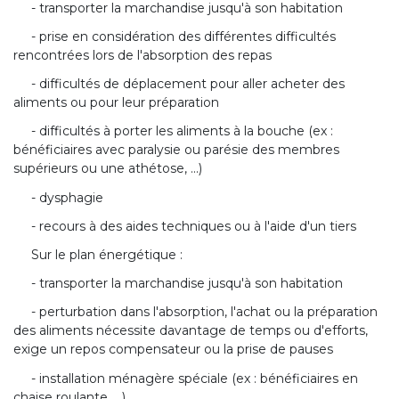
- transporter la marchandise jusqu'à son habitation
- prise en considération des différentes difficultés
rencontrées lors de l'absorption des repas
- difficultés de déplacement pour aller acheter des
aliments ou pour leur préparation
- difficultés à porter les aliments à la bouche (ex :
bénéficiaires avec paralysie ou parésie des membres
supérieurs ou une athétose, ...)
- dysphagie
- recours à des aides techniques ou à l'aide d'un tiers
Sur le plan énergétique :
- transporter la marchandise jusqu'à son habitation
- perturbation dans l'absorption, l'achat ou la préparation
des aliments nécessite davantage de temps ou d'efforts,
exige un repos compensateur ou la prise de pauses
- installation ménagère spéciale (ex : bénéficiaires en
chaise roulante, ...)