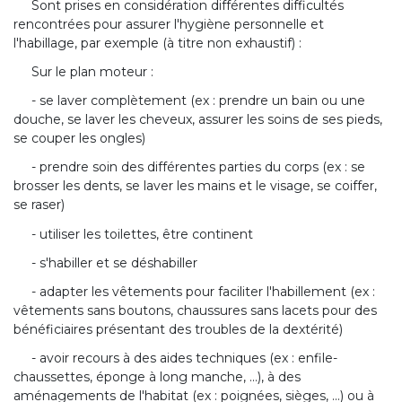
Sont prises en considération différentes difficultés
rencontrées pour assurer l'hygiène personnelle et
l'habillage, par exemple (à titre non exhaustif) :
Sur le plan moteur :
- se laver complètement (ex : prendre un bain ou une
douche, se laver les cheveux, assurer les soins de ses pieds,
se couper les ongles)
- prendre soin des différentes parties du corps (ex : se
brosser les dents, se laver les mains et le visage, se coiffer,
se raser)
- utiliser les toilettes, être continent
- s'habiller et se déshabiller
- adapter les vêtements pour faciliter l'habillement (ex :
vêtements sans boutons, chaussures sans lacets pour des
bénéficiaires présentant des troubles de la dextérité)
- avoir recours à des aides techniques (ex : enfile-
chaussettes, éponge à long manche, ...), à des
aménagements de l'habitat (ex : poignées, sièges, ...) ou à