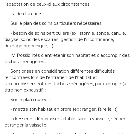
l'adaptation de ceux-ci aux circonstances
- aide d'un tiers
Sur le plan des soins particuliers nécessaires :
- besoin de soins particuliers (ex : stomie, sonde, canule,
dialyse, soins des escarres, gestion de l'incontinence,
drainage bronchique, ...)
IV. Possibilités d'entretenir son habitat et d'accomplir des
tâches ménagères :
Sont prises en considération différentes difficultés
rencontrées lors de l'entretien de l'habitat et
l'accomplissement des tâches ménagères, par exemple (à
titre non exhaustif) :
Sur le plan moteur :
- mettre son habitat en ordre (ex : ranger, faire le lit)
- dresser et débarrasser la table, faire la vaisselle, sécher
et ranger la vaisselle