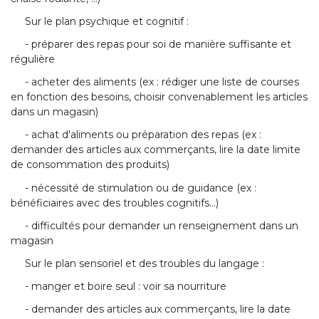
Sur le plan psychique et cognitif :
- préparer des repas pour soi de manière suffisante et
régulière
- acheter des aliments (ex : rédiger une liste de courses
en fonction des besoins, choisir convenablement les articles
dans un magasin)
- achat d'aliments ou préparation des repas (ex :
demander des articles aux commerçants, lire la date limite
de consommation des produits)
- nécessité de stimulation ou de guidance (ex :
bénéficiaires avec des troubles cognitifs...)
- difficultés pour demander un renseignement dans un
magasin
Sur le plan sensoriel et des troubles du langage :
- manger et boire seul : voir sa nourriture
- demander des articles aux commerçants, lire la date