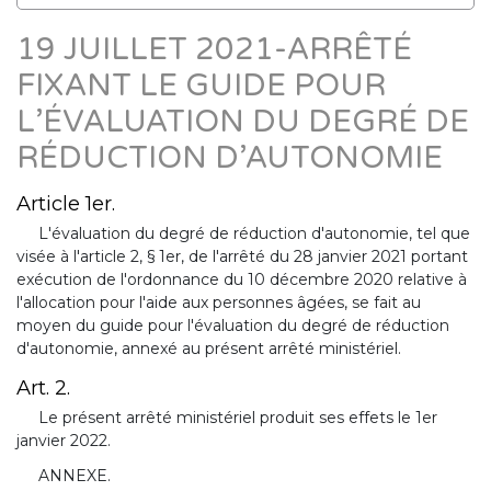
19 JUILLET 2021-ARRÊTÉ
FIXANT LE GUIDE POUR
L’ÉVALUATION DU DEGRÉ DE
RÉDUCTION D’AUTONOMIE
Article 1er.
L'évaluation du degré de réduction d'autonomie, tel que
visée à l'article 2, § 1er, de l'arrêté du 28 janvier 2021 portant
exécution de l'ordonnance du 10 décembre 2020 relative à
l'allocation pour l'aide aux personnes âgées, se fait au
moyen du guide pour l'évaluation du degré de réduction
d'autonomie, annexé au présent arrêté ministériel.
Art. 2.
Le présent arrêté ministériel produit ses effets le 1er
janvier 2022.
ANNEXE.