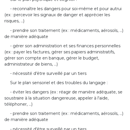
- reconnaître les dangers pour soi-même et pour autrui
(ex : percevoir les signaux de danger et apprécier les
risques, ...)
- prendre son traitement (ex : médicaments, aérosols, ...)
de manière adéquate
- gérer son administration et ses finances personnelles
(ex : payer les factures, gérer ses papiers administratifs,
gérer son compte en banque, gérer le budget,
administrateur de biens, ...)
- nécessité d'être surveillé par un tiers
Sur le plan sensoriel et des troubles du langage :
- éviter les dangers (ex : réagir de manière adéquate, se
soustraire à la situation dangereuse, appeler à l'aide,
téléphoner, ...)
- prendre son traitement (ex : médicaments, aérosols, ...)
de manière adéquate
- nécessité d'être surveillé par un tiers