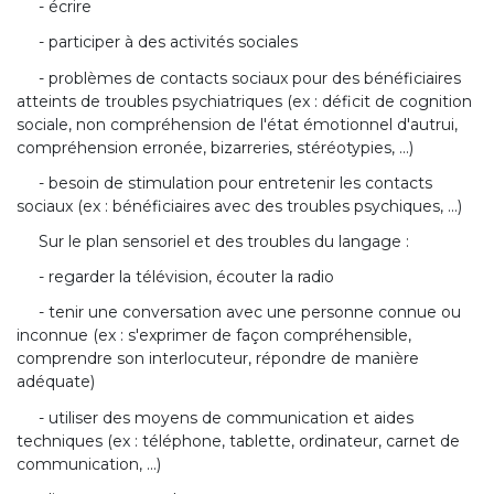
- écrire
- participer à des activités sociales
- problèmes de contacts sociaux pour des bénéficiaires
atteints de troubles psychiatriques (ex : déficit de cognition
sociale, non compréhension de l'état émotionnel d'autrui,
compréhension erronée, bizarreries, stéréotypies, ...)
- besoin de stimulation pour entretenir les contacts
sociaux (ex : bénéficiaires avec des troubles psychiques, ...)
Sur le plan sensoriel et des troubles du langage :
- regarder la télévision, écouter la radio
- tenir une conversation avec une personne connue ou
inconnue (ex : s'exprimer de façon compréhensible,
comprendre son interlocuteur, répondre de manière
adéquate)
- utiliser des moyens de communication et aides
techniques (ex : téléphone, tablette, ordinateur, carnet de
communication, ...)