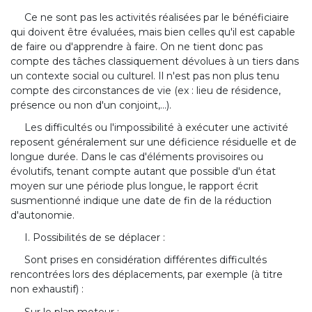
Ce ne sont pas les activités réalisées par le bénéficiaire
qui doivent être évaluées, mais bien celles qu'il est capable
de faire ou d'apprendre à faire. On ne tient donc pas
compte des tâches classiquement dévolues à un tiers dans
un contexte social ou culturel. Il n'est pas non plus tenu
compte des circonstances de vie (ex : lieu de résidence,
présence ou non d'un conjoint,...).
Les difficultés ou l'impossibilité à exécuter une activité
reposent généralement sur une déficience résiduelle et de
longue durée. Dans le cas d'éléments provisoires ou
évolutifs, tenant compte autant que possible d'un état
moyen sur une période plus longue, le rapport écrit
susmentionné indique une date de fin de la réduction
d'autonomie.
I. Possibilités de se déplacer :
Sont prises en considération différentes difficultés
rencontrées lors des déplacements, par exemple (à titre
non exhaustif) :
Sur le plan moteur :