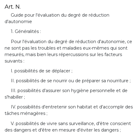
Art. N.
Guide pour l'évaluation du degré de réduction
d'autonomie
1. Généralités :
Pour l'évaluation du degré de réduction d'autonomie, ce
ne sont pas les troubles et maladies eux-mêmes qui sont
mesurés, mais bien leurs répercussions sur les facteurs
suivants :
I. possibilités de se déplacer ;
II. possibilités de se nourrir ou de préparer sa nourriture ;
III. possibilités d'assurer son hygiène personnelle et de
s'habiller ;
IV. possibilités d'entretenir son habitat et d'accomplir des
tâches ménagères ;
V. possibilités de vivre sans surveillance, d'être conscient
des dangers et d'être en mesure d'éviter les dangers ;