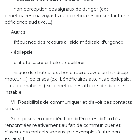
- non-perception des signaux de danger (ex :
bénéficiaires malvoyants ou bénéficiaires présentant une
déficience auditive, ...)
Autres :
- fréquence des recours à l'aide médicale d'urgence
- épilepsie
- diabète sucré difficile à équilibrer
- risque de chutes (ex : bénéficiaires avec un handicap
moteur, ...), de crises (ex : bénéficiaires atteints d'épilepsie,
...) ou de malaises (ex : bénéficiaires atteints de diabète
instable, ...)
VI. Possibilités de communiquer et d'avoir des contacts
sociaux :
Sont prises en considération différentes difficultés
rencontrées relativement au fait de communiquer et
d'avoir des contacts sociaux, par exemple (à titre non
exhaustif) :