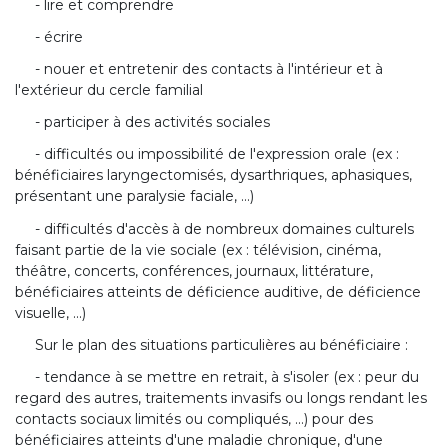
- lire et comprendre
- écrire
- nouer et entretenir des contacts à l'intérieur et à
l'extérieur du cercle familial
- participer à des activités sociales
- difficultés ou impossibilité de l'expression orale (ex :
bénéficiaires laryngectomisés, dysarthriques, aphasiques,
présentant une paralysie faciale, ...)
- difficultés d'accès à de nombreux domaines culturels
faisant partie de la vie sociale (ex : télévision, cinéma,
théâtre, concerts, conférences, journaux, littérature,
bénéficiaires atteints de déficience auditive, de déficience
visuelle, ...)
Sur le plan des situations particulières au bénéficiaire :
- tendance à se mettre en retrait, à s'isoler (ex : peur du
regard des autres, traitements invasifs ou longs rendant les
contacts sociaux limités ou compliqués, ...) pour des
bénéficiaires atteints d'une maladie chronique, d'une