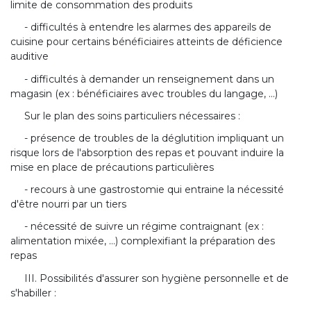
limite de consommation des produits
- difficultés à entendre les alarmes des appareils de
cuisine pour certains bénéficiaires atteints de déficience
auditive
- difficultés à demander un renseignement dans un
magasin (ex : bénéficiaires avec troubles du langage, ...)
Sur le plan des soins particuliers nécessaires :
- présence de troubles de la déglutition impliquant un
risque lors de l'absorption des repas et pouvant induire la
mise en place de précautions particulières
- recours à une gastrostomie qui entraine la nécessité
d'être nourri par un tiers
- nécessité de suivre un régime contraignant (ex :
alimentation mixée, ...) complexifiant la préparation des
repas
III. Possibilités d'assurer son hygiène personnelle et de
s'habiller :