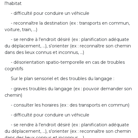
l'habitat
- difficulté pour conduire un véhicule
- reconnaître la destination (ex : transports en commun,
voiture, train, ...)
- se rendre à l'endroit désiré (ex : planification adéquate
du déplacement, ...), s'orienter (ex : reconnaître son chemin
dans des lieux connus et inconnus, ...)
- désorientation spatio-temporelle en cas de troubles
cognitifs
Sur le plan sensoriel et des troubles du langage :
- graves troubles du langage (ex : pouvoir demander son
chemin)
- consulter les horaires (ex : des transports en commun)
- difficulté pour conduire un véhicule
- se rendre à l'endroit désiré (ex : planification adéquate
du déplacement, ...), s'orienter (ex : reconnaître son chemin
dans des lieux connus et inconnus, ...)