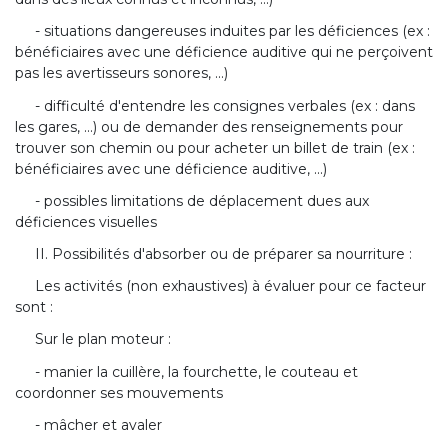
- situations dangereuses induites par les déficiences (ex :
bénéficiaires avec une déficience auditive qui ne perçoivent
pas les avertisseurs sonores, ...)
- difficulté d'entendre les consignes verbales (ex : dans
les gares, ...) ou de demander des renseignements pour
trouver son chemin ou pour acheter un billet de train (ex :
bénéficiaires avec une déficience auditive, ...)
- possibles limitations de déplacement dues aux
déficiences visuelles
II. Possibilités d'absorber ou de préparer sa nourriture :
Les activités (non exhaustives) à évaluer pour ce facteur
sont :
Sur le plan moteur :
- manier la cuillère, la fourchette, le couteau et
coordonner ses mouvements
- mâcher et avaler