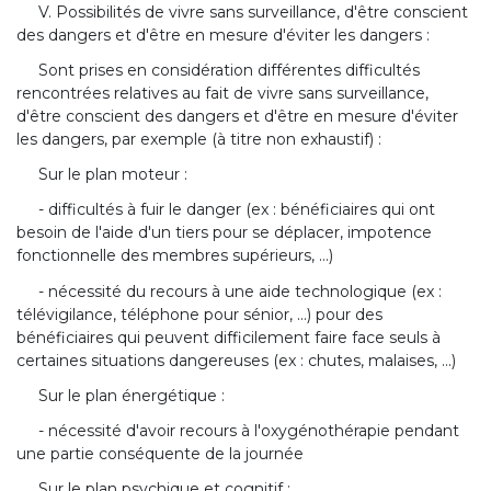
V. Possibilités de vivre sans surveillance, d'être conscient
des dangers et d'être en mesure d'éviter les dangers :
Sont prises en considération différentes difficultés
rencontrées relatives au fait de vivre sans surveillance,
d'être conscient des dangers et d'être en mesure d'éviter
les dangers, par exemple (à titre non exhaustif) :
Sur le plan moteur :
- difficultés à fuir le danger (ex : bénéficiaires qui ont
besoin de l'aide d'un tiers pour se déplacer, impotence
fonctionnelle des membres supérieurs, ...)
- nécessité du recours à une aide technologique (ex :
télévigilance, téléphone pour sénior, ...) pour des
bénéficiaires qui peuvent difficilement faire face seuls à
certaines situations dangereuses (ex : chutes, malaises, ...)
Sur le plan énergétique :
- nécessité d'avoir recours à l'oxygénothérapie pendant
une partie conséquente de la journée
Sur le plan psychique et cognitif :