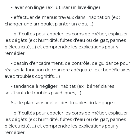
- laver son linge (ex : utiliser un lave-linge)
- effectuer de menus travaux dans l'habitation (ex :
changer une ampoule, planter un clou, ...)
- difficultés pour appeler les corps de métier, expliquer
les dégâts (ex : humidité, fuites d'eau ou de gaz, pannes
d'électricité, ...) et comprendre les explications pour y
remédier
- besoin d'encadrement, de contrôle, de guidance pour
réaliser la fonction de manière adéquate (ex : bénéficiaires
avec troubles cognitifs, ...)
- tendance à négliger l'habitat (ex : bénéficiaires
souffrant de troubles psychiques, ...)
Sur le plan sensoriel et des troubles du langage :
- difficultés pour appeler les corps de métier, expliquer
les dégâts (ex : humidité, fuites d'eau ou de gaz, pannes
d'électricité, ...) et comprendre les explications pour y
remédier