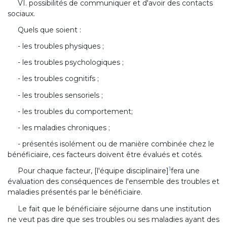
VI. possibilités de communiquer et d'avoir des contacts
sociaux.
Quels que soient :
- les troubles physiques ;
- les troubles psychologiques ;
- les troubles cognitifs ;
- les troubles sensoriels ;
- les troubles du comportement;
- les maladies chroniques ;
- présentés isolément ou de manière combinée chez le
bénéficiaire, ces facteurs doivent être évalués et cotés.
1
Pour chaque facteur, [l'équipe disciplinaire]
fera une
évaluation des conséquences de l'ensemble des troubles et
maladies présentés par le bénéficiaire.
Le fait que le bénéficiaire séjourne dans une institution
ne veut pas dire que ses troubles ou ses maladies ayant des