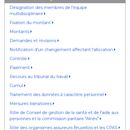
Désignation des membres de l'équipe
multidisciplinaire
Fixation du montant
Montants
Demandes et révisions
Notification d'un changement affectant l'allocation
Contrôle
Paiement
Recours au tribunal du travail
Cumul
Traitement des données à caractère personnel
Mersures transitoires
Rôle de Conseil de gestion de la santé et de l'aide aux
personnes et la commission paritaire "Aînés"
Rôle des organismes assureurs Bruxellois et les CPAS