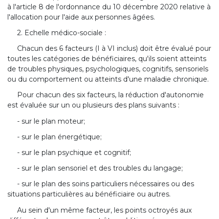
à l'article 8 de l'ordonnance du 10 décembre 2020 relative à
l'allocation pour l'aide aux personnes âgées.
2. Echelle médico-sociale :
Chacun des 6 facteurs (I à VI inclus) doit être évalué pour
toutes les catégories de bénéficiaires, qu'ils soient atteints
de troubles physiques, psychologiques, cognitifs, sensoriels
ou du comportement ou atteints d'une maladie chronique.
Pour chacun des six facteurs, la réduction d'autonomie
est évaluée sur un ou plusieurs des plans suivants :
- sur le plan moteur;
- sur le plan énergétique;
- sur le plan psychique et cognitif;
- sur le plan sensoriel et des troubles du langage;
- sur le plan des soins particuliers nécessaires ou des
situations particulières au bénéficiaire ou autres.
Au sein d'un même facteur, les points octroyés aux