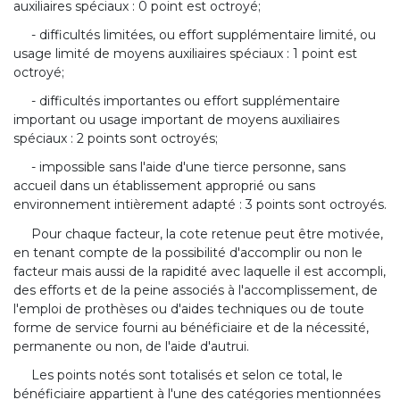
auxiliaires spéciaux : 0 point est octroyé;
- difficultés limitées, ou effort supplémentaire limité, ou
usage limité de moyens auxiliaires spéciaux : 1 point est
octroyé;
- difficultés importantes ou effort supplémentaire
important ou usage important de moyens auxiliaires
spéciaux : 2 points sont octroyés;
- impossible sans l'aide d'une tierce personne, sans
accueil dans un établissement approprié ou sans
environnement intièrement adapté : 3 points sont octroyés.
Pour chaque facteur, la cote retenue peut être motivée,
en tenant compte de la possibilité d'accomplir ou non le
facteur mais aussi de la rapidité avec laquelle il est accompli,
des efforts et de la peine associés à l'accomplissement, de
l'emploi de prothèses ou d'aides techniques ou de toute
forme de service fourni au bénéficiaire et de la nécessité,
permanente ou non, de l'aide d'autrui.
Les points notés sont totalisés et selon ce total, le
bénéficiaire appartient à l'une des catégories mentionnées