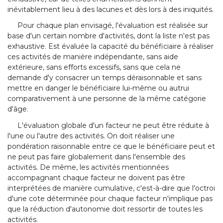
inévitablement lieu à des lacunes et dès lors à des iniquités.
Pour chaque plan envisagé, l'évaluation est réalisée sur
base d'un certain nombre d'activités, dont la liste n'est pas
exhaustive. Est évaluée la capacité du bénéficiaire à réaliser
ces activités de manière indépendante, sans aide
extérieure, sans efforts excessifs, sans que cela ne
demande d'y consacrer un temps déraisonnable et sans
mettre en danger le bénéficiaire lui-même ou autrui
comparativement à une personne de la même catégorie
d'âge.
L'évaluation globale d'un facteur ne peut être réduite à
l'une ou l'autre des activités. On doit réaliser une
pondération raisonnable entre ce que le bénéficiaire peut et
ne peut pas faire globalement dans l'ensemble des
activités. De même, les activités mentionnées
accompagnant chaque facteur ne doivent pas être
interprétées de manière cumulative, c'est-à-dire que l'octroi
d'une cote déterminée pour chaque facteur n'implique pas
que la réduction d'autonomie doit ressortir de toutes les
activités.