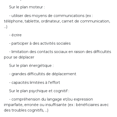
Sur le plan moteur :
- utiliser des moyens de communications (ex :
téléphone, tablette, ordinateur, carnet de communication,
...)
- écrire
- participer à des activités sociales
- limitation des contacts sociaux en raison des difficultés
pour se déplacer
Sur le plan énergétique :
- grandes difficultés de déplacement
- capacités limitées à l'effort
Sur le plan psychique et cognitif :
- compréhension du langage et/ou expression
imparfaite, erronée ou insuffisante (ex : bénéficiaires avec
des troubles cognitifs, ...)