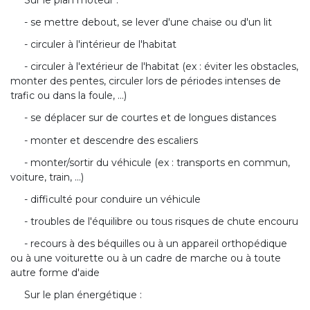
- se mettre debout, se lever d'une chaise ou d'un lit
- circuler à l'intérieur de l'habitat
- circuler à l'extérieur de l'habitat (ex : éviter les obstacles,
monter des pentes, circuler lors de périodes intenses de
trafic ou dans la foule, ...)
- se déplacer sur de courtes et de longues distances
- monter et descendre des escaliers
- monter/sortir du véhicule (ex : transports en commun,
voiture, train, ...)
- difficulté pour conduire un véhicule
- troubles de l'équilibre ou tous risques de chute encouru
- recours à des béquilles ou à un appareil orthopédique
ou à une voiturette ou à un cadre de marche ou à toute
autre forme d'aide
Sur le plan énergétique :