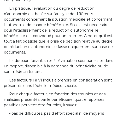
En pratique, l'évaluation du degré de réduction
d'autonomie est basée sur l'analyse de différents
documents concernant la situation médicale et concernant
l'autonomie de chaque bénéficiaire. Si cela est nécessaire
pour l'établissement de la réduction d'autonomie, le
bénéficiaire est convoqué pour un examen. A noter qu'il est
tout à fait possible que la prise de décision relative au degré
de réduction d'autonomie se fasse uniquement sur base de
documents.
La décision faisant suite à l'évaluation sera transcrite dans
un rapport, disponible à la demande du bénéficiaire ou de
son médecin traitant.
Les facteurs I à VI inclus à prendre en considération sont
présentés dans l'échelle médico-sociale.
Pour chaque facteur, en fonction des troubles et des
maladies présentés par le bénéficiaire, quatre réponses
possibles peuvent être fournies, à savoir :
- pas de difficultés, pas d'effort spécial ni de moyens