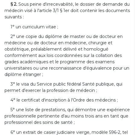
§ 2.
Sous peine d'irrecevabilité, le dossier de demande du
médecin visé à l'article 3/1 § 1er doit contenir les documents
suivants :
1° un curriculum vitae ;
2° une copie du diplôme de master ou de docteur en
médecine ou de docteur en médecine, chirurgie et
obstétrique, préalablement délivré et homologué
conformément aux lois coordonnées sur la collation des
grades académiques et le programme des examens
universitaires ou une reconnaissance d'équivalence pour un
diplôme étranger ;
3° le visa du Service public fédéral Santé publique, qui
permet d'exercer la profession de médecin ;
4° le certificat d'inscription à l'Ordre des médecins ;
5° une liste de prestations, qui démontre une expérience
professionnelle pertinente d'au moins trois ans en tant que
professionnel des soins de santé ;
6° un extrait de casier judiciaire vierge, modèle 596-2, tel