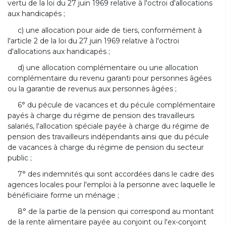
vertu de la loi du 27 juin 1969 relative à l'octroi d'allocations
aux handicapés ;
c) une allocation pour aide de tiers, conformément à
l'article 2 de la loi du 27 juin 1969 relative à l'octroi
d'allocations aux handicapés ;
d) une allocation complémentaire ou une allocation
complémentaire du revenu garanti pour personnes âgées
ou la garantie de revenus aux personnes âgées ;
6° du pécule de vacances et du pécule complémentaire
payés à charge du régime de pension des travailleurs
salariés, l'allocation spéciale payée à charge du régime de
pension des travailleurs indépendants ainsi que du pécule
de vacances à charge du régime de pension du secteur
public ;
7° des indemnités qui sont accordées dans le cadre des
agences locales pour l'emploi à la personne avec laquelle le
bénéficiaire forme un ménage ;
8° de la partie de la pension qui correspond au montant
de la rente alimentaire payée au conjoint ou l'ex-conjoint