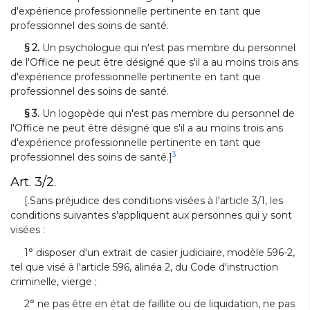
d'expérience professionnelle pertinente en tant que
professionnel des soins de santé.
§ 2.
Un psychologue qui n'est pas membre du personnel
de l'Office ne peut être désigné que s'il a au moins trois ans
d'expérience professionnelle pertinente en tant que
professionnel des soins de santé.
§ 3.
Un logopède qui n'est pas membre du personnel de
l'Office ne peut être désigné que s'il a au moins trois ans
d'expérience professionnelle pertinente en tant que
3
professionnel des soins de santé.]
Art. 3/2.
[.Sans préjudice des conditions visées à l'article 3/1, les
conditions suivantes s'appliquent aux personnes qui y sont
visées :
1° disposer d'un extrait de casier judiciaire, modèle 596-2,
tel que visé à l'article 596, alinéa 2, du Code d'instruction
criminelle, vierge ;
2° ne pas être en état de faillite ou de liquidation, ne pas