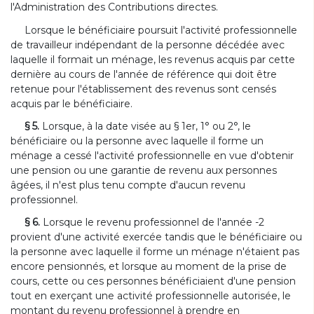
l'Administration des Contributions directes.
Lorsque le bénéficiaire poursuit l'activité professionnelle
de travailleur indépendant de la personne décédée avec
laquelle il formait un ménage, les revenus acquis par cette
dernière au cours de l'année de référence qui doit être
retenue pour l'établissement des revenus sont censés
acquis par le bénéficiaire.
§ 5.
Lorsque, à la date visée au § 1er, 1° ou 2°, le
bénéficiaire ou la personne avec laquelle il forme un
ménage a cessé l'activité professionnelle en vue d'obtenir
une pension ou une garantie de revenu aux personnes
âgées, il n'est plus tenu compte d'aucun revenu
professionnel.
§ 6.
Lorsque le revenu professionnel de l'année -2
provient d'une activité exercée tandis que le bénéficiaire ou
la personne avec laquelle il forme un ménage n'étaient pas
encore pensionnés, et lorsque au moment de la prise de
cours, cette ou ces personnes bénéficiaient d'une pension
tout en exerçant une activité professionnelle autorisée, le
montant du revenu professionnel à prendre en