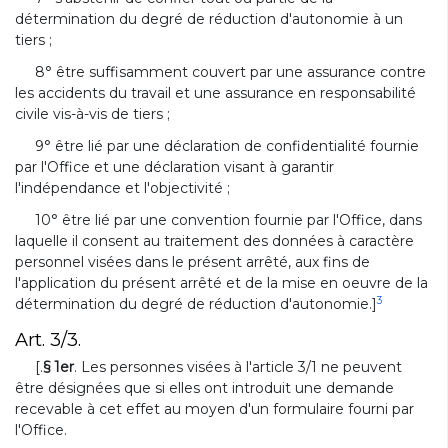
détermination du degré de réduction d'autonomie à un
tiers ;
8° être suffisamment couvert par une assurance contre
les accidents du travail et une assurance en responsabilité
civile vis-à-vis de tiers ;
9° être lié par une déclaration de confidentialité fournie
par l'Office et une déclaration visant à garantir
l'indépendance et l'objectivité ;
10° être lié par une convention fournie par l'Office, dans
laquelle il consent au traitement des données à caractère
personnel visées dans le présent arrêté, aux fins de
l'application du présent arrêté et de la mise en oeuvre de la
3
détermination du degré de réduction d'autonomie.]
Art. 3/3.
[.
§ 1er
. Les personnes visées à l'article 3/1 ne peuvent
être désignées que si elles ont introduit une demande
recevable à cet effet au moyen d'un formulaire fourni par
l'Office.