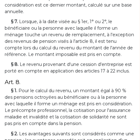
considération est ce dernier montant, calculé sur une base
annuelle.
§ 7.
Lorsque, à la date visée au § 1er, 1° ou 2°, le
bénéficiaire ou la personne avec laquelle il forme un
ménage touche un revenu de remplacement, à l'exception
des revenus de pension visés à l'article 8, il est tenu
compte lors du calcul du revenu du montant de l'année de
référence. Le montant imposable est pris en compte.
§ 8.
Le revenu provenant d'une cession d'entreprise est
porté en compte en application des articles 17 à 22 inclus.
Art. 8.
§ 1.
Pour le calcul du revenu, un montant égal à 90 %
des pensions octroyées au bénéficiaire ou à la personne
avec laquelle il forme un ménage est pris en considération.
Le précompte professionnel, la cotisation pour l'assurance
maladie et invalidité et la cotisation de solidarité ne sont
pas pris en compte dans la pension.
§ 2.
Les avantages suivants sont considérés comme une