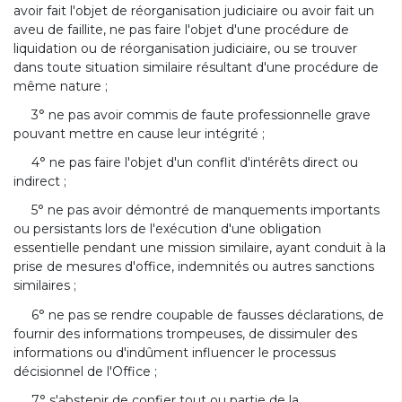
avoir fait l'objet de réorganisation judiciaire ou avoir fait un
aveu de faillite, ne pas faire l'objet d'une procédure de
liquidation ou de réorganisation judiciaire, ou se trouver
dans toute situation similaire résultant d'une procédure de
même nature ;
3° ne pas avoir commis de faute professionnelle grave
pouvant mettre en cause leur intégrité ;
4° ne pas faire l'objet d'un conflit d'intérêts direct ou
indirect ;
5° ne pas avoir démontré de manquements importants
ou persistants lors de l'exécution d'une obligation
essentielle pendant une mission similaire, ayant conduit à la
prise de mesures d'office, indemnités ou autres sanctions
similaires ;
6° ne pas se rendre coupable de fausses déclarations, de
fournir des informations trompeuses, de dissimuler des
informations ou d'indûment influencer le processus
décisionnel de l'Office ;
7° s'abstenir de confier tout ou partie de la