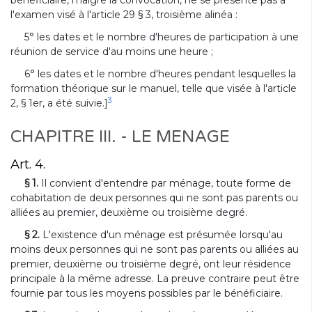
l'examen visé à l'article 29 § 3, troisième alinéa :
5° les dates et le nombre d'heures de participation à une
réunion de service d'au moins une heure ;
6° les dates et le nombre d'heures pendant lesquelles la
formation théorique sur le manuel, telle que visée à l'article
3
2, § 1er, a été suivie.]
CHAPITRE III. - LE MENAGE
Art. 4.
§ 1.
Il convient d'entendre par ménage, toute forme de
cohabitation de deux personnes qui ne sont pas parents ou
alliées au premier, deuxième ou troisième degré.
§ 2.
L'existence d'un ménage est présumée lorsqu'au
moins deux personnes qui ne sont pas parents ou alliées au
premier, deuxième ou troisième degré, ont leur résidence
principale à la même adresse. La preuve contraire peut être
fournie par tous les moyens possibles par le bénéficiaire.