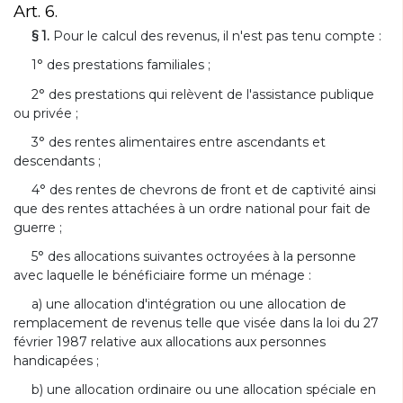
Art. 6.
§ 1.
Pour le calcul des revenus, il n'est pas tenu compte :
1° des prestations familiales ;
2° des prestations qui relèvent de l'assistance publique
ou privée ;
3° des rentes alimentaires entre ascendants et
descendants ;
4° des rentes de chevrons de front et de captivité ainsi
que des rentes attachées à un ordre national pour fait de
guerre ;
5° des allocations suivantes octroyées à la personne
avec laquelle le bénéficiaire forme un ménage :
a) une allocation d'intégration ou une allocation de
remplacement de revenus telle que visée dans la loi du 27
février 1987 relative aux allocations aux personnes
handicapées ;
b) une allocation ordinaire ou une allocation spéciale en