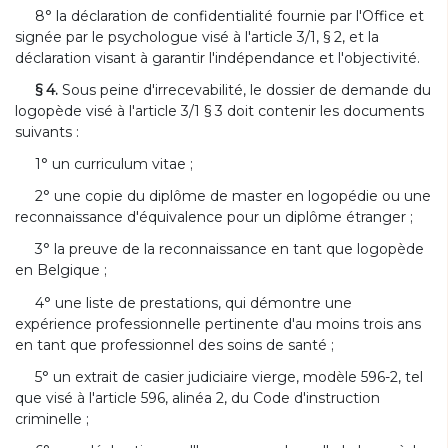
8° la déclaration de confidentialité fournie par l'Office et
signée par le psychologue visé à l'article 3/1, § 2, et la
déclaration visant à garantir l'indépendance et l'objectivité.
§ 4.
Sous peine d'irrecevabilité, le dossier de demande du
logopède visé à l'article 3/1 § 3 doit contenir les documents
suivants :
1° un curriculum vitae ;
2° une copie du diplôme de master en logopédie ou une
reconnaissance d'équivalence pour un diplôme étranger ;
3° la preuve de la reconnaissance en tant que logopède
en Belgique ;
4° une liste de prestations, qui démontre une
expérience professionnelle pertinente d'au moins trois ans
en tant que professionnel des soins de santé ;
5° un extrait de casier judiciaire vierge, modèle 596-2, tel
que visé à l'article 596, alinéa 2, du Code d'instruction
criminelle ;