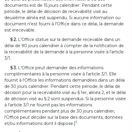
documents est de 15 jours calendrier. Pendant cette
période, le délai de décision de recevabilité visé au
deuxième alinéa est suspendu. Si aucune information ou
document n'est fourni à l'Office dans ce délai, la demande
est irrecevable.
§ 2.
L'Office statue sur la demande recevable dans un
délai de 90 jours calendrier à compter de la notification de
la recevabilité de la demande à la personne visée à l'article
3/1.
§ 3.
L'Office peut demander des informations
complémentaires à la personne visée à l'article 3/1. Elle
fournit à l'Office les informations demandées dans un délai
de 30 jours calendrier. Pendant cette période, le délai de
décision pour la recevabilité visé au § 1er, alinéa 2, et le délai
de décision visé au § 2 sont suspendus. Si la personne visée
à l'article 3/1 ne fournit pas les informations
complémentaires pendant plus de 30 jours calendrier,
l'Office peut décider sur la base des documents, données
3
et/ou informations dont il dispose.]