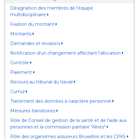
Désignation des membres de l'équipe
multidisciplinaire
Fixation du montant
Montants
Demandes et révisions
Notification d'un changement affectant l'allocation
Contrôle
Paiement
Recours au tribunal du travail
Cumul
Traitement des données à caractère personnel
Mersures transitoires
Rôle de Conseil de gestion de la santé et de l'aide aux
personnes et la commission paritaire "Aînés"
Rôle des organismes assureurs Bruxellois et les CPAS