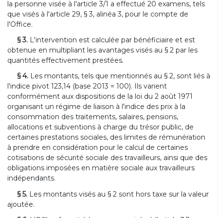
la personne visée à l'article 3/1 a effectué 20 examens, tels
que visés à l'article 29, § 3, alinéa 3, pour le compte de
l'Office.
§ 3.
L'intervention est calculée par bénéficiaire et est
obtenue en multipliant les avantages visés au § 2 par les
quantités effectivement prestées.
§ 4.
Les montants, tels que mentionnés au § 2, sont liés à
l'indice pivot 123,14 (base 2013 = 100). Ils varient
conformément aux dispositions de la loi du 2 août 1971
organisant un régime de liaison à l'indice des prix à la
consommation des traitements, salaires, pensions,
allocations et subventions à charge du trésor public, de
certaines prestations sociales, des limites de rémunération
à prendre en considération pour le calcul de certaines
cotisations de sécurité sociale des travailleurs, ainsi que des
obligations imposées en matière sociale aux travailleurs
indépendants.
§ 5.
Les montants visés au § 2 sont hors taxe sur la valeur
ajoutée.