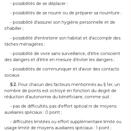
- possibilités de se déplacer ;
- possibilités de se nourrir ou de préparer sa nourriture ;
- possibilité d'assurer son hygiène personnelle et de
s'habiller ;
- possibilité d'entretenir son habitat et d'accomplir des
tâches ménagères ;
- possibilité de vivre sans surveillance, d'être conscient
des dangers et d'être en mesure d'éviter les dangers ;
- possibilités de communiquer et d'avoir des contacts
sociaux.
§ 2.
Pour chacun des facteurs mentionnés au § 1er, un
nombre de points est octroyé en fonction du degré de
réduction d'autonomie du bénéficiaire, comme suit :
- pas de difficultés, pas d'effort spécial ni de moyens
auxiliaires spéciaux : 0 point ;
- difficultés limitées ou effort supplémentaire limité ou
usage limité de moyens auxiliaires spéciaux : 1 point ;