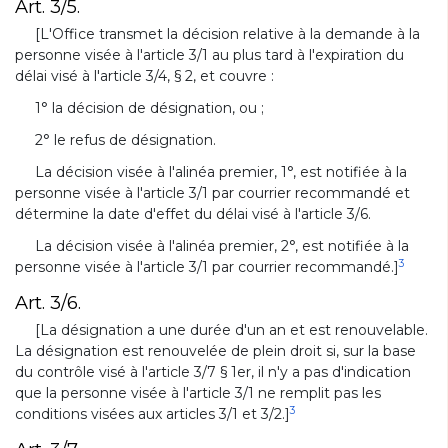
Art. 3/5.
[L'Office transmet la décision relative à la demande à la
personne visée à l'article 3/1 au plus tard à l'expiration du
délai visé à l'article 3/4, § 2, et couvre :
1° la décision de désignation, ou ;
2° le refus de désignation.
La décision visée à l'alinéa premier, 1°, est notifiée à la
personne visée à l'article 3/1 par courrier recommandé et
détermine la date d'effet du délai visé à l'article 3/6.
La décision visée à l'alinéa premier, 2°, est notifiée à la
3
personne visée à l'article 3/1 par courrier recommandé.]
Art. 3/6.
[La désignation a une durée d'un an et est renouvelable.
La désignation est renouvelée de plein droit si, sur la base
du contrôle visé à l'article 3/7 § 1er, il n'y a pas d'indication
que la personne visée à l'article 3/1 ne remplit pas les
3
conditions visées aux articles 3/1 et 3/2.]