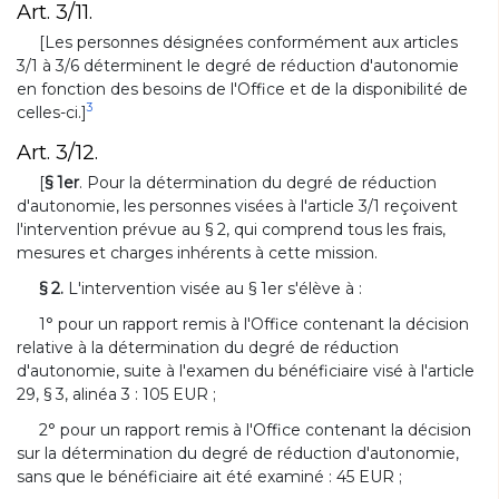
Art. 3/11.
[Les personnes désignées conformément aux articles
3/1 à 3/6 déterminent le degré de réduction d'autonomie
en fonction des besoins de l'Office et de la disponibilité de
3
celles-ci.]
Art. 3/12.
[
§ 1er
. Pour la détermination du degré de réduction
d'autonomie, les personnes visées à l'article 3/1 reçoivent
l'intervention prévue au § 2, qui comprend tous les frais,
mesures et charges inhérents à cette mission.
§ 2.
L'intervention visée au § 1er s'élève à :
1° pour un rapport remis à l'Office contenant la décision
relative à la détermination du degré de réduction
d'autonomie, suite à l'examen du bénéficiaire visé à l'article
29, § 3, alinéa 3 : 105 EUR ;
2° pour un rapport remis à l'Office contenant la décision
sur la détermination du degré de réduction d'autonomie,
sans que le bénéficiaire ait été examiné : 45 EUR ;