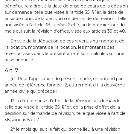
bénéficiaire a droit à la date de prise de cours de la décision
sur demande, telle que visée à l'article 35, § 1er, la date de
prise de cours de la décision sur demande de révision, telle
que visée à l'article 38, alinéas 6 et 7, ou le premier jour du
mois qui suit la révision d'office, visée aux articles 39 et 40.
En vue de la déduction de ces revenus du montant de
l'allocation, montant de l'allocation, les montants des
revenus visés dans le présent arrêté sont calculés sur une
base annuelle.
Art. 7.
§ 1.
Pour l'application du présent article, on entend par
année de référence l'année -2, autrement dit la deuxième
année civile qui précède :
1° la date de prise d'effet de la décision sur demande,
telle que visée à l'article 35, § 1er, de la prise d'effet de la
décision sur demande de révision, telle que visée à l'article
38, alinéas 6 et 7 ;
2° le mois qui suit le fait qui donne lieu à une révision