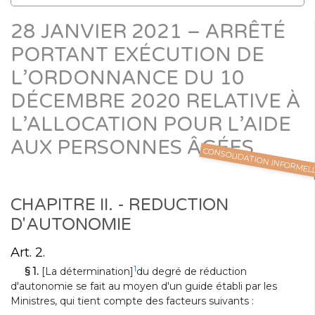
28 JANVIER 2021 – ARRÊTÉ
PORTANT EXÉCUTION DE
L’ORDONNANCE DU 10
DÉCEMBRE 2020 RELATIVE À
L’ALLOCATION POUR L’AIDE
AUX PERSONNES ÂGÉES
CONSOLIDATION INFORMEL
CHAPITRE II. - REDUCTION
D'AUTONOMIE
Art. 2.
1
§ 1.
[La détermination]
du degré de réduction
d'autonomie se fait au moyen d'un guide établi par les
Ministres, qui tient compte des facteurs suivants :