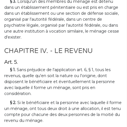
§ 3.
Lorsqu'un des membres du ménage est détenu
dans un établissement pénitentiaire ou est pris en charge
dans un établissement ou une section de défense sociale,
organisé par l'autorité fédérale, dans un centre de
psychiatrie légale, organisé par l'autorité fédérale, ou dans
une autre institution à vocation similaire, le ménage cesse
d'exister.
CHAPITRE IV. - LE REVENU
Art. 5.
§ 1.
Sans préjudice de l'application art. 6, § 1, tous les
revenus, quelle qu'en soit la nature ou l'origine, dont
disposent le bénéficiaire et éventuellement la personne
avec laquelle il forme un ménage, sont pris en
considération.
§ 2.
Si le bénéficiaire et la personne avec laquelle il forme
un ménage, ont tous deux droit à une allocation, il est tenu
compte pour chacune des deux personnes de la moitié du
revenu du ménage.