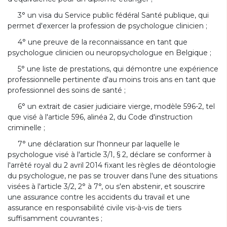
3° un visa du Service public fédéral Santé publique, qui
permet d'exercer la profession de psychologue clinicien ;
4° une preuve de la reconnaissance en tant que
psychologue clinicien ou neuropsychologue en Belgique ;
5° une liste de prestations, qui démontre une expérience
professionnelle pertinente d'au moins trois ans en tant que
professionnel des soins de santé ;
6° un extrait de casier judiciaire vierge, modèle 596-2, tel
que visé à l'article 596, alinéa 2, du Code d'instruction
criminelle ;
7° une déclaration sur l'honneur par laquelle le
psychologue visé à l'article 3/1, § 2, déclare se conformer à
l'arrêté royal du 2 avril 2014 fixant les règles de déontologie
du psychologue, ne pas se trouver dans l'une des situations
visées à l'article 3/2, 2° à 7°, ou s'en abstenir, et souscrire
une assurance contre les accidents du travail et une
assurance en responsabilité civile vis-à-vis de tiers
suffisamment couvrantes ;