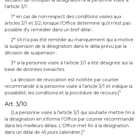
l'article 3/1 :
1° en cas de non-respect des conditions visées aux
articles 3/1 et 3/2, lorsque l'Office détermine qu'il n'est pas
possible d'y remédier dans un bref délai ;
2° s'il n'a pas été remédié au manquement qui a motivé
la suspension de la désignation dans le délai prévu par la
décision de suspension ;
3° si la personne visée à l'article 3/1 a été désignée sur la
base de données inexactes.
La décision de révocation est notifiée par courrier
recommandé à la personne visée à l'article 3/1 et indique la
3
possibilité, les conditions et la procédure de recours.]
Art. 3/10.
[La personne visée à l'article 3/1 qui souhaite mettre fin à
la désignation en informe l'Office par courrier recommandé
dans les meilleurs délais. L'Office met fin à la désignation
4
dans un délai de 45 jours calendrier.]