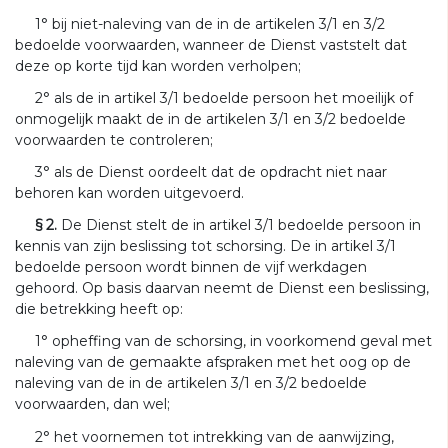
1° bij niet-naleving van de in de artikelen 3/1 en 3/2
bedoelde voorwaarden, wanneer de Dienst vaststelt dat
deze op korte tijd kan worden verholpen;
2° als de in artikel 3/1 bedoelde persoon het moeilijk of
onmogelijk maakt de in de artikelen 3/1 en 3/2 bedoelde
voorwaarden te controleren;
3° als de Dienst oordeelt dat de opdracht niet naar
behoren kan worden uitgevoerd.
§ 2.
De Dienst stelt de in artikel 3/1 bedoelde persoon in
kennis van zijn beslissing tot schorsing. De in artikel 3/1
bedoelde persoon wordt binnen de vijf werkdagen
gehoord. Op basis daarvan neemt de Dienst een beslissing,
die betrekking heeft op:
1° opheffing van de schorsing, in voorkomend geval met
naleving van de gemaakte afspraken met het oog op de
naleving van de in de artikelen 3/1 en 3/2 bedoelde
voorwaarden, dan wel;
2° het voornemen tot intrekking van de aanwijzing,