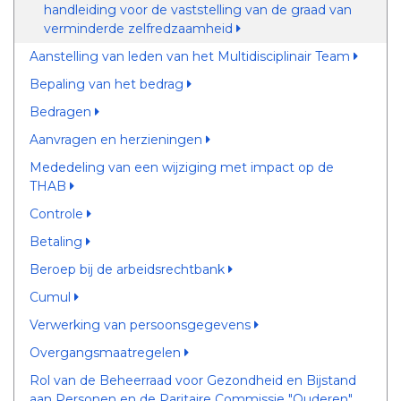
handleiding voor de vaststelling van de graad van
verminderde zelfredzaamheid
Aanstelling van leden van het Multidisciplinair Team
Bepaling van het bedrag
Bedragen
Aanvragen en herzieningen
Mededeling van een wijziging met impact op de
THAB
Controle
Betaling
Beroep bij de arbeidsrechtbank
Cumul
Verwerking van persoonsgegevens
Overgangsmaatregelen
Rol van de Beheerraad voor Gezondheid en Bijstand
aan Personen en de Paritaire Commissie "Ouderen"