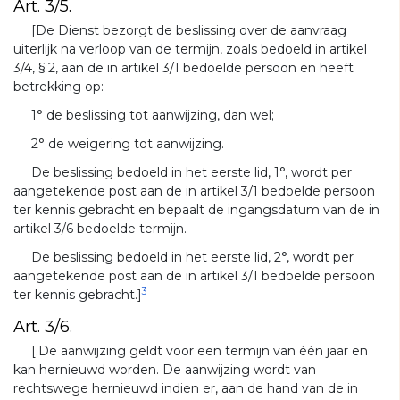
Art. 3/5.
[De Dienst bezorgt de beslissing over de aanvraag
uiterlijk na verloop van de termijn, zoals bedoeld in artikel
3/4, § 2, aan de in artikel 3/1 bedoelde persoon en heeft
betrekking op:
1° de beslissing tot aanwijzing, dan wel;
2° de weigering tot aanwijzing.
De beslissing bedoeld in het eerste lid, 1°, wordt per
aangetekende post aan de in artikel 3/1 bedoelde persoon
ter kennis gebracht en bepaalt de ingangsdatum van de in
artikel 3/6 bedoelde termijn.
De beslissing bedoeld in het eerste lid, 2°, wordt per
aangetekende post aan de in artikel 3/1 bedoelde persoon
3
ter kennis gebracht.]
Art. 3/6.
[.De aanwijzing geldt voor een termijn van één jaar en
kan hernieuwd worden. De aanwijzing wordt van
rechtswege hernieuwd indien er, aan de hand van de in