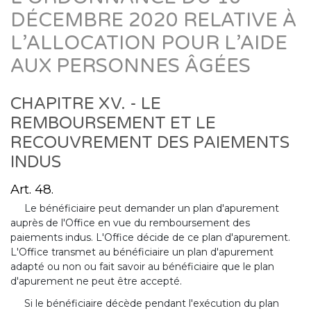
DÉCEMBRE 2020 RELATIVE À
L’ALLOCATION POUR L’AIDE
AUX PERSONNES ÂGÉES
CHAPITRE XV. - LE
REMBOURSEMENT ET LE
RECOUVREMENT DES PAIEMENTS
INDUS
Art. 48.
Le bénéficiaire peut demander un plan d'apurement
auprès de l'Office en vue du remboursement des
paiements indus. L'Office décide de ce plan d'apurement.
L'Office transmet au bénéficiaire un plan d'apurement
adapté ou non ou fait savoir au bénéficiaire que le plan
d'apurement ne peut être accepté.
Si le bénéficiaire décède pendant l'exécution du plan