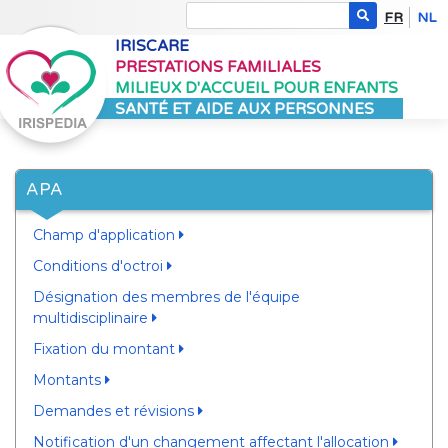
FR
NL
IRISCARE
PRESTATIONS FAMILIALES
MILIEUX D'ACCUEIL POUR ENFANTS
SANTÉ ET AIDE AUX PERSONNES
APA
Champ d'application
Conditions d'octroi
Désignation des membres de l'équipe
multidisciplinaire
Fixation du montant
Montants
Demandes et révisions
Notification d'un changement affectant l'allocation