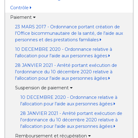
Contrôle
Paiement
23 MARS 2017 - Ordonnance portant création de
l'Office bicommunautaire de la santé, de l'aide aux
personnes et des prestations familiales
10 DECEMBRE 2020 - Ordonnance relative à
l'allocation pour l'aide aux personnes âgées
28 JANVIER 2021 - Arrêté portant exécution de
l'ordonnance du 10 décembre 2020 relative à
l'allocation pour l'aide aux personnes âgées
Suspension de paiement
10 DECEMBRE 2020 - Ordonnance relative à
l'allocation pour l'aide aux personnes âgées
28 JANVIER 2021 - Arrêté portant exécution de
l'ordonnance du 10 décembre 2020 relative à
l'allocation pour l'aide aux personnes âgées
Remboursement et récupération