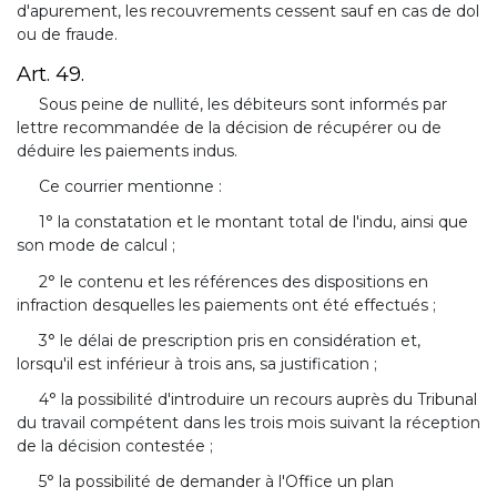
d'apurement, les recouvrements cessent sauf en cas de dol
ou de fraude.
Art. 49.
Sous peine de nullité, les débiteurs sont informés par
lettre recommandée de la décision de récupérer ou de
déduire les paiements indus.
Ce courrier mentionne :
1° la constatation et le montant total de l'indu, ainsi que
son mode de calcul ;
2° le contenu et les références des dispositions en
infraction desquelles les paiements ont été effectués ;
3° le délai de prescription pris en considération et,
lorsqu'il est inférieur à trois ans, sa justification ;
4° la possibilité d'introduire un recours auprès du Tribunal
du travail compétent dans les trois mois suivant la réception
de la décision contestée ;
5° la possibilité de demander à l'Office un plan