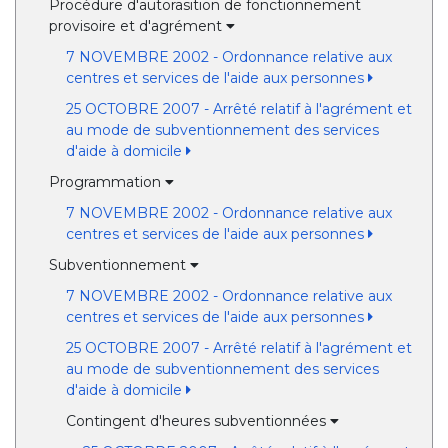
Procédure d'autorasition de fonctionnement
provisoire et d'agrément
7 NOVEMBRE 2002 - Ordonnance relative aux
centres et services de l'aide aux personnes
25 OCTOBRE 2007 - Arrêté relatif à l'agrément et
au mode de subventionnement des services
d'aide à domicile
Programmation
7 NOVEMBRE 2002 - Ordonnance relative aux
centres et services de l'aide aux personnes
Subventionnement
7 NOVEMBRE 2002 - Ordonnance relative aux
centres et services de l'aide aux personnes
25 OCTOBRE 2007 - Arrêté relatif à l'agrément et
au mode de subventionnement des services
d'aide à domicile
Contingent d'heures subventionnées