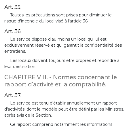
Art. 35.
Toutes les précautions sont prises pour diminuer le
risque d'incendie du local visé à l'article 36.
Art. 36.
Le service dispose d'au moins un local qui lui est
exclusivement réservé et qui garantit la confidentialité des
entretiens.
Les locaux doivent toujours être propres et répondre à
leur destination.
CHAPITRE VIII. - Normes concernant le
rapport d'activité et la comptabilité.
Art. 37.
Le service est tenu d'établir annuellement un rapport
d'activités, dont le modèle peut être défini par les Ministres,
après avis de la Section.
Ce rapport comprend notamment les informations