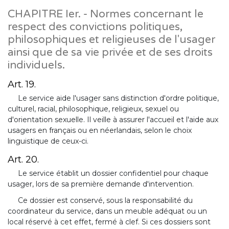
CHAPITRE Ier. - Normes concernant le
respect des convictions politiques,
philosophiques et religieuses de l'usager
ainsi que de sa vie privée et de ses droits
individuels.
Art. 19.
Le service aide l'usager sans distinction d'ordre politique,
culturel, racial, philosophique, religieux, sexuel ou
d'orientation sexuelle. Il veille à assurer l'accueil et l'aide aux
usagers en français ou en néerlandais, selon le choix
linguistique de ceux-ci.
Art. 20.
Le service établit un dossier confidentiel pour chaque
usager, lors de sa première demande d'intervention.
Ce dossier est conservé, sous la responsabilité du
coordinateur du service, dans un meuble adéquat ou un
local réservé à cet effet, fermé à clef. Si ces dossiers sont