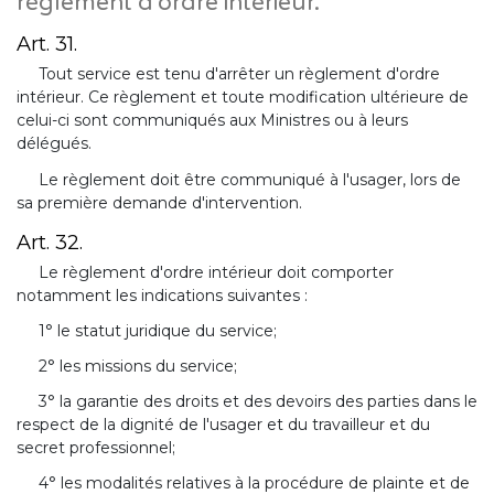
règlement d'ordre intérieur.
Art. 31.
Tout service est tenu d'arrêter un règlement d'ordre
intérieur. Ce règlement et toute modification ultérieure de
celui-ci sont communiqués aux Ministres ou à leurs
délégués.
Le règlement doit être communiqué à l'usager, lors de
sa première demande d'intervention.
Art. 32.
Le règlement d'ordre intérieur doit comporter
notamment les indications suivantes :
1° le statut juridique du service;
2° les missions du service;
3° la garantie des droits et des devoirs des parties dans le
respect de la dignité de l'usager et du travailleur et du
secret professionnel;
4° les modalités relatives à la procédure de plainte et de