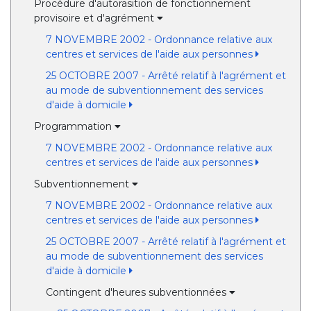
Procédure d'autorasition de fonctionnement
provisoire et d'agrément
7 NOVEMBRE 2002 - Ordonnance relative aux
centres et services de l'aide aux personnes
25 OCTOBRE 2007 - Arrêté relatif à l'agrément et
au mode de subventionnement des services
d'aide à domicile
Programmation
7 NOVEMBRE 2002 - Ordonnance relative aux
centres et services de l'aide aux personnes
Subventionnement
7 NOVEMBRE 2002 - Ordonnance relative aux
centres et services de l'aide aux personnes
25 OCTOBRE 2007 - Arrêté relatif à l'agrément et
au mode de subventionnement des services
d'aide à domicile
Contingent d'heures subventionnées