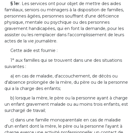
§ 1e
r. Les services ont pour objet de mettre des aides
familiaux, seniors ou ménagers à la disposition de familles,
personnes âgées, personnes souffrant d'une déficience
physique, mentale ou psychique ou des personnes
gravement handicapées, qui en font la demande, pour les
assister ou les remplacer dans l'accomplissement de leurs
actes de la vie journalière.
Cette aide est fournie :
1° aux familles qui se trouvent dans une des situations
suivantes :
a) en cas de maladie, d'accouchement, de décès ou
d'absence prolongée de la mère, du père ou de la personne
qui a la charge des enfants;
b) lorsque la mère, le père ou la personne ayant à charge
un enfant gravement malade ou au moins trois enfants, est
surchargé de travail;
c) dans une famille monoparentale en cas de maladie
d'un enfant dont la mère, le père ou la personne l'ayant à
charge exerce une activité professionnelle; un contact de