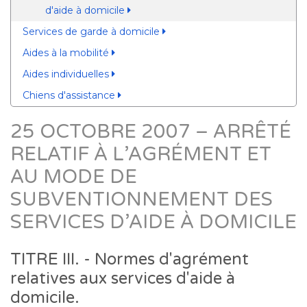
d'aide à domicile
Services de garde à domicile
Aides à la mobilité
Aides individuelles
Chiens d'assistance
25 OCTOBRE 2007 – ARRÊTÉ
RELATIF À L’AGRÉMENT ET
AU MODE DE
SUBVENTIONNEMENT DES
SERVICES D’AIDE À DOMICILE
TITRE III. - Normes d'agrément
relatives aux services d'aide à
domicile.