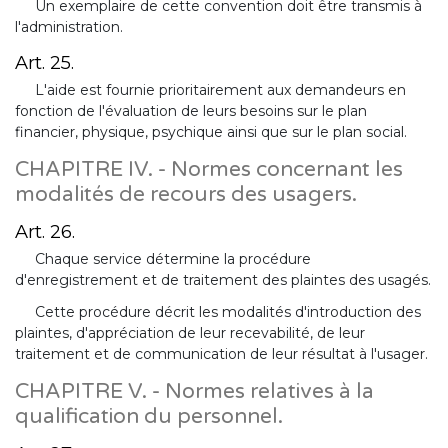
Un exemplaire de cette convention doit être transmis à
l'administration.
Art. 25.
L'aide est fournie prioritairement aux demandeurs en
fonction de l'évaluation de leurs besoins sur le plan
financier, physique, psychique ainsi que sur le plan social.
CHAPITRE IV. - Normes concernant les
modalités de recours des usagers.
Art. 26.
Chaque service détermine la procédure
d'enregistrement et de traitement des plaintes des usagés.
Cette procédure décrit les modalités d'introduction des
plaintes, d'appréciation de leur recevabilité, de leur
traitement et de communication de leur résultat à l'usager.
CHAPITRE V. - Normes relatives à la
qualification du personnel.