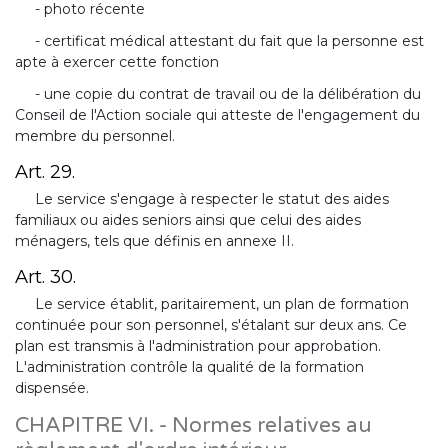
- photo récente
- certificat médical attestant du fait que la personne est
apte à exercer cette fonction
- une copie du contrat de travail ou de la délibération du
Conseil de l'Action sociale qui atteste de l'engagement du
membre du personnel.
Art. 29.
Le service s'engage à respecter le statut des aides
familiaux ou aides seniors ainsi que celui des aides
ménagers, tels que définis en annexe II.
Art. 30.
Le service établit, paritairement, un plan de formation
continuée pour son personnel, s'étalant sur deux ans. Ce
plan est transmis à l'administration pour approbation.
L'administration contrôle la qualité de la formation
dispensée.
CHAPITRE VI. - Normes relatives au