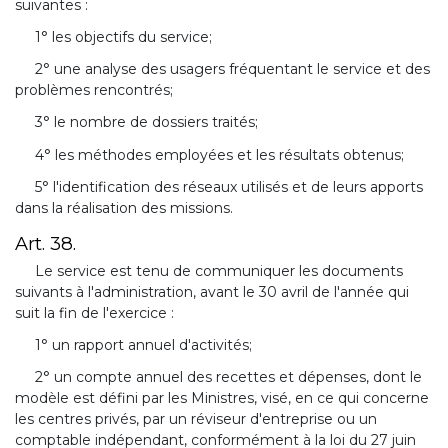
suivantes :
1° les objectifs du service;
2° une analyse des usagers fréquentant le service et des
problèmes rencontrés;
3° le nombre de dossiers traités;
4° les méthodes employées et les résultats obtenus;
5° l'identification des réseaux utilisés et de leurs apports
dans la réalisation des missions.
Art. 38.
Le service est tenu de communiquer les documents
suivants à l'administration, avant le 30 avril de l'année qui
suit la fin de l'exercice :
1° un rapport annuel d'activités;
2° un compte annuel des recettes et dépenses, dont le
modèle est défini par les Ministres, visé, en ce qui concerne
les centres privés, par un réviseur d'entreprise ou un
comptable indépendant, conformément à la loi du 27 juin