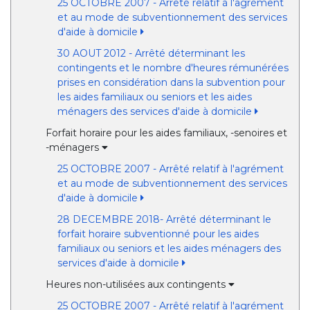
25 OCTOBRE 2007 - Arrêté relatif à l'agrément
et au mode de subventionnement des services
d'aide à domicile
30 AOUT 2012 - Arrêté déterminant les
contingents et le nombre d'heures rémunérées
prises en considération dans la subvention pour
les aides familiaux ou seniors et les aides
ménagers des services d'aide à domicile
Forfait horaire pour les aides familiaux, -senoires et
-ménagers
25 OCTOBRE 2007 - Arrêté relatif à l'agrément
et au mode de subventionnement des services
d'aide à domicile
28 DECEMBRE 2018- Arrêté déterminant le
forfait horaire subventionné pour les aides
familiaux ou seniors et les aides ménagers des
services d'aide à domicile
Heures non-utilisées aux contingents
25 OCTOBRE 2007 - Arrêté relatif à l'agrément