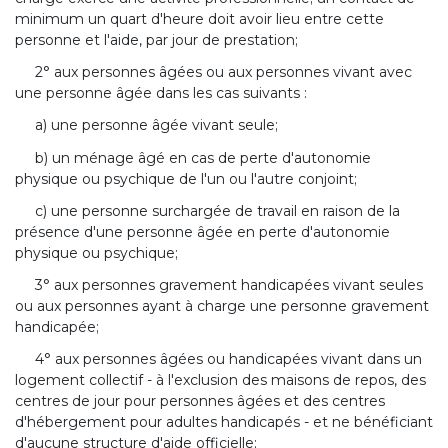
minimum un quart d'heure doit avoir lieu entre cette
personne et l'aide, par jour de prestation;
2° aux personnes âgées ou aux personnes vivant avec
une personne âgée dans les cas suivants :
a) une personne âgée vivant seule;
b) un ménage âgé en cas de perte d'autonomie
physique ou psychique de l'un ou l'autre conjoint;
c) une personne surchargée de travail en raison de la
présence d'une personne âgée en perte d'autonomie
physique ou psychique;
3° aux personnes gravement handicapées vivant seules
ou aux personnes ayant à charge une personne gravement
handicapée;
4° aux personnes âgées ou handicapées vivant dans un
logement collectif - à l'exclusion des maisons de repos, des
centres de jour pour personnes âgées et des centres
d'hébergement pour adultes handicapés - et ne bénéficiant
d'aucune structure d'aide officielle;