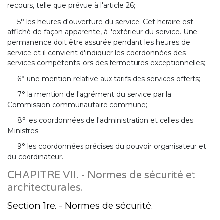
recours, telle que prévue à l'article 26;
5° les heures d'ouverture du service. Cet horaire est
affiché de façon apparente, à l'extérieur du service. Une
permanence doit être assurée pendant les heures de
service et il convient d'indiquer les coordonnées des
services compétents lors des fermetures exceptionnelles;
6° une mention relative aux tarifs des services offerts;
7° la mention de l'agrément du service par la
Commission communautaire commune;
8° les coordonnées de l'administration et celles des
Ministres;
9° les coordonnées précises du pouvoir organisateur et
du coordinateur.
CHAPITRE VII. - Normes de sécurité et
architecturales.
Section 1re. - Normes de sécurité.