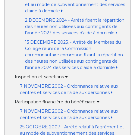
et au mode de subventionnement des services
d'aide à domicile
2 DECEMBRE 2024 - Arrêté fixant la répartition
des heures non utilisées aux contingents de
l'année 2023 des services d'aide à domicile
15 DECEMBRE 2025. - Arrêté de Membres du
Collège réuni de la Commission
communautaire commune fixant la répartition
des heures non utilisées aux contingents de
l'année 2024 des services d'aide à domicile
Inspection et sanctions
7 NOVEMBRE 2002 - Ordonnance relative aux
centres et services de l'aide aux personnes
Participation financière du bénéficiaire
7 NOVEMBRE 2002 - Ordonnance relative aux
centres et services de l'aide aux personnes
25 OCTOBRE 2007 - Arrêté relatif à l'agrément et
au mode de subventionnement des services