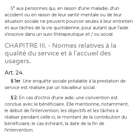
5° aux personnes qui, en raison d'une maladie, d'un
accident ou en raison de leur santé mentale ou de leur
situation sociale ne peuvent pourvoir seules à leur entretien
et aux tâches de la vie quotidienne, pour autant que l'aide
s'inscrive dans un suivi thérapeutique et / ou social.
CHAPITRE III. - Normes relatives à la
qualité du service et à l'accueil des
usagers.
Art. 24.
§ 1er
. Une enquête sociale préalable à la prestation de
service est réalisée par un travailleur social.
§ 2.
En cas d'octroi d'une aide, une convention est
conclue avec le bénéficiaire. Elle mentionne, notamment,
le début de l'intervention, les objectifs et les tâches à
réaliser pendant celle-ci, le montant de la contribution du
bénéficiaire, le cas échéant, la date de la fin de
l'intervention.