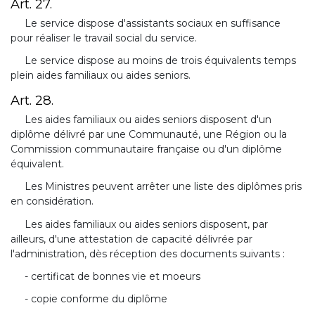
Art. 27.
Le service dispose d'assistants sociaux en suffisance
pour réaliser le travail social du service.
Le service dispose au moins de trois équivalents temps
plein aides familiaux ou aides seniors.
Art. 28.
Les aides familiaux ou aides seniors disposent d'un
diplôme délivré par une Communauté, une Région ou la
Commission communautaire française ou d'un diplôme
équivalent.
Les Ministres peuvent arrêter une liste des diplômes pris
en considération.
Les aides familiaux ou aides seniors disposent, par
ailleurs, d'une attestation de capacité délivrée par
l'administration, dès réception des documents suivants :
- certificat de bonnes vie et moeurs
- copie conforme du diplôme