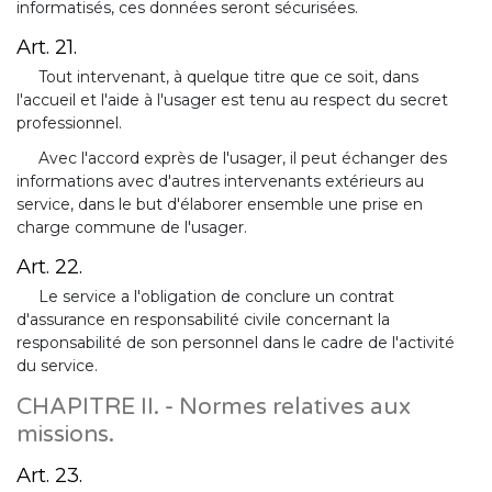
informatisés, ces données seront sécurisées.
Art. 21.
Tout intervenant, à quelque titre que ce soit, dans
l'accueil et l'aide à l'usager est tenu au respect du secret
professionnel.
Avec l'accord exprès de l'usager, il peut échanger des
informations avec d'autres intervenants extérieurs au
service, dans le but d'élaborer ensemble une prise en
charge commune de l'usager.
Art. 22.
Le service a l'obligation de conclure un contrat
d'assurance en responsabilité civile concernant la
responsabilité de son personnel dans le cadre de l'activité
du service.
CHAPITRE II. - Normes relatives aux
missions.
Art. 23.