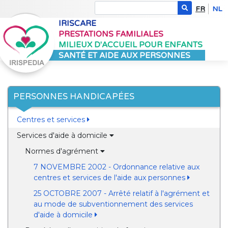
FR
NL
IRISCARE
PRESTATIONS FAMILIALES
MILIEUX D'ACCUEIL POUR ENFANTS
SANTÉ ET AIDE AUX PERSONNES
PERSONNES HANDICAPÉES
Centres et services
Services d'aide à domicile
Normes d'agrément
7 NOVEMBRE 2002 - Ordonnance relative aux
centres et services de l'aide aux personnes
25 OCTOBRE 2007 - Arrêté relatif à l'agrément et
au mode de subventionnement des services
d'aide à domicile