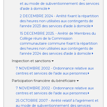
et au mode de subventionnement des services
d'aide à domicile
2 DECEMBRE 2024 - Arrêté fixant la répartition
des heures non utilisées aux contingents de
l'année 2023 des services d'aide à domicile
15 DECEMBRE 2025. - Arrêté de Membres du
Collège réuni de la Commission
communautaire commune fixant la répartition
des heures non utilisées aux contingents de
l'année 2024 des services d'aide à domicile
Inspection et sanctions
7 NOVEMBRE 2002 - Ordonnance relative aux
centres et services de l'aide aux personnes
Participation financière du bénéficiaire
7 NOVEMBRE 2002 - Ordonnance relative aux
centres et services de l'aide aux personnes
25 OCTOBRE 2007 - Arrêté relatif à l'agrément et
au mode de subventionnement des services