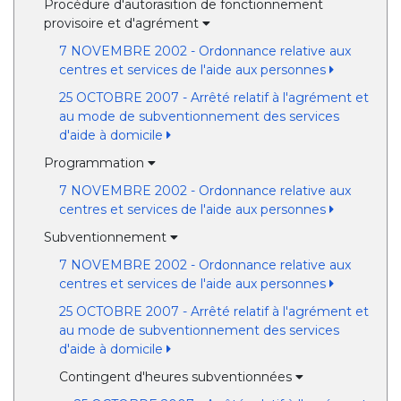
Procédure d'autorasition de fonctionnement
provisoire et d'agrément
7 NOVEMBRE 2002 - Ordonnance relative aux
centres et services de l'aide aux personnes
25 OCTOBRE 2007 - Arrêté relatif à l'agrément et
au mode de subventionnement des services
d'aide à domicile
Programmation
7 NOVEMBRE 2002 - Ordonnance relative aux
centres et services de l'aide aux personnes
Subventionnement
7 NOVEMBRE 2002 - Ordonnance relative aux
centres et services de l'aide aux personnes
25 OCTOBRE 2007 - Arrêté relatif à l'agrément et
au mode de subventionnement des services
d'aide à domicile
Contingent d'heures subventionnées