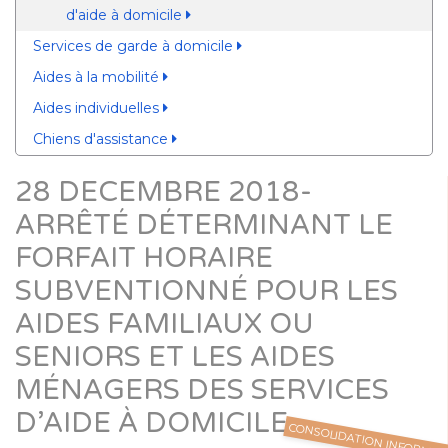
d'aide à domicile
Services de garde à domicile
Aides à la mobilité
Aides individuelles
Chiens d'assistance
28 DECEMBRE 2018-
ARRÊTÉ DÉTERMINANT LE
FORFAIT HORAIRE
SUBVENTIONNÉ POUR LES
AIDES FAMILIAUX OU
SENIORS ET LES AIDES
MÉNAGERS DES SERVICES
D’AIDE À DOMICILE
CONSOLIDATION INFORMEL