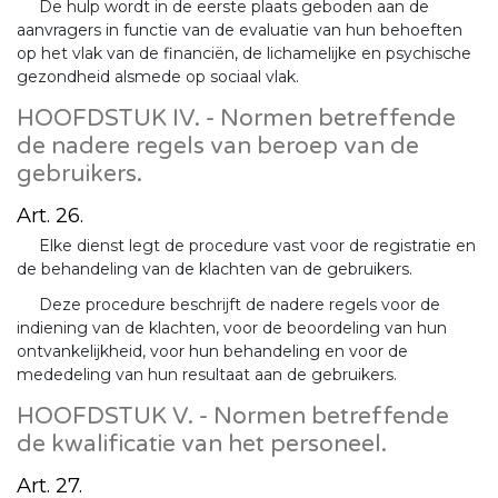
De hulp wordt in de eerste plaats geboden aan de
aanvragers in functie van de evaluatie van hun behoeften
op het vlak van de financiën, de lichamelijke en psychische
gezondheid alsmede op sociaal vlak.
HOOFDSTUK IV. - Normen betreffende
de nadere regels van beroep van de
gebruikers.
Art. 26.
Elke dienst legt de procedure vast voor de registratie en
de behandeling van de klachten van de gebruikers.
Deze procedure beschrijft de nadere regels voor de
indiening van de klachten, voor de beoordeling van hun
ontvankelijkheid, voor hun behandeling en voor de
mededeling van hun resultaat aan de gebruikers.
HOOFDSTUK V. - Normen betreffende
de kwalificatie van het personeel.
Art. 27.