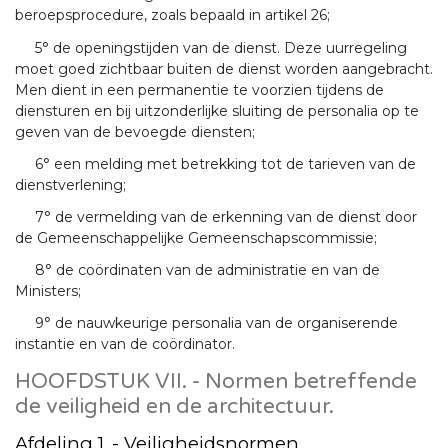
beroepsprocedure, zoals bepaald in artikel 26;
5° de openingstijden van de dienst. Deze uurregeling
moet goed zichtbaar buiten de dienst worden aangebracht.
Men dient in een permanentie te voorzien tijdens de
diensturen en bij uitzonderlijke sluiting de personalia op te
geven van de bevoegde diensten;
6° een melding met betrekking tot de tarieven van de
dienstverlening;
7° de vermelding van de erkenning van de dienst door
de Gemeenschappelijke Gemeenschapscommissie;
8° de coördinaten van de administratie en van de
Ministers;
9° de nauwkeurige personalia van de organiserende
instantie en van de coördinator.
HOOFDSTUK VII. - Normen betreffende
de veiligheid en de architectuur.
Afdeling 1. - Veiligheidsnormen.