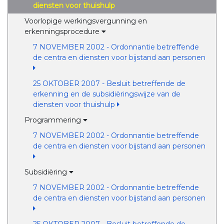
diensten voor thuishulp
Voorlopige werkingsvergunning en
erkenningsprocedure
7 NOVEMBER 2002 - Ordonnantie betreffende
de centra en diensten voor bijstand aan personen
25 OKTOBER 2007 - Besluit betreffende de
erkenning en de subsidiëringswijze van de
diensten voor thuishulp
Programmering
7 NOVEMBER 2002 - Ordonnantie betreffende
de centra en diensten voor bijstand aan personen
Subsidiëring
7 NOVEMBER 2002 - Ordonnantie betreffende
de centra en diensten voor bijstand aan personen