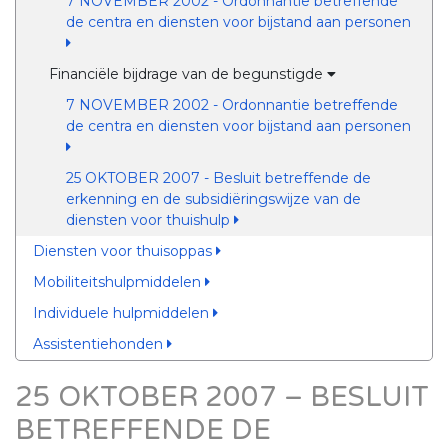
7 NOVEMBER 2002 - Ordonnantie betreffende
de centra en diensten voor bijstand aan personen
Financiële bijdrage van de begunstigde
7 NOVEMBER 2002 - Ordonnantie betreffende
de centra en diensten voor bijstand aan personen
25 OKTOBER 2007 - Besluit betreffende de
erkenning en de subsidiëringswijze van de
diensten voor thuishulp
Diensten voor thuisoppas
Mobiliteitshulpmiddelen
Individuele hulpmiddelen
Assistentiehonden
25 OKTOBER 2007 – BESLUIT
BETREFFENDE DE