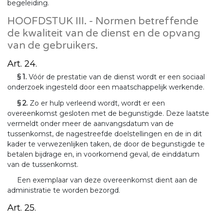
begeleiding.
HOOFDSTUK III. - Normen betreffende
de kwaliteit van de dienst en de opvang
van de gebruikers.
Art. 24.
§ 1.
Vóór de prestatie van de dienst wordt er een sociaal
onderzoek ingesteld door een maatschappelijk werkende.
§ 2.
Zo er hulp verleend wordt, wordt er een
overeenkomst gesloten met de begunstigde. Deze laatste
vermeldt onder meer de aanvangsdatum van de
tussenkomst, de nagestreefde doelstellingen en de in dit
kader te verwezenlijken taken, de door de begunstigde te
betalen bijdrage en, in voorkomend geval, de einddatum
van de tussenkomst.
Een exemplaar van deze overeenkomst dient aan de
administratie te worden bezorgd.
Art. 25.