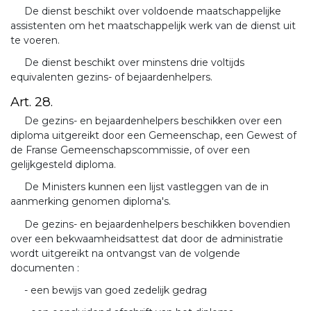
De dienst beschikt over voldoende maatschappelijke
assistenten om het maatschappelijk werk van de dienst uit
te voeren.
De dienst beschikt over minstens drie voltijds
equivalenten gezins- of bejaardenhelpers.
Art. 28.
De gezins- en bejaardenhelpers beschikken over een
diploma uitgereikt door een Gemeenschap, een Gewest of
de Franse Gemeenschapscommissie, of over een
gelijkgesteld diploma.
De Ministers kunnen een lijst vastleggen van de in
aanmerking genomen diploma's.
De gezins- en bejaardenhelpers beschikken bovendien
over een bekwaamheidsattest dat door de administratie
wordt uitgereikt na ontvangst van de volgende
documenten :
- een bewijs van goed zedelijk gedrag