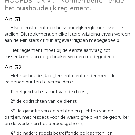
HOOFDSTUK VI. - Normen betreffende
het huishoudelijk reglement.
Art. 31.
Elke dienst dient een huishoudelijk reglement vast te
stellen. Dit reglement en elke latere wijziging ervan worden
aan de Ministers of hun afgevaardigden medegedeeld.
Het reglement moet bij de eerste aanvraag tot
tussenkomt aan de gebruiker worden medegedeeld.
Art. 32.
Het huishoudelijk reglement dient onder meer de
volgende punten te vermelden :
1° het juridisch statuut van de dienst;
2° de opdrachten van de dienst;
3° de garantie van de rechten en plichten van de
partijen, met respect voor de waardigheid van de gebruiker
en de werker en het beroepsgeheim;
4° de nadere regels betreffende de klachten- en