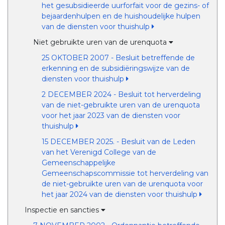
het gesubsidieerde uurforfait voor de gezins- of
bejaardenhulpen en de huishoudelijke hulpen
van de diensten voor thuishulp
Niet gebruikte uren van de urenquota
25 OKTOBER 2007 - Besluit betreffende de
erkenning en de subsidiëringswijze van de
diensten voor thuishulp
2 DECEMBER 2024 - Besluit tot herverdeling
van de niet-gebruikte uren van de urenquota
voor het jaar 2023 van de diensten voor
thuishulp
15 DECEMBER 2025. - Besluit van de Leden
van het Verenigd College van de
Gemeenschappelijke
Gemeenschapscommissie tot herverdeling van
de niet-gebruikte uren van de urenquota voor
het jaar 2024 van de diensten voor thuishulp
Inspectie en sancties