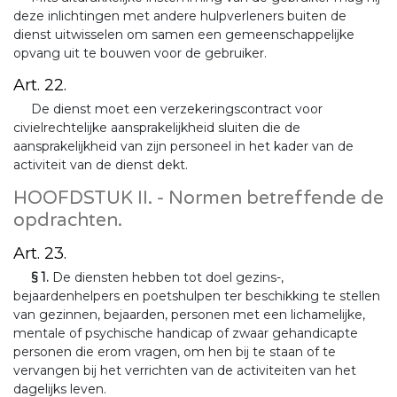
deze inlichtingen met andere hulpverleners buiten de
dienst uitwisselen om samen een gemeenschappelijke
opvang uit te bouwen voor de gebruiker.
Art. 22.
De dienst moet een verzekeringscontract voor
civielrechtelijke aansprakelijkheid sluiten die de
aansprakelijkheid van zijn personeel in het kader van de
activiteit van de dienst dekt.
HOOFDSTUK II. - Normen betreffende de
opdrachten.
Art. 23.
§ 1.
De diensten hebben tot doel gezins-,
bejaardenhelpers en poetshulpen ter beschikking te stellen
van gezinnen, bejaarden, personen met een lichamelijke,
mentale of psychische handicap of zwaar gehandicapte
personen die erom vragen, om hen bij te staan of te
vervangen bij het verrichten van de activiteiten van het
dagelijks leven.