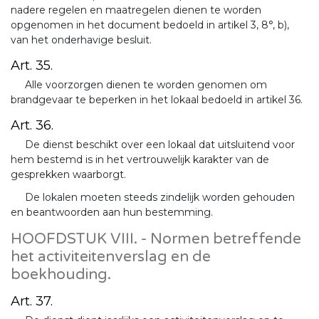
nadere regelen en maatregelen dienen te worden
opgenomen in het document bedoeld in artikel 3, 8°, b),
van het onderhavige besluit.
Art. 35.
Alle voorzorgen dienen te worden genomen om
brandgevaar te beperken in het lokaal bedoeld in artikel 36.
Art. 36.
De dienst beschikt over een lokaal dat uitsluitend voor
hem bestemd is in het vertrouwelijk karakter van de
gesprekken waarborgt.
De lokalen moeten steeds zindelijk worden gehouden
en beantwoorden aan hun bestemming.
HOOFDSTUK VIII. - Normen betreffende
het activiteitenverslag en de
boekhouding.
Art. 37.