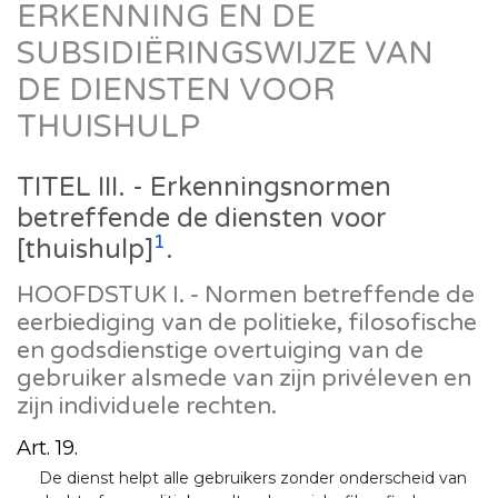
ERKENNING EN DE
SUBSIDIËRINGSWIJZE VAN
DE DIENSTEN VOOR
THUISHULP
TITEL III. - Erkenningsnormen
betreffende de diensten voor
1
[thuishulp]
.
HOOFDSTUK I. - Normen betreffende de
eerbiediging van de politieke, filosofische
en godsdienstige overtuiging van de
gebruiker alsmede van zijn privéleven en
zijn individuele rechten.
Art. 19.
De dienst helpt alle gebruikers zonder onderscheid van