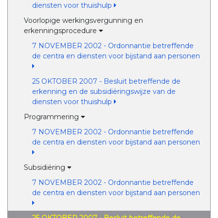
diensten voor thuishulp
Voorlopige werkingsvergunning en
erkenningsprocedure
7 NOVEMBER 2002 - Ordonnantie betreffende
de centra en diensten voor bijstand aan personen
25 OKTOBER 2007 - Besluit betreffende de
erkenning en de subsidiëringswijze van de
diensten voor thuishulp
Programmering
7 NOVEMBER 2002 - Ordonnantie betreffende
de centra en diensten voor bijstand aan personen
Subsidiëring
7 NOVEMBER 2002 - Ordonnantie betreffende
de centra en diensten voor bijstand aan personen