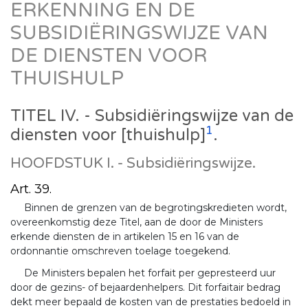
ERKENNING EN DE
SUBSIDIËRINGSWIJZE VAN
DE DIENSTEN VOOR
THUISHULP
TITEL IV. - Subsidiëringswijze van de
1
diensten voor [thuishulp]
.
HOOFDSTUK I. - Subsidiëringswijze.
Art. 39.
Binnen de grenzen van de begrotingskredieten wordt,
overeenkomstig deze Titel, aan de door de Ministers
erkende diensten de in artikelen 15 en 16 van de
ordonnantie omschreven toelage toegekend.
De Ministers bepalen het forfait per gepresteerd uur
door de gezins- of bejaardenhelpers. Dit forfaitair bedrag
dekt meer bepaald de kosten van de prestaties bedoeld in