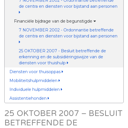
7 NOVEMBER 2002 - Ordonnantie betreffende
de centra en diensten voor bijstand aan personen
Financiële bijdrage van de begunstigde
7 NOVEMBER 2002 - Ordonnantie betreffende
de centra en diensten voor bijstand aan personen
25 OKTOBER 2007 - Besluit betreffende de
erkenning en de subsidiëringswijze van de
diensten voor thuishulp
Diensten voor thuisoppas
Mobiliteitshulpmiddelen
Individuele hulpmiddelen
Assistentiehonden
25 OKTOBER 2007 – BESLUIT
BETREFFENDE DE