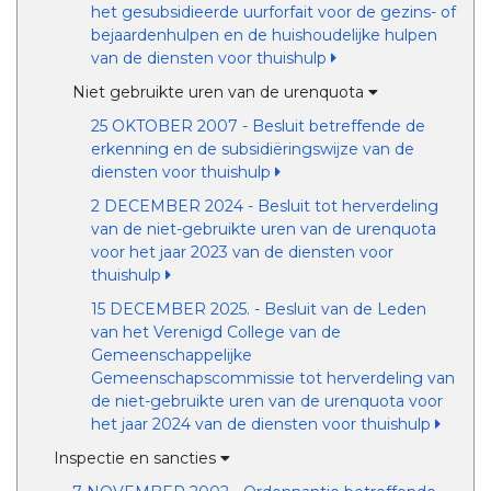
het gesubsidieerde uurforfait voor de gezins- of
bejaardenhulpen en de huishoudelijke hulpen
van de diensten voor thuishulp
Niet gebruikte uren van de urenquota
25 OKTOBER 2007 - Besluit betreffende de
erkenning en de subsidiëringswijze van de
diensten voor thuishulp
2 DECEMBER 2024 - Besluit tot herverdeling
van de niet-gebruikte uren van de urenquota
voor het jaar 2023 van de diensten voor
thuishulp
15 DECEMBER 2025. - Besluit van de Leden
van het Verenigd College van de
Gemeenschappelijke
Gemeenschapscommissie tot herverdeling van
de niet-gebruikte uren van de urenquota voor
het jaar 2024 van de diensten voor thuishulp
Inspectie en sancties