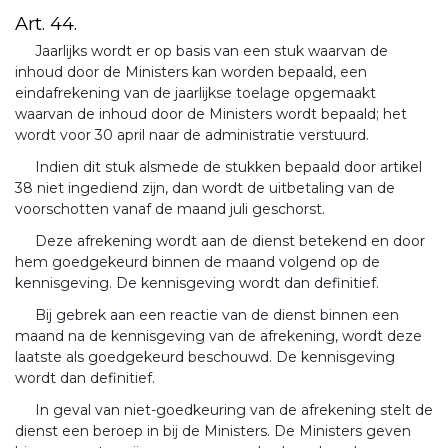
Art. 44.
Jaarlijks wordt er op basis van een stuk waarvan de
inhoud door de Ministers kan worden bepaald, een
eindafrekening van de jaarlijkse toelage opgemaakt
waarvan de inhoud door de Ministers wordt bepaald; het
wordt voor 30 april naar de administratie verstuurd.
Indien dit stuk alsmede de stukken bepaald door artikel
38 niet ingediend zijn, dan wordt de uitbetaling van de
voorschotten vanaf de maand juli geschorst.
Deze afrekening wordt aan de dienst betekend en door
hem goedgekeurd binnen de maand volgend op de
kennisgeving. De kennisgeving wordt dan definitief.
Bij gebrek aan een reactie van de dienst binnen een
maand na de kennisgeving van de afrekening, wordt deze
laatste als goedgekeurd beschouwd. De kennisgeving
wordt dan definitief.
In geval van niet-goedkeuring van de afrekening stelt de
dienst een beroep in bij de Ministers. De Ministers geven