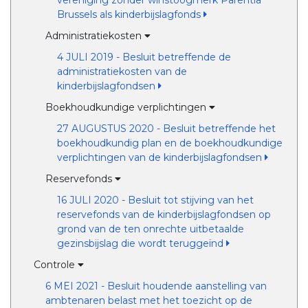
vereniging zonder winstoogmerk Parentia
Brussels als kinderbijslagfonds
Administratiekosten
4 JULI 2019 - Besluit betreffende de
administratiekosten van de
kinderbijslagfondsen
Boekhoudkundige verplichtingen
27 AUGUSTUS 2020 - Besluit betreffende het
boekhoudkundig plan en de boekhoudkundige
verplichtingen van de kinderbijslagfondsen
Reservefonds
16 JULI 2020 - Besluit tot stijving van het
reservefonds van de kinderbijslagfondsen op
grond van de ten onrechte uitbetaalde
gezinsbijslag die wordt teruggeïnd
Controle
6 MEI 2021 - Besluit houdende aanstelling van
ambtenaren belast met het toezicht op de