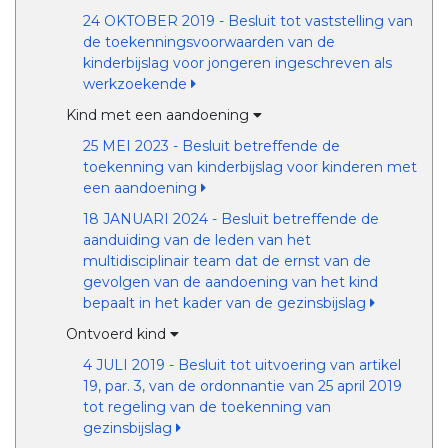
24 OKTOBER 2019 - Besluit tot vaststelling van
de toekenningsvoorwaarden van de
kinderbijslag voor jongeren ingeschreven als
werkzoekende
Kind met een aandoening
25 MEI 2023 - Besluit betreffende de
toekenning van kinderbijslag voor kinderen met
een aandoening
18 JANUARI 2024 - Besluit betreffende de
aanduiding van de leden van het
multidisciplinair team dat de ernst van de
gevolgen van de aandoening van het kind
bepaalt in het kader van de gezinsbijslag
Ontvoerd kind
4 JULI 2019 - Besluit tot uitvoering van artikel
19, par. 3, van de ordonnantie van 25 april 2019
tot regeling van de toekenning van
gezinsbijslag