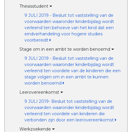
Thesisstudent
9 JULI 2019 - Besluit tot vaststelling van de
voorwaarden waaronder kinderbijslag wordt
verleend ten behoeve van het kind dat een
eindverhandeling voor hogere studies
voorbereidt
Stage om in een ambt te worden benoemd
9 JULI 2019 - Besluit tot vaststelling van de
voorwaarden waaronder kinderbijslag wordt
verleend ten voordele van de kinderen die een
stage volgen om in een ambt te kunnen
worden benoemd
Leerovereenkomst
9 JULI 2019- Besluit tot vaststelling van de
voorwaarden waaronder kinderbijslag wordt
verleend ten voordele van kinderen die
verbonden zijn door een leerovereenkomst
Werkzoekende