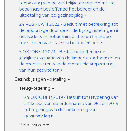
toepassing van de wettelijke en reglementaire
bepalingen betreffende het beheer en de
uitbetaling van de gezinsbijslag
24 FEBRUARI 2022 - Besluit met betrekking tot
de rapportage door de kinderbijslaginstellingen in
het kader van het administratief en financieel
toezicht en van statistische doeleinden
5 OKTOBER 2023 - Besluit betreffende de
jaarlijkse evaluatie van de kinderbijslagfondsen en
de modaliteiten van de eventuele stopzetting
van hun activiteiten
Gezinsbijslagen - betaling
Terugvordering
24 OKTOBER 2019 - Besluit tot uitvoering van
artikel 32, van de ordonnantie van 25 april 2019
tot regeling van de toekenning van
gezinsbijslag
Betaalwijzen