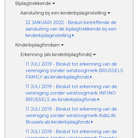
Bijslagtrekkende
Aansluiting bij een kinderbijslaginstelling
22 JANUARI 2022 - Besluit betreffende de
aansluiting van de bijslagtrekkende bij een
kinderbijslaginstelling
Kinderbijslagfondsen
Erkenning (als kinderbijslagfonds)
11 JULI 2019 - Besluit tot erkenning van de
vereniging zonder winstoogmerk BRUSSELS
FAMILY als kinderbijslagfonds
11 JULI 2019 - Besluit tot erkenning van de
vereniging zonder winstoogmerk INFINO
BRUSSELS als kinderbijslagfonds
11 JULI 2019 - Besluit tot erkenning van de
vereniging zonder winstoogmerk KidsLife
Brussels als kinderbijslagfonds
11 JULI 2019 - Besluit tot erkenning van de