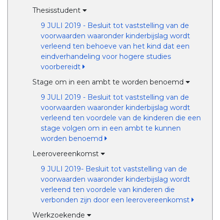
Thesisstudent
9 JULI 2019 - Besluit tot vaststelling van de
voorwaarden waaronder kinderbijslag wordt
verleend ten behoeve van het kind dat een
eindverhandeling voor hogere studies
voorbereidt
Stage om in een ambt te worden benoemd
9 JULI 2019 - Besluit tot vaststelling van de
voorwaarden waaronder kinderbijslag wordt
verleend ten voordele van de kinderen die een
stage volgen om in een ambt te kunnen
worden benoemd
Leerovereenkomst
9 JULI 2019- Besluit tot vaststelling van de
voorwaarden waaronder kinderbijslag wordt
verleend ten voordele van kinderen die
verbonden zijn door een leerovereenkomst
Werkzoekende