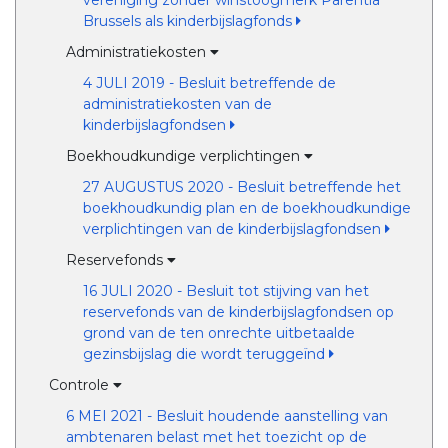
vereniging zonder winstoogmerk Parentia
Brussels als kinderbijslagfonds
Administratiekosten
4 JULI 2019 - Besluit betreffende de
administratiekosten van de
kinderbijslagfondsen
Boekhoudkundige verplichtingen
27 AUGUSTUS 2020 - Besluit betreffende het
boekhoudkundig plan en de boekhoudkundige
verplichtingen van de kinderbijslagfondsen
Reservefonds
16 JULI 2020 - Besluit tot stijving van het
reservefonds van de kinderbijslagfondsen op
grond van de ten onrechte uitbetaalde
gezinsbijslag die wordt teruggeïnd
Controle
6 MEI 2021 - Besluit houdende aanstelling van
ambtenaren belast met het toezicht op de