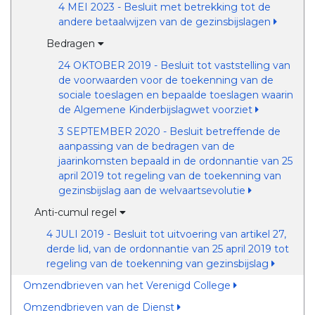
4 MEI 2023 - Besluit met betrekking tot de
andere betaalwijzen van de gezinsbijslagen
Bedragen
24 OKTOBER 2019 - Besluit tot vaststelling van
de voorwaarden voor de toekenning van de
sociale toeslagen en bepaalde toeslagen waarin
de Algemene Kinderbijslagwet voorziet
3 SEPTEMBER 2020 - Besluit betreffende de
aanpassing van de bedragen van de
jaarinkomsten bepaald in de ordonnantie van 25
april 2019 tot regeling van de toekenning van
gezinsbijslag aan de welvaartsevolutie
Anti-cumul regel
4 JULI 2019 - Besluit tot uitvoering van artikel 27,
derde lid, van de ordonnantie van 25 april 2019 tot
regeling van de toekenning van gezinsbijslag
Omzendbrieven van het Verenigd College
Omzendbrieven van de Dienst