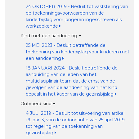
24 OKTOBER 2019 - Besluit tot vaststelling van
de toekenningsvoorwaarden van de
kinderbijslag voor jongeren ingeschreven als
werkzoekende
Kind met een aandoening
25 MEI 2023 - Besluit betreffende de
toekenning van kinderbijslag voor kinderen met
een aandoening
18 JANUARI 2024 - Besluit betreffende de
aanduiding van de leden van het
multidisciplinair team dat de ernst van de
gevolgen van de aandoening van het kind
bepaalt in het kader van de gezinsbijslag
Ontvoerd kind
4 JULI 2019 - Besluit tot uitvoering van artikel
19, par. 3, van de ordonnantie van 25 april 2019
tot regeling van de toekenning van
gezinsbijslag