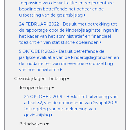
toepassing van de wettelijke en reglementaire
bepalingen betreffende het beheer en de
uitbetaling van de gezinsbijslag
24 FEBRUARI 2022 - Besluit met betrekking tot
de rapportage door de kinderbijslaginstellingen in
het kader van het administratief en financieel
toezicht en van statistische doeleinden
5 OKTOBER 2023 - Besluit betreffende de
jaarlijkse evaluatie van de kinderbijslagfondsen en
de modaliteiten van de eventuele stopzetting
van hun activiteiten
Gezinsbijslagen - betaling
Terugvordering
24 OKTOBER 2019 - Besluit tot uitvoering van
artikel 32, van de ordonnantie van 25 april 2019
tot regeling van de toekenning van
gezinsbijslag
Betaalwijzen