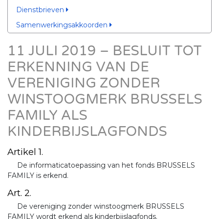
Dienstbrieven
Samenwerkingsakkoorden
11 JULI 2019 – BESLUIT TOT
ERKENNING VAN DE
VERENIGING ZONDER
WINSTOOGMERK BRUSSELS
FAMILY ALS
KINDERBIJSLAGFONDS
Artikel 1.
De informaticatoepassing van het fonds BRUSSELS
FAMILY is erkend.
Art. 2.
De vereniging zonder winstoogmerk BRUSSELS
FAMILY wordt erkend als kinderbijslagfonds.