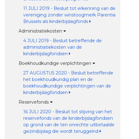
11 JULI 2019 - Besluit tot erkenning van de
vereniging zonder winstoogmerk Parentia
Brussels als kinderbijslagfonds
Administratiekosten
4 JULI 2019 - Besluit betreffende de
administratiekosten van de
kinderbijslagfondsen
Boekhoudkundige verplichtingen
27 AUGUSTUS 2020 - Besluit betreffende
het boekhoudkundig plan en de
boekhoudkundige verplichtingen van de
kinderbijslagfondsen
Reservefonds
16 JULI 2020 - Besluit tot stijving van het
reservefonds van de kinderbijslagfondsen
op grond van de ten onrechte uitbetaalde
gezinsbijslag die wordt teruggeïnd