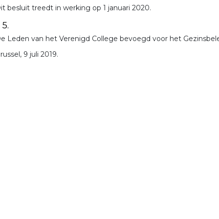
it besluit treedt in werking op 1 januari 2020.
 5.
e Leden van het Verenigd College bevoegd voor het Gezinsbeleid,
russel, 9 juli 2019.