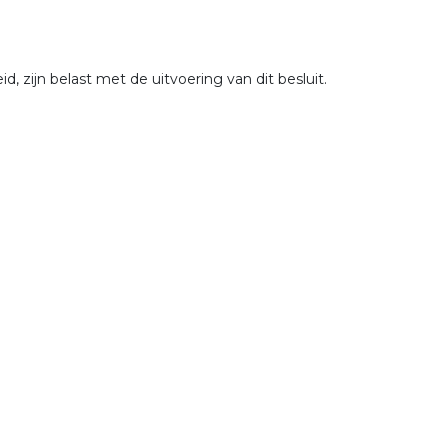
 zijn belast met de uitvoering van dit besluit.