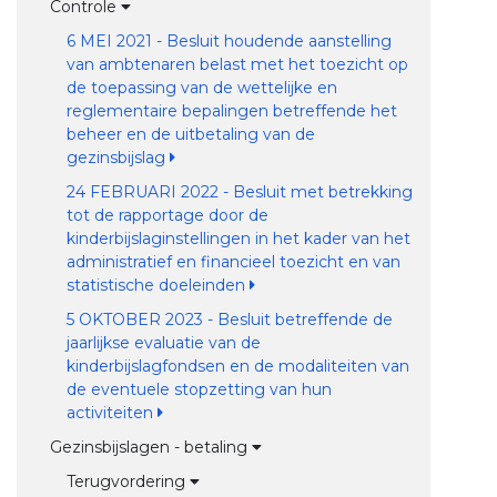
Controle
6 MEI 2021 - Besluit houdende aanstelling
van ambtenaren belast met het toezicht op
de toepassing van de wettelijke en
reglementaire bepalingen betreffende het
beheer en de uitbetaling van de
gezinsbijslag
24 FEBRUARI 2022 - Besluit met betrekking
tot de rapportage door de
kinderbijslaginstellingen in het kader van het
administratief en financieel toezicht en van
statistische doeleinden
5 OKTOBER 2023 - Besluit betreffende de
jaarlijkse evaluatie van de
kinderbijslagfondsen en de modaliteiten van
de eventuele stopzetting van hun
activiteiten
Gezinsbijslagen - betaling
Terugvordering