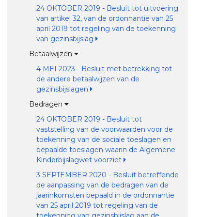
24 OKTOBER 2019 - Besluit tot uitvoering
van artikel 32, van de ordonnantie van 25
april 2019 tot regeling van de toekenning
van gezinsbijslag
Betaalwijzen
4 MEI 2023 - Besluit met betrekking tot
de andere betaalwijzen van de
gezinsbijslagen
Bedragen
24 OKTOBER 2019 - Besluit tot
vaststelling van de voorwaarden voor de
toekenning van de sociale toeslagen en
bepaalde toeslagen waarin de Algemene
Kinderbijslagwet voorziet
3 SEPTEMBER 2020 - Besluit betreffende
de aanpassing van de bedragen van de
jaarinkomsten bepaald in de ordonnantie
van 25 april 2019 tot regeling van de
toekenning van gezinsbijslag aan de