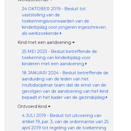
24 OKTOBER 2019 - Besluit tot
vaststelling van de
toekenningsvoorwaarden van de
kinderbijslag voor jongeren ingeschreven
als werkzoekende
Kind met een aandoening
25 MEI 2023 - Besluit betreffende de
toekenning van kinderbijslag voor
kinderen met een aandoening
18 JANUARI 2024 - Besluit betreffende de
aanduiding van de leden van het
multidisciplinair team dat de ernst van de
gevolgen van de aandoening van het kind
bepaalt in het kader van de gezinsbijslag
Ontvoerd kind
4 JULI 2019 - Besluit tot uitvoering van
artikel 19, par. 3, van de ordonnantie van 25
april 2019 tot regeling van de toekenning