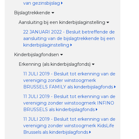
van gezinsbijslag
Bijslagtrekkende
Aansluiting bij een kinderbijslaginstelling
22 JANUARI 2022 - Besluit betreffende de
aansluiting van de bijslagtrekkende bij een
kinderbijslaginstelling
Kinderbijslagfondsen
Erkenning (als kinderbijslagfonds)
11 JULI 2019 - Besluit tot erkenning van de
vereniging zonder winstoogmerk
BRUSSELS FAMILY als kinderbijslagfonds
11 JULI 2019 - Besluit tot erkenning van de
vereniging zonder winstoogmerk INFINO
BRUSSELS als kinderbijslagfonds
11 JULI 2019 - Besluit tot erkenning van de
vereniging zonder winstoogmerk KidsLife
Brussels als kinderbijslagfonds