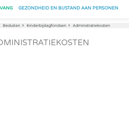
PVANG
GEZONDHEID EN BIJSTAND AAN PERSONEN
Besluiten
Kinderbijslagfondsen
Administratiekosten
DMINISTRATIEKOSTEN