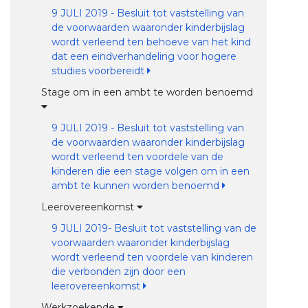
9 JULI 2019 - Besluit tot vaststelling van
de voorwaarden waaronder kinderbijslag
wordt verleend ten behoeve van het kind
dat een eindverhandeling voor hogere
studies voorbereidt
Stage om in een ambt te worden benoemd
9 JULI 2019 - Besluit tot vaststelling van
de voorwaarden waaronder kinderbijslag
wordt verleend ten voordele van de
kinderen die een stage volgen om in een
ambt te kunnen worden benoemd
Leerovereenkomst
9 JULI 2019- Besluit tot vaststelling van de
voorwaarden waaronder kinderbijslag
wordt verleend ten voordele van kinderen
die verbonden zijn door een
leerovereenkomst
Werkzoekende