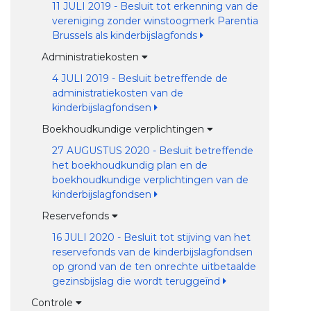
11 JULI 2019 - Besluit tot erkenning van de
vereniging zonder winstoogmerk Parentia
Brussels als kinderbijslagfonds
Administratiekosten
4 JULI 2019 - Besluit betreffende de
administratiekosten van de
kinderbijslagfondsen
Boekhoudkundige verplichtingen
27 AUGUSTUS 2020 - Besluit betreffende
het boekhoudkundig plan en de
boekhoudkundige verplichtingen van de
kinderbijslagfondsen
Reservefonds
16 JULI 2020 - Besluit tot stijving van het
reservefonds van de kinderbijslagfondsen
op grond van de ten onrechte uitbetaalde
gezinsbijslag die wordt teruggeïnd
Controle