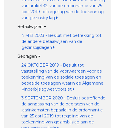
van artikel 32, van de ordonnantie van 25
april 2019 tot regeling van de toekenning
van gezinsbijslag
Betaalwijzen
4 MEI 2023 - Besluit met betrekking tot
de andere betaalwijzen van de
gezinsbijslagen
Bedragen
24 OKTOBER 2019 - Besluit tot
vaststelling van de voorwaarden voor de
toekenning van de sociale toeslagen en
bepaalde toeslagen waarin de Algemene
Kinderbijslagwet voorziet
3 SEPTEMBER 2020 - Besluit betreffende
de aanpassing van de bedragen van de
jaarinkomsten bepaald in de ordonnantie
van 25 april 2019 tot regeling van de
toekenning van gezinsbijslag aan de