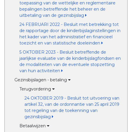
toepassing van de wettelijke en reglementaire
bepalingen betreffende het beheer en de
uitbetaling van de gezinsbijslag
24 FEBRUARI 2022 - Besluit met betrekking tot
de rapportage door de kinderbijslaginstellingen in
het kader van het administratief en financieel
toezicht en van statistische doeleinden
5 OKTOBER 2023 - Besluit betreffende de
jaarlijkse evaluatie van de kinderbijslagfondsen en
de modaliteiten van de eventuele stopzetting
van hun activiteiten
Gezinsbijslagen - betaling
Terugvordering
24 OKTOBER 2019 - Besluit tot uitvoering van
artikel 32, van de ordonnantie van 25 april 2019
tot regeling van de toekenning van
gezinsbijslag
Betaalwijzen