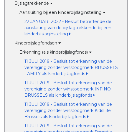
Bijslagtrekkende
Aansluiting bij een kinderbijslaginstelling
22 JANUARI 2022 - Besluit betreffende de
aansluiting van de bijslagtrekkende bij een
kinderbijslaginstelling
Kinderbijslagfondsen
Erkenning (als kinderbijslagfonds)
11 JULI 2019 - Besluit tot erkenning van de
vereniging zonder winstoogmerk BRUSSELS
FAMILY als kinderbijslagfonds
11 JULI 2019 - Besluit tot erkenning van de
vereniging zonder winstoogmerk INFINO
BRUSSELS als kinderbijslagfonds
11 JULI 2019 - Besluit tot erkenning van de
vereniging zonder winstoogmerk KidsLife
Brussels als kinderbijslagfonds
11 JULI 2019 - Besluit tot erkenning van de