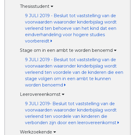
Thesisstudent
9 JULI 2019 - Besluit tot vaststelling van de
voorwaarden waaronder kinderbijslag wordt
verleend ten behoeve van het kind dat een
eindverhandeling voor hogere studies
voorbereidt
Stage om in een ambt te worden benoemd
9 JULI 2019 - Besluit tot vaststelling van de
voorwaarden waaronder kinderbijslag wordt
verleend ten voordele van de kinderen die een
stage volgen om in een ambt te kunnen
worden benoemd
Leerovereenkomst
9 JULI 2019- Besluit tot vaststelling van de
voorwaarden waaronder kinderbijslag wordt
verleend ten voordele van kinderen die
verbonden zijn door een leerovereenkomst
Werkzoekende