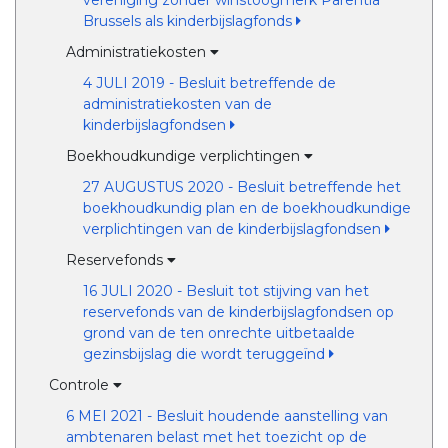
vereniging zonder winstoogmerk Parentia
Brussels als kinderbijslagfonds
Administratiekosten
4 JULI 2019 - Besluit betreffende de
administratiekosten van de
kinderbijslagfondsen
Boekhoudkundige verplichtingen
27 AUGUSTUS 2020 - Besluit betreffende het
boekhoudkundig plan en de boekhoudkundige
verplichtingen van de kinderbijslagfondsen
Reservefonds
16 JULI 2020 - Besluit tot stijving van het
reservefonds van de kinderbijslagfondsen op
grond van de ten onrechte uitbetaalde
gezinsbijslag die wordt teruggeïnd
Controle
6 MEI 2021 - Besluit houdende aanstelling van
ambtenaren belast met het toezicht op de