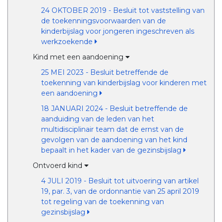
24 OKTOBER 2019 - Besluit tot vaststelling van
de toekenningsvoorwaarden van de
kinderbijslag voor jongeren ingeschreven als
werkzoekende
Kind met een aandoening
25 MEI 2023 - Besluit betreffende de
toekenning van kinderbijslag voor kinderen met
een aandoening
18 JANUARI 2024 - Besluit betreffende de
aanduiding van de leden van het
multidisciplinair team dat de ernst van de
gevolgen van de aandoening van het kind
bepaalt in het kader van de gezinsbijslag
Ontvoerd kind
4 JULI 2019 - Besluit tot uitvoering van artikel
19, par. 3, van de ordonnantie van 25 april 2019
tot regeling van de toekenning van
gezinsbijslag