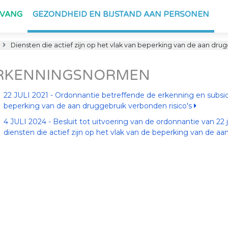
PVANG
GEZONDHEID EN BIJSTAND AAN PERSONEN
Diensten die actief zijn op het vlak van beperking van de aan dru
RKENNINGSNORMEN
22 JULI 2021 - Ordonnantie betreffende de erkenning en subsidië
beperking van de aan druggebruik verbonden risico's
4 JULI 2024 - Besluit tot uitvoering van de ordonnantie van 22 
diensten die actief zijn op het vlak van de beperking van de a