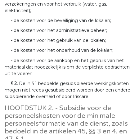
verzekeringen en voor het verbruik (water, gas,
elektriciteit);
- de kosten voor de beveiliging van de lokalen;
- de kosten voor het administratieve beheer;
- de kosten voor het gebruik van de lokalen;
- de kosten voor het onderhoud van de lokalen;
- de kosten voor de aankoop en het gebruik van het
materiaal dat noodzakelijk is om de verplichte opdrachten
uit te voeren.
§ 2.
De in § 1 bedoelde gesubsidieerde werkingskosten
mogen niet reeds gesubsidieerd worden door een andere
subsidiërende overheid of door Iriscare.
HOOFDSTUK 2. - Subsidie voor de
personeelskosten voor de minimale
personeelsformatie van de dienst, zoals
bedoeld in de artikelen 45, §§ 3 en 4, en