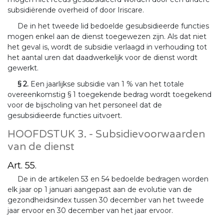
subsidiërende overheid of door Iriscare.
De in het tweede lid bedoelde gesubsidieerde functies
mogen enkel aan de dienst toegewezen zijn. Als dat niet
het geval is, wordt de subsidie verlaagd in verhouding tot
het aantal uren dat daadwerkelijk voor de dienst wordt
gewerkt.
§ 2.
Een jaarlijkse subsidie van 1 % van het totale
overeenkomstig § 1 toegekende bedrag wordt toegekend
voor de bijscholing van het personeel dat de
gesubsidieerde functies uitvoert.
HOOFDSTUK 3. - Subsidievoorwaarden
van de dienst
Art. 55.
De in de artikelen 53 en 54 bedoelde bedragen worden
elk jaar op 1 januari aangepast aan de evolutie van de
gezondheidsindex tussen 30 december van het tweede
jaar ervoor en 30 december van het jaar ervoor.