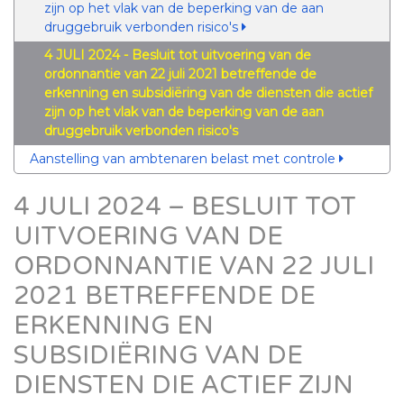
zijn op het vlak van de beperking van de aan
druggebruik verbonden risico's
4 JULI 2024 - Besluit tot uitvoering van de
ordonnantie van 22 juli 2021 betreffende de
erkenning en subsidiëring van de diensten die actief
zijn op het vlak van de beperking van de aan
druggebruik verbonden risico's
Aanstelling van ambtenaren belast met controle
4 JULI 2024 – BESLUIT TOT
UITVOERING VAN DE
ORDONNANTIE VAN 22 JULI
2021 BETREFFENDE DE
ERKENNING EN
SUBSIDIËRING VAN DE
DIENSTEN DIE ACTIEF ZIJN