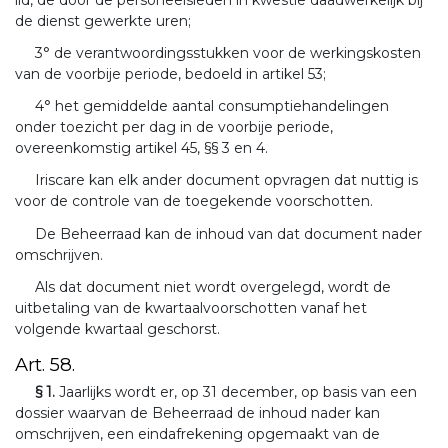
de dienst gewerkte uren;
3° de verantwoordingsstukken voor de werkingskosten
van de voorbije periode, bedoeld in artikel 53;
4° het gemiddelde aantal consumptiehandelingen
onder toezicht per dag in de voorbije periode,
overeenkomstig artikel 45, §§ 3 en 4.
Iriscare kan elk ander document opvragen dat nuttig is
voor de controle van de toegekende voorschotten.
De Beheerraad kan de inhoud van dat document nader
omschrijven.
Als dat document niet wordt overgelegd, wordt de
uitbetaling van de kwartaalvoorschotten vanaf het
volgende kwartaal geschorst.
Art. 58.
§ 1.
Jaarlijks wordt er, op 31 december, op basis van een
dossier waarvan de Beheerraad de inhoud nader kan
omschrijven, een eindafrekening opgemaakt van de