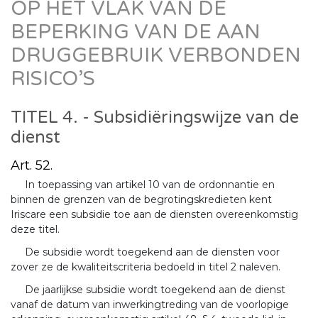
OP HET VLAK VAN DE
BEPERKING VAN DE AAN
DRUGGEBRUIK VERBONDEN
RISICO’S
TITEL 4. - Subsidiëringswijze van de
dienst
Art. 52.
In toepassing van artikel 10 van de ordonnantie en
binnen de grenzen van de begrotingskredieten kent
Iriscare een subsidie toe aan de diensten overeenkomstig
deze titel.
De subsidie wordt toegekend aan de diensten voor
zover ze de kwaliteitscriteria bedoeld in titel 2 naleven.
De jaarlijkse subsidie wordt toegekend aan de dienst
vanaf de datum van inwerkingtreding van de voorlopige