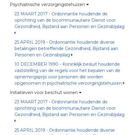
Psychiatrische verzorgingstehuizen
23 MAART 2017 - Ordonnantie houdende de
oprichting van de bicommunautaire Dienst voor
Gezondheid, Bijstand aan Personen en Gezinsbijslag
25 APRIL 2019 - Ordonnantie houdende diverse
betalingen betreffende Gezondheid, Bijstand aan
Personen en Gezinsbijslag
10 DECEMBER 1990 - Koninklijk besluit houdende
vaststelling van de regels voor het bepalen van de
opnemingsprijs voor personen die worden
opgenomen in psychiatrische verzorgingstehuizen
Initiatieven voor beschut wonen
23 MAART 2017 - Ordonnantie houdende de
oprichting van de bicommunautaire Dienst voor
Gezondheid, Bijstand aan Personen en Gezinsbijslag
25 APRIL 2019 - Ordonnantie houdende diverse