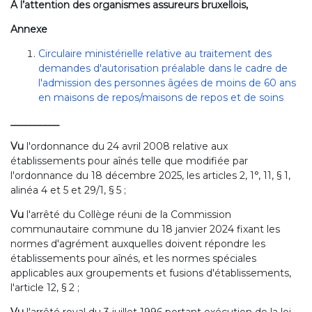
À l’attention des organismes assureurs bruxellois,
Annexe
Circulaire ministérielle relative au traitement des
demandes d'autorisation préalable dans le cadre de
l'admission des personnes âgées de moins de 60 ans
en maisons de repos/maisons de repos et de soins
__________
Vu
l'ordonnance du 24 avril 2008 relative aux
établissements pour aînés telle que modifiée par
l'ordonnance du 18 décembre 2025, les articles 2, 1°, 11, § 1,
alinéa 4 et 5 et 29/1, § 5 ;
Vu
l'arrêté du Collège réuni de la Commission
communautaire commune du 18 janvier 2024 fixant les
normes d'agrément auxquelles doivent répondre les
établissements pour aînés, et les normes spéciales
applicables aux groupements et fusions d'établissements,
l'article 12, § 2 ;