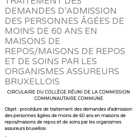
TRAITEMENT DES
DEMANDES D’ADMISSION
DES PERSONNES ÂGÉES DE
MOINS DE 60 ANS EN
MAISONS DE
REPOS/MAISONS DE REPOS
ET DE SOINS PAR LES
ORGANISMES ASSUREURS
BRUXELLOIS
CIRCULAIRE DU COLLÈGE RÉUNI DE LA COMMISSION
COMMUNAUTAIRE COMMUNE
Objet : procédure de traitement des demandes d’admission
des personnes âgées de moins de 60 ans en maisons de
repos/maisons de repos et de soins par les organismes
assureurs bruxellois