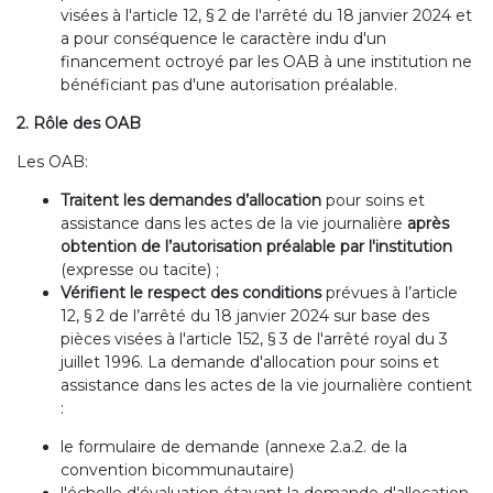
visées à l'article 12, § 2 de l'arrêté du 18 janvier 2024 et
a pour conséquence le caractère indu d'un
financement octroyé par les OAB à une institution ne
bénéficiant pas d'une autorisation préalable.
2. Rôle des OAB
Les OAB:
Traitent les demandes d’allocation
pour soins et
assistance dans les actes de la vie journalière
après
obtention de l’autorisation préalable par l'institution
(expresse ou tacite) ;
Vérifient le respect des conditions
prévues à l’article
12, § 2 de l’arrêté du 18 janvier 2024 sur base des
pièces visées à l'article 152, § 3 de l'arrêté royal du 3
juillet 1996. La demande d'allocation pour soins et
assistance dans les actes de la vie journalière contient
:
le formulaire de demande (annexe 2.a.2. de la
convention bicommunautaire)