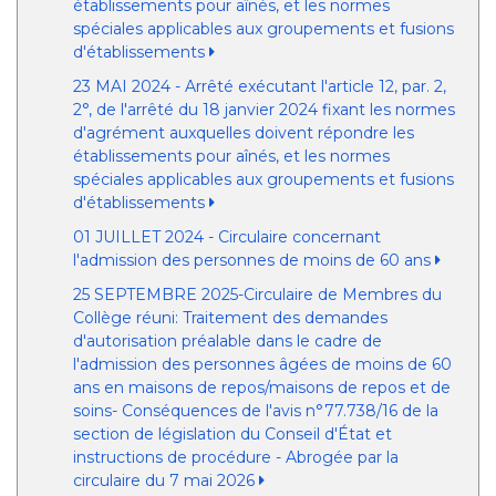
établissements pour aînés, et les normes
spéciales applicables aux groupements et fusions
d'établissements
23 MAI 2024 - Arrêté exécutant l'article 12, par. 2,
2°, de l'arrêté du 18 janvier 2024 fixant les normes
d'agrément auxquelles doivent répondre les
établissements pour aînés, et les normes
spéciales applicables aux groupements et fusions
d'établissements
01 JUILLET 2024 - Circulaire concernant
l'admission des personnes de moins de 60 ans
25 SEPTEMBRE 2025-Circulaire de Membres du
Collège réuni: Traitement des demandes
d'autorisation préalable dans le cadre de
l'admission des personnes âgées de moins de 60
ans en maisons de repos/maisons de repos et de
soins- Conséquences de l'avis n°77.738/16 de la
section de législation du Conseil d'État et
instructions de procédure - Abrogée par la
circulaire du 7 mai 2026