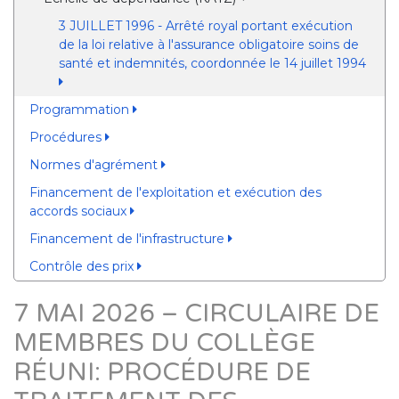
3 JUILLET 1996 - Arrêté royal portant exécution
de la loi relative à l'assurance obligatoire soins de
santé et indemnités, coordonnée le 14 juillet 1994
Programmation
Procédures
Normes d'agrément
Financement de l'exploitation et exécution des
accords sociaux
Financement de l'infrastructure
Contrôle des prix
7 MAI 2026 – CIRCULAIRE DE
MEMBRES DU COLLÈGE
RÉUNI: PROCÉDURE DE