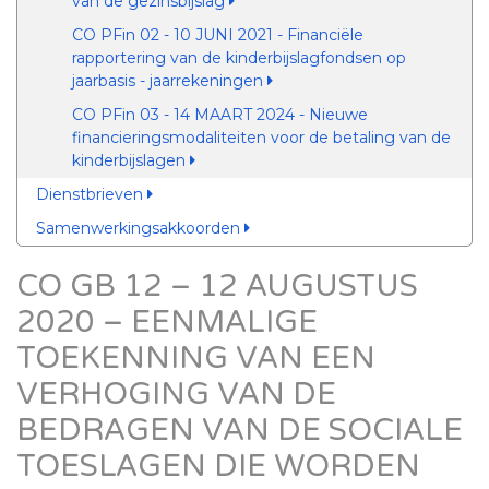
van de gezinsbijslag
CO PFin 02 - 10 JUNI 2021 - Financiële
rapportering van de kinderbijslagfondsen op
jaarbasis - jaarrekeningen
CO PFin 03 - 14 MAART 2024 - Nieuwe
financieringsmodaliteiten voor de betaling van de
kinderbijslagen
Dienstbrieven
Samenwerkingsakkoorden
CO GB 12 – 12 AUGUSTUS
2020 – EENMALIGE
TOEKENNING VAN EEN
VERHOGING VAN DE
BEDRAGEN VAN DE SOCIALE
TOESLAGEN DIE WORDEN