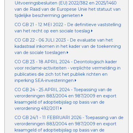
Uitvoeringsbesluiten (EU) 2022/382 en 2025/1460
van de Raad van de Europese Unie het statuut van
tijdelijke bescherming genieten
CO GB 21 - 12 MEI 2022 - De definitieve vaststelling
van het recht op een sociale toeslag
CO GB 22 - 06 JULI 2023 - De evaluatie van het
kadastraal inkomen in het kader van de toekenning
van de sociale toeslagen
CO GB 23 - 18 APRIL 2024 - Deontologisch kader
voor reclame-activiteiten - verplichte vermelding in
publicaties die zich tot het publiek richten en
inperking SEA-investeringen
CO GB 24 - 25 APRIL 2024 - Toepassing van de
verordeningen 883/2004 en 987/2009 en export
kraamgeld of adoptiebijslag op basis van de
verordening 492/2011
CO GB 24/1 - 11 FEBRUARI 2026 - Toepassing van de
verordeningen 883/2004 en 987/2009 en export
kraamgeld of adoptiebijslag op basis van de