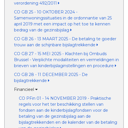
verordening 492/2011
CO GB 25 - 10 OKTOBER 2024 -
Samenwoningssituaties in de ordonnantie van 25
april 2019 met een impact op het toe te kennen
bedrag van de gezinsbijslag
CO GB 26 - 13 MAART 2025 - De betaling te goeder
trouw aan de schijnbare bijslagtrekkende
CO GB 27 - 15 MEI 2025 - Klachten bij Ombuds
Brussel - Verplichte modaliteiten en vermeldingen in
brieven van kinderbijslaginstellingen en procedure
CO GB 28 - 11 DECEMBER 2025 - De
bijslagtrekkende
Financieel
CO PFin 01 - 14 NOVEMBER 2019 - Praktische
regels voor het ter beschikking stellen van
fondsen aan de kinderbijslagfondsen voor de
betaling van de gezinsbijslag aan de
bijslagtrekkenden en de kalender van de betaling