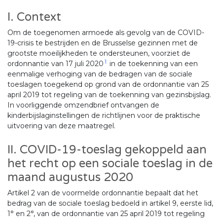
I. Context
Om de toegenomen armoede als gevolg van de COVID-
19-crisis te bestrijden en de Brusselse gezinnen met de
grootste moeilijkheden te ondersteunen, voorziet de
1
ordonnantie van 17 juli 2020
in de toekenning van een
eenmalige verhoging van de bedragen van de sociale
toeslagen toegekend op grond van de ordonnantie van 25
april 2019 tot regeling van de toekenning van gezinsbijslag.
In voorliggende omzendbrief ontvangen de
kinderbijslaginstellingen de richtlijnen voor de praktische
uitvoering van deze maatregel.
II. COVID-19-toeslag gekoppeld aan
het recht op een sociale toeslag in de
maand augustus 2020
Artikel 2 van de voormelde ordonnantie bepaalt dat het
bedrag van de sociale toeslag bedoeld in artikel 9, eerste lid,
1° en 2°, van de ordonnantie van 25 april 2019 tot regeling