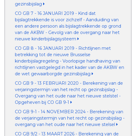
gezinsbijslag
CO GB 7 - 16 JANUARI 2019 - Kind dat
bijslagtrekkende is voor zichzelf - Aanduiding van
een andere persoon als bijslagtrekkende op grond
van de AKBW - Gevolg van de overgang naar het
nieuwe kinderbijslagsysteem
CO GB 8 - 16 JANUARI 2019 - Richtlijnen met
betrekking tot de nieuwe Brusselse
kinderbijslagregeling - Voorlopige handhaving van
richtlijnen vastgelegd in het kader van de AKBW en
de wet gewaarborgde gezinsbijslag
CO GB 9 - 13 FEBRUARI 2020 - Berekening van de
verjaringstermijn van het recht op gezinsbijslag -
Overgang van het oude naar het nieuwe stelstel -
Opgeheven bij CO GB 9-1
CO GB 9-1 - 14 NOVEMBER 2024 - Berekening van
de verjaringstermijn van het recht op gezinsbijslag -
overgang van het oude naar het nieuwe stelsel
CO GB 9/2 - 13 MAART 2026 - Berekening van de