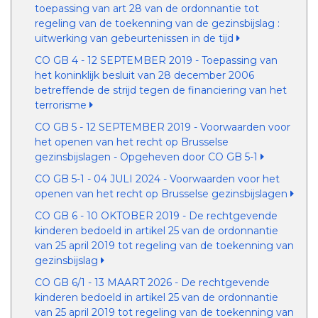
toepassing van art 28 van de ordonnantie tot
regeling van de toekenning van de gezinsbijslag :
uitwerking van gebeurtenissen in de tijd
CO GB 4 - 12 SEPTEMBER 2019 - Toepassing van
het koninklijk besluit van 28 december 2006
betreffende de strijd tegen de financiering van het
terrorisme
CO GB 5 - 12 SEPTEMBER 2019 - Voorwaarden voor
het openen van het recht op Brusselse
gezinsbijslagen - Opgeheven door CO GB 5-1
CO GB 5-1 - 04 JULI 2024 - Voorwaarden voor het
openen van het recht op Brusselse gezinsbijslagen
CO GB 6 - 10 OKTOBER 2019 - De rechtgevende
kinderen bedoeld in artikel 25 van de ordonnantie
van 25 april 2019 tot regeling van de toekenning van
gezinsbijslag
CO GB 6/1 - 13 MAART 2026 - De rechtgevende
kinderen bedoeld in artikel 25 van de ordonnantie
van 25 april 2019 tot regeling van de toekenning van