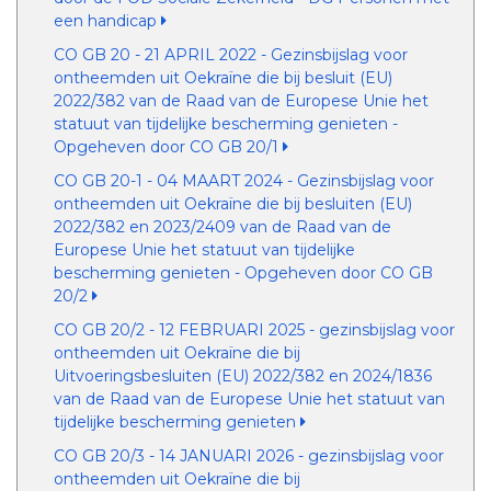
een handicap
CO GB 20 - 21 APRIL 2022 - Gezinsbijslag voor
ontheemden uit Oekraïne die bij besluit (EU)
2022/382 van de Raad van de Europese Unie het
statuut van tijdelijke bescherming genieten -
Opgeheven door CO GB 20/1
CO GB 20-1 - 04 MAART 2024 - Gezinsbijslag voor
ontheemden uit Oekraïne die bij besluiten (EU)
2022/382 en 2023/2409 van de Raad van de
Europese Unie het statuut van tijdelijke
bescherming genieten - Opgeheven door CO GB
20/2
CO GB 20/2 - 12 FEBRUARI 2025 - gezinsbijslag voor
ontheemden uit Oekraïne die bij
Uitvoeringsbesluiten (EU) 2022/382 en 2024/1836
van de Raad van de Europese Unie het statuut van
tijdelijke bescherming genieten
CO GB 20/3 - 14 JANUARI 2026 - gezinsbijslag voor
ontheemden uit Oekraïne die bij