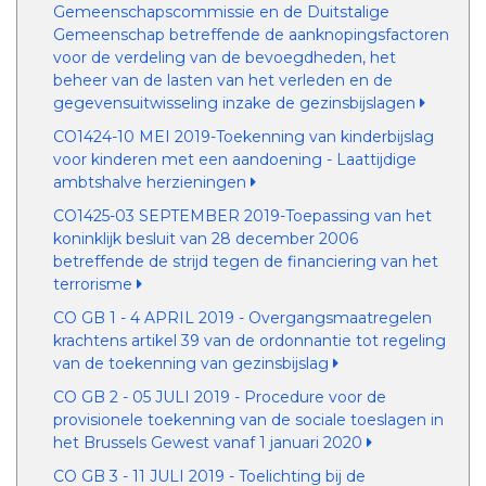
Gemeenschapscommissie en de Duitstalige
Gemeenschap betreffende de aanknopingsfactoren
voor de verdeling van de bevoegdheden, het
beheer van de lasten van het verleden en de
gegevensuitwisseling inzake de gezinsbijslagen
CO1424-10 MEI 2019-Toekenning van kinderbijslag
voor kinderen met een aandoening - Laattijdige
ambtshalve herzieningen
CO1425-03 SEPTEMBER 2019-Toepassing van het
koninklijk besluit van 28 december 2006
betreffende de strijd tegen de financiering van het
terrorisme
CO GB 1 - 4 APRIL 2019 - Overgangsmaatregelen
krachtens artikel 39 van de ordonnantie tot regeling
van de toekenning van gezinsbijslag
CO GB 2 - 05 JULI 2019 - Procedure voor de
provisionele toekenning van de sociale toeslagen in
het Brussels Gewest vanaf 1 januari 2020
CO GB 3 - 11 JULI 2019 - Toelichting bij de