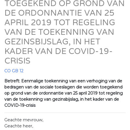
TOEGEKEND OP GROND VAN
DE ORDONNANTIE VAN 25
APRIL 2019 TOT REGELING
VAN DE TOEKENNING VAN
GEZINSBIJSLAG, IN HET
KADER VAN DE COVID-19-
CRISIS
CO GB 12
Betreft: Eenmalige toekenning van een verhoging van de
bedragen van de sociale toeslagen die worden toegekend
op grond van de ordonnantie van 25 april 2019 tot regeling
van de toekenning van gezinsbijslag, in het kader van de
COVID-19-crisis
Geachte mevrouw,
Geachte heer,