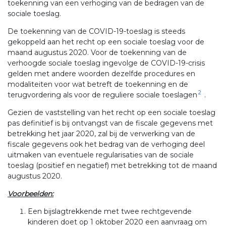
toekenning van een verhoging van de bedragen van de
sociale toeslag.
De toekenning van de COVID-19-toeslag is steeds
gekoppeld aan het recht op een sociale toeslag voor de
maand augustus 2020. Voor de toekenning van de
verhoogde sociale toeslag ingevolge de COVID-19-crisis
gelden met andere woorden dezelfde procedures en
modaliteiten voor wat betreft de toekenning en de
2
terugvordering als voor de reguliere sociale toeslagen
.
Gezien de vaststelling van het recht op een sociale toeslag
pas definitief is bij ontvangst van de fiscale gegevens met
betrekking het jaar 2020, zal bij de verwerking van de
fiscale gegevens ook het bedrag van de verhoging deel
uitmaken van eventuele regularisaties van de sociale
toeslag (positief en negatief) met betrekking tot de maand
augustus 2020.
Voorbeelden:
Een bijslagtrekkende met twee rechtgevende
kinderen doet op 1 oktober 2020 een aanvraag om