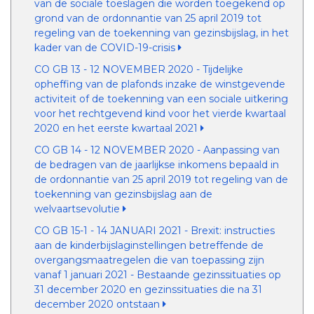
van de sociale toeslagen die worden toegekend op
grond van de ordonnantie van 25 april 2019 tot
regeling van de toekenning van gezinsbijslag, in het
kader van de COVID-19-crisis
CO GB 13 - 12 NOVEMBER 2020 - Tijdelijke
opheffing van de plafonds inzake de winstgevende
activiteit of de toekenning van een sociale uitkering
voor het rechtgevend kind voor het vierde kwartaal
2020 en het eerste kwartaal 2021
CO GB 14 - 12 NOVEMBER 2020 - Aanpassing van
de bedragen van de jaarlijkse inkomens bepaald in
de ordonnantie van 25 april 2019 tot regeling van de
toekenning van gezinsbijslag aan de
welvaartsevolutie
CO GB 15-1 - 14 JANUARI 2021 - Brexit: instructies
aan de kinderbijslaginstellingen betreffende de
overgangsmaatregelen die van toepassing zijn
vanaf 1 januari 2021 - Bestaande gezinssituaties op
31 december 2020 en gezinssituaties die na 31
december 2020 ontstaan