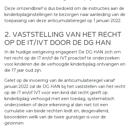
Deze omzendbrief is dus bedoeld om de instructies aan de
kinderbijslaginstellingen te bezorgen naar aanleiding van de
toepassing van deze anticumulatieregel op 1 januari 2022.
2. VASTSTELLING VAN HET RECHT
OP DE IT/IVT DOOR DE DG HAN
In de huidige wetgeving engageert De DG HAN zich om
het recht op de IT en/of de IVT proactief te onderzoeken
voor kinderen die de verhoogde kinderbijslag ontvangen en
die 17 jaar oud zijn.
Gelet op de invoering van de anticumulatieregel vanaf
januari 2022 zal de DG HAN bij het vaststellen van het recht
op de IT en/of IVT voor een kind dat recht geeft op
kinderbijslag verhoogd met een toeslag, systematisch
onderzoeken of deze erkenning al dan niet tot een
cumulatie van beide rechten leidt en, desgevallend,
beoordelen welk van de twee gunstiger is voor de
gezinnen.