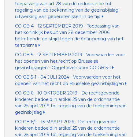
toepassing van art 28 van de ordonnantie tot
regeling van de toekenning van de gezinsbijslag :
uitwerking van gebeurtenissen in de tijd
CO GB 4 - 12 SEPTEMBER 2019 - Toepassing van
het koninklijk besluit van 28 december 2006
betreffende de strijd tegen de financiering van het
terrorisme
CO GB 5 - 12 SEPTEMBER 2019 - Voorwaarden voor
het openen van het recht op Brusselse
gezinsbijslagen - Opgeheven door CO GB 5-1
CO GB 5-1 - 04 JULI 2024 - Voorwaarden voor het
openen van het recht op Brusselse gezinsbijslagen
CO GB 6 - 10 OKTOBER 2019 - De rechtgevende
kinderen bedoeld in artikel 25 van de ordonnantie
van 25 april 2019 tot regeling van de toekenning van
gezinsbijslag
CO GB 6/1 - 13 MAART 2026 - De rechtgevende
kinderen bedoeld in artikel 25 van de ordonnantie
van 25 april 2019 tot regeling van de toekenning van