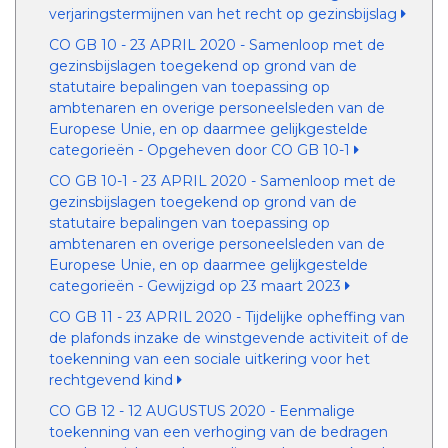
verjaringstermijnen van het recht op gezinsbijslag
CO GB 10 - 23 APRIL 2020 - Samenloop met de
gezinsbijslagen toegekend op grond van de
statutaire bepalingen van toepassing op
ambtenaren en overige personeelsleden van de
Europese Unie, en op daarmee gelijkgestelde
categorieën - Opgeheven door CO GB 10-1
CO GB 10-1 - 23 APRIL 2020 - Samenloop met de
gezinsbijslagen toegekend op grond van de
statutaire bepalingen van toepassing op
ambtenaren en overige personeelsleden van de
Europese Unie, en op daarmee gelijkgestelde
categorieën - Gewijzigd op 23 maart 2023
CO GB 11 - 23 APRIL 2020 - Tijdelijke opheffing van
de plafonds inzake de winstgevende activiteit of de
toekenning van een sociale uitkering voor het
rechtgevend kind
CO GB 12 - 12 AUGUSTUS 2020 - Eenmalige
toekenning van een verhoging van de bedragen