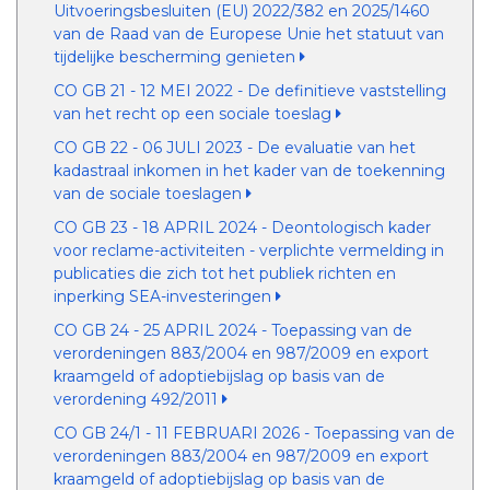
Uitvoeringsbesluiten (EU) 2022/382 en 2025/1460
van de Raad van de Europese Unie het statuut van
tijdelijke bescherming genieten
CO GB 21 - 12 MEI 2022 - De definitieve vaststelling
van het recht op een sociale toeslag
CO GB 22 - 06 JULI 2023 - De evaluatie van het
kadastraal inkomen in het kader van de toekenning
van de sociale toeslagen
CO GB 23 - 18 APRIL 2024 - Deontologisch kader
voor reclame-activiteiten - verplichte vermelding in
publicaties die zich tot het publiek richten en
inperking SEA-investeringen
CO GB 24 - 25 APRIL 2024 - Toepassing van de
verordeningen 883/2004 en 987/2009 en export
kraamgeld of adoptiebijslag op basis van de
verordening 492/2011
CO GB 24/1 - 11 FEBRUARI 2026 - Toepassing van de
verordeningen 883/2004 en 987/2009 en export
kraamgeld of adoptiebijslag op basis van de