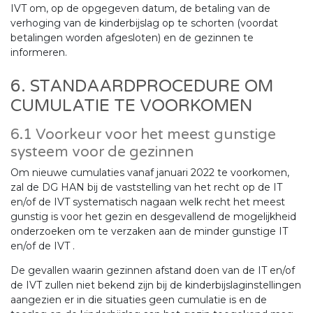
IVT om, op de opgegeven datum, de betaling van de
verhoging van de kinderbijslag op te schorten (voordat
betalingen worden afgesloten) en de gezinnen te
informeren.
6. STANDAARDPROCEDURE OM
CUMULATIE TE VOORKOMEN
6.1 Voorkeur voor het meest gunstige
systeem voor de gezinnen
Om nieuwe cumulaties vanaf januari 2022 te voorkomen,
zal de DG HAN bij de vaststelling van het recht op de IT
en/of de IVT systematisch nagaan welk recht het meest
gunstig is voor het gezin en desgevallend de mogelijkheid
onderzoeken om te verzaken aan de minder gunstige IT
en/of de IVT .
De gevallen waarin gezinnen afstand doen van de IT en/of
de IVT zullen niet bekend zijn bij de kinderbijslaginstellingen
aangezien er in die situaties geen cumulatie is en de