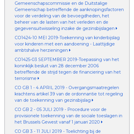
Gemeenschapscommissie en de Duitstalige
Gemeenschap betreffende de aanknopingsfactoren
voor de verdeling van de bevoegdheden, het
beheer van de lasten van het verleden en de
gegevensuitwisseling inzake de gezinsbijslagen
CO1424-10 MEI 2019-Toekenning van kinderbijslag
voor kinderen met een aandoening - Laattijdige
ambtshalve herzieningen
CO1425-03 SEPTEMBER 2019-Toepassing van het
koninklijk besluit van 28 december 2006
betreffende de strijd tegen de financiering van het
terrorisme
CO GB 1 - 4 APRIL 2019 - Overgangsmaatregelen
krachtens artikel 39 van de ordonnantie tot regeling
van de toekenning van gezinsbijslag
CO GB 2 - 05 JULI 2019 - Procedure voor de
provisionele toekenning van de sociale toeslagen in
het Brussels Gewest vanaf 1 januari 2020
CO GB 3 - 11 JULI 2019 - Toelichting bij de