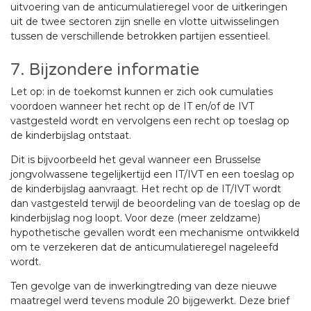
uitvoering van de anticumulatieregel voor de uitkeringen
uit de twee sectoren zijn snelle en vlotte uitwisselingen
tussen de verschillende betrokken partijen essentieel.
7. Bijzondere informatie
Let op: in de toekomst kunnen er zich ook cumulaties
voordoen wanneer het recht op de IT en/of de IVT
vastgesteld wordt en vervolgens een recht op toeslag op
de kinderbijslag ontstaat.
Dit is bijvoorbeeld het geval wanneer een Brusselse
jongvolwassene tegelijkertijd een IT/IVT en een toeslag op
de kinderbijslag aanvraagt. Het recht op de IT/IVT wordt
dan vastgesteld terwijl de beoordeling van de toeslag op de
kinderbijslag nog loopt. Voor deze (meer zeldzame)
hypothetische gevallen wordt een mechanisme ontwikkeld
om te verzekeren dat de anticumulatieregel nageleefd
wordt.
Ten gevolge van de inwerkingtreding van deze nieuwe
maatregel werd tevens module 20 bijgewerkt. Deze brief