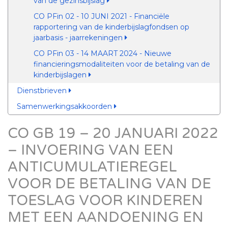
van de gezinsbijslag
CO PFin 02 - 10 JUNI 2021 - Financiële
rapportering van de kinderbijslagfondsen op
jaarbasis - jaarrekeningen
CO PFin 03 - 14 MAART 2024 - Nieuwe
financieringsmodaliteiten voor de betaling van de
kinderbijslagen
Dienstbrieven
Samenwerkingsakkoorden
CO GB 19 – 20 JANUARI 2022
– INVOERING VAN EEN
ANTICUMULATIEREGEL
VOOR DE BETALING VAN DE
TOESLAG VOOR KINDEREN
MET EEN AANDOENING EN