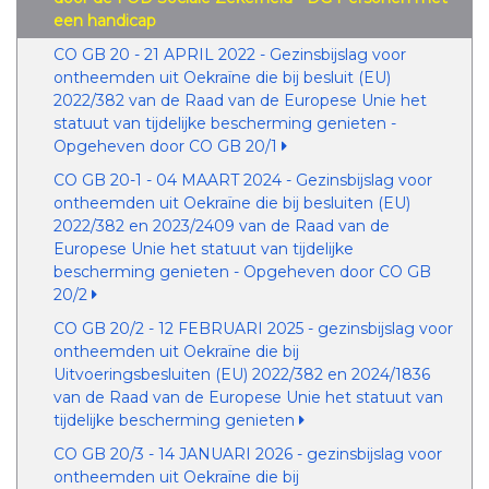
een handicap
CO GB 20 - 21 APRIL 2022 - Gezinsbijslag voor
ontheemden uit Oekraïne die bij besluit (EU)
2022/382 van de Raad van de Europese Unie het
statuut van tijdelijke bescherming genieten -
Opgeheven door CO GB 20/1
CO GB 20-1 - 04 MAART 2024 - Gezinsbijslag voor
ontheemden uit Oekraïne die bij besluiten (EU)
2022/382 en 2023/2409 van de Raad van de
Europese Unie het statuut van tijdelijke
bescherming genieten - Opgeheven door CO GB
20/2
CO GB 20/2 - 12 FEBRUARI 2025 - gezinsbijslag voor
ontheemden uit Oekraïne die bij
Uitvoeringsbesluiten (EU) 2022/382 en 2024/1836
van de Raad van de Europese Unie het statuut van
tijdelijke bescherming genieten
CO GB 20/3 - 14 JANUARI 2026 - gezinsbijslag voor
ontheemden uit Oekraïne die bij