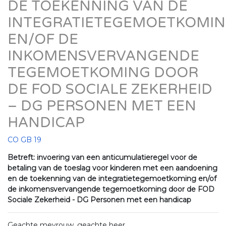
DE TOEKENNING VAN DE
INTEGRATIETEGEMOETKOMI
EN/OF DE
INKOMENSVERVANGENDE
TEGEMOETKOMING DOOR
DE FOD SOCIALE ZEKERHEID
– DG PERSONEN MET EEN
HANDICAP
CO GB 19
Betreft: invoering van een anticumulatieregel voor de
betaling van de toeslag voor kinderen met een aandoening
en de toekenning van de integratietegemoetkoming en/of
de inkomensvervangende tegemoetkoming door de FOD
Sociale Zekerheid - DG Personen met een handicap
Geachte mevrouw, geachte heer,