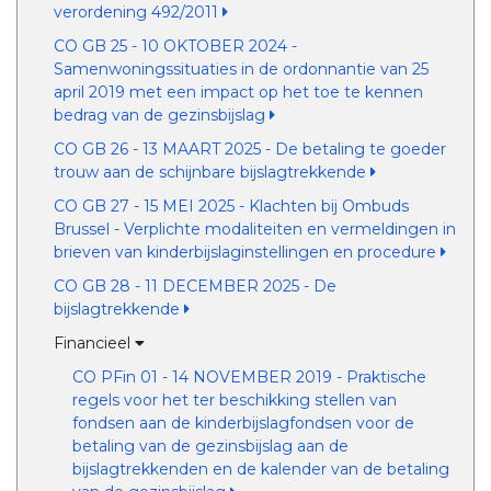
verordening 492/2011
CO GB 25 - 10 OKTOBER 2024 -
Samenwoningssituaties in de ordonnantie van 25
april 2019 met een impact op het toe te kennen
bedrag van de gezinsbijslag
CO GB 26 - 13 MAART 2025 - De betaling te goeder
trouw aan de schijnbare bijslagtrekkende
CO GB 27 - 15 MEI 2025 - Klachten bij Ombuds
Brussel - Verplichte modaliteiten en vermeldingen in
brieven van kinderbijslaginstellingen en procedure
CO GB 28 - 11 DECEMBER 2025 - De
bijslagtrekkende
Financieel
CO PFin 01 - 14 NOVEMBER 2019 - Praktische
regels voor het ter beschikking stellen van
fondsen aan de kinderbijslagfondsen voor de
betaling van de gezinsbijslag aan de
bijslagtrekkenden en de kalender van de betaling