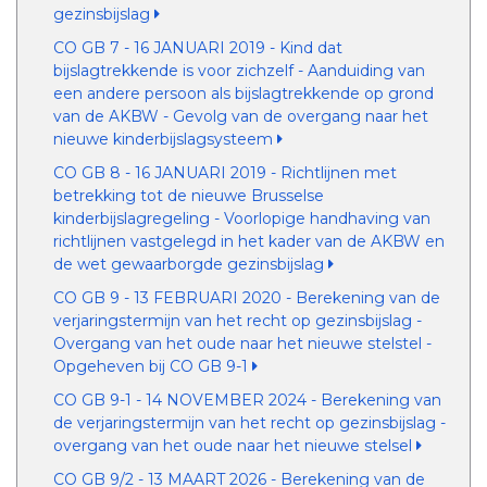
gezinsbijslag
CO GB 7 - 16 JANUARI 2019 - Kind dat
bijslagtrekkende is voor zichzelf - Aanduiding van
een andere persoon als bijslagtrekkende op grond
van de AKBW - Gevolg van de overgang naar het
nieuwe kinderbijslagsysteem
CO GB 8 - 16 JANUARI 2019 - Richtlijnen met
betrekking tot de nieuwe Brusselse
kinderbijslagregeling - Voorlopige handhaving van
richtlijnen vastgelegd in het kader van de AKBW en
de wet gewaarborgde gezinsbijslag
CO GB 9 - 13 FEBRUARI 2020 - Berekening van de
verjaringstermijn van het recht op gezinsbijslag -
Overgang van het oude naar het nieuwe stelstel -
Opgeheven bij CO GB 9-1
CO GB 9-1 - 14 NOVEMBER 2024 - Berekening van
de verjaringstermijn van het recht op gezinsbijslag -
overgang van het oude naar het nieuwe stelsel
CO GB 9/2 - 13 MAART 2026 - Berekening van de