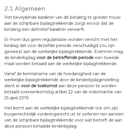
2.1 Algemeen
Het bevrijdende karakter van de betaling te goeder trouw
aan de schijnbare bijslagtrekkende zorgt ervoor dat de
betaling een definitief karakter verwerft.
Er moet dus geen regularisatie worden verricht met het
bedrag dat voor dezelfde periode verschuldigd zou zijn
geweest aan de werkelijke bijslagtrekkende. Evenmin mag
de kinderbijslag
voor de betreffende periode
een tweede
maal worden betaald aan de werkelijke bijslagtrekkende.
Vanaf de kennisname van de hoedanigheid van de
werkelijke bijslagtrekkende door de kinderbijslaginstelling
dient er
voor de toekomst
aan deze persoon te worden
betaald overeenkomstig artikel 22 van de ordonnantie van
25 april 2019.
Het komt aan de werkelijke bijslagtrekkende toe om zijn
burgerrechtelijk vorderingsrecht uit te oefenen ten aanzien
van de schijnbare bijslagtrekkende voor wat betreft de aan
deze persoon betaalde kinderbijslag.