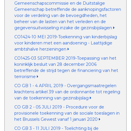
Gemeenschapscommissie en de Duitstalige
Gemeenschap betreffende de aanknopingsfactoren
voor de verdeling van de bevoegdheden, het
beheer van de lasten van het verleden en de
gegevensuitwisseling inzake de gezinsbijslagen
CO1424-10 MEI 2019-Toekenning van kinderbijslag
voor kinderen met een aandoening - Laattijdige
ambtshalve herzieningen
CO1425-03 SEPTEMBER 2019-Toepassing van het
koninklijk besluit van 28 december 2006
betreffende de strijd tegen de financiering van het
terrorisme
CO GB 1 - 4 APRIL 2019 - Overgangsmaatregelen
krachtens artikel 39 van de ordonnantie tot regeling
van de toekenning van gezinsbijslag
CO GB 2 - 05 JULI 2019 - Procedure voor de
provisionele toekenning van de sociale toeslagen in
het Brussels Gewest vanaf 1 januari 2020
CO GB 3 - 11 JULI 2019 - Toelichting bij de