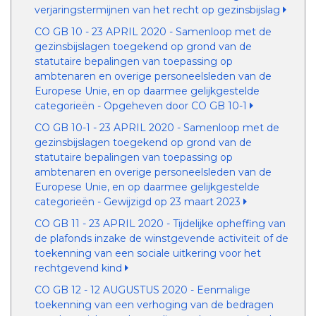
verjaringstermijnen van het recht op gezinsbijslag
CO GB 10 - 23 APRIL 2020 - Samenloop met de
gezinsbijslagen toegekend op grond van de
statutaire bepalingen van toepassing op
ambtenaren en overige personeelsleden van de
Europese Unie, en op daarmee gelijkgestelde
categorieën - Opgeheven door CO GB 10-1
CO GB 10-1 - 23 APRIL 2020 - Samenloop met de
gezinsbijslagen toegekend op grond van de
statutaire bepalingen van toepassing op
ambtenaren en overige personeelsleden van de
Europese Unie, en op daarmee gelijkgestelde
categorieën - Gewijzigd op 23 maart 2023
CO GB 11 - 23 APRIL 2020 - Tijdelijke opheffing van
de plafonds inzake de winstgevende activiteit of de
toekenning van een sociale uitkering voor het
rechtgevend kind
CO GB 12 - 12 AUGUSTUS 2020 - Eenmalige
toekenning van een verhoging van de bedragen