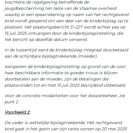
krachtens de regelgeving betreffende de
jeugdbescherming ten laste van de Vlaamse overheid
waarbij er een spaarrekening op naam van het rechtgevend
kind wordt geopend om een deel van de kinderbijslag op te
plaatsen. Het plaatsingsbericht D-227 wordt echter pas op
15 juli 2025 ontvangen door de kinderbijslaginstelling, die
het bericht op dezelfde datum verwerkt.
In de tussentijd werd de kinderbijslag integraal doorbetaald
aan de schijnbare bijslagtrekkende (moeder).
Aangezien de kinderbijslaginstelling op grond van de voor
haar beschikbare informatie te goeder trouw is blijven
doorbetalen aan de moeder, zijn de betalingen die
plaatsvonden tot en met 15 juli 2025 bevrijdend uitbetaald.
Voor de concrete modaliteiten voor het dossierbeheer, zie
punt 2.
Voorbeeld 2:
De vader is wettelijke bijslagtrekkende. Het rechtgevend
kind gaat in het gezin van zijn tante wonen op 20 mei 2025