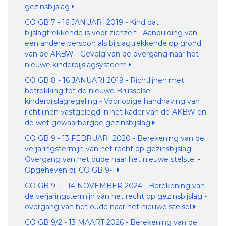
gezinsbijslag
CO GB 7 - 16 JANUARI 2019 - Kind dat
bijslagtrekkende is voor zichzelf - Aanduiding van
een andere persoon als bijslagtrekkende op grond
van de AKBW - Gevolg van de overgang naar het
nieuwe kinderbijslagsysteem
CO GB 8 - 16 JANUARI 2019 - Richtlijnen met
betrekking tot de nieuwe Brusselse
kinderbijslagregeling - Voorlopige handhaving van
richtlijnen vastgelegd in het kader van de AKBW en
de wet gewaarborgde gezinsbijslag
CO GB 9 - 13 FEBRUARI 2020 - Berekening van de
verjaringstermijn van het recht op gezinsbijslag -
Overgang van het oude naar het nieuwe stelstel -
Opgeheven bij CO GB 9-1
CO GB 9-1 - 14 NOVEMBER 2024 - Berekening van
de verjaringstermijn van het recht op gezinsbijslag -
overgang van het oude naar het nieuwe stelsel
CO GB 9/2 - 13 MAART 2026 - Berekening van de