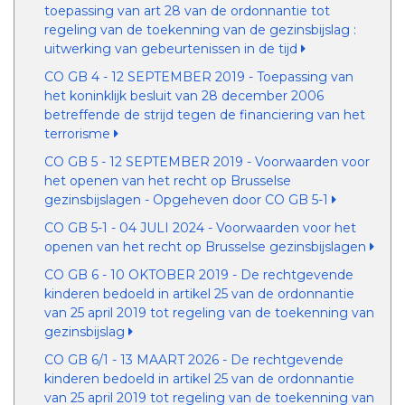
toepassing van art 28 van de ordonnantie tot
regeling van de toekenning van de gezinsbijslag :
uitwerking van gebeurtenissen in de tijd
CO GB 4 - 12 SEPTEMBER 2019 - Toepassing van
het koninklijk besluit van 28 december 2006
betreffende de strijd tegen de financiering van het
terrorisme
CO GB 5 - 12 SEPTEMBER 2019 - Voorwaarden voor
het openen van het recht op Brusselse
gezinsbijslagen - Opgeheven door CO GB 5-1
CO GB 5-1 - 04 JULI 2024 - Voorwaarden voor het
openen van het recht op Brusselse gezinsbijslagen
CO GB 6 - 10 OKTOBER 2019 - De rechtgevende
kinderen bedoeld in artikel 25 van de ordonnantie
van 25 april 2019 tot regeling van de toekenning van
gezinsbijslag
CO GB 6/1 - 13 MAART 2026 - De rechtgevende
kinderen bedoeld in artikel 25 van de ordonnantie
van 25 april 2019 tot regeling van de toekenning van