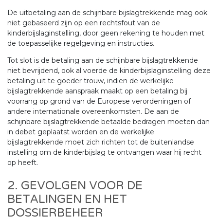
De uitbetaling aan de schijnbare bijslagtrekkende mag ook
niet gebaseerd zijn op een rechtsfout van de
kinderbijslaginstelling, door geen rekening te houden met
de toepasselijke regelgeving en instructies.
Tot slot is de betaling aan de schijnbare bijslagtrekkende
niet bevrijdend, ook al voerde de kinderbijslaginstelling deze
betaling uit te goeder trouw, indien de werkelijke
bijslagtrekkende aanspraak maakt op een betaling bij
voorrang op grond van de Europese verordeningen of
andere internationale overeenkomsten. De aan de
schijnbare bijslagtrekkende betaalde bedragen moeten dan
in debet geplaatst worden en de werkelijke
bijslagtrekkende moet zich richten tot de buitenlandse
instelling om de kinderbijslag te ontvangen waar hij recht
op heeft.
2. GEVOLGEN VOOR DE
BETALINGEN EN HET
DOSSIERBEHEER