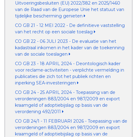
Uitvoeringsbesluiten (EU) 2022/382 en 2025/1460
van de Raad van de Europese Unie het statuut van
tijdelijke bescherming genieten
CO GB 21 - 12 MEI 2022 - De definitieve vaststelling
van het recht op een sociale toeslag
CO GB 22 - 06 JULI 2023 - De evaluatie van het
kadastraal inkomen in het kader van de toekenning
van de sociale toeslagen
CO GB 23 - 18 APRIL 2024 - Deontologisch kader
voor reclame-activiteiten - verplichte vermelding in
publicaties die zich tot het publiek richten en
inperking SEA-investeringen
CO GB 24 - 25 APRIL 2024 - Toepassing van de
verordeningen 883/2004 en 987/2009 en export
kraamgeld of adoptiebijslag op basis van de
verordening 492/2011
CO GB 24/1 - 11 FEBRUARI 2026 - Toepassing van de
verordeningen 883/2004 en 987/2009 en export
kraamgeld of adoptiebijslag op basis van de