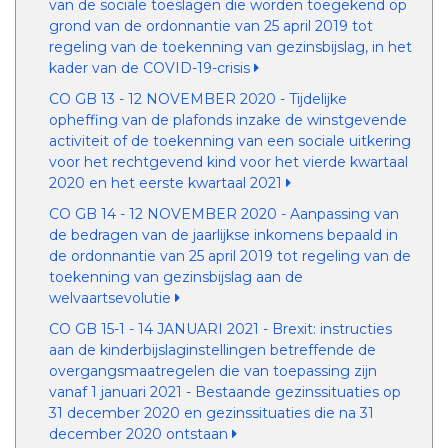
van de sociale toeslagen die worden toegekend op
grond van de ordonnantie van 25 april 2019 tot
regeling van de toekenning van gezinsbijslag, in het
kader van de COVID-19-crisis
CO GB 13 - 12 NOVEMBER 2020 - Tijdelijke
opheffing van de plafonds inzake de winstgevende
activiteit of de toekenning van een sociale uitkering
voor het rechtgevend kind voor het vierde kwartaal
2020 en het eerste kwartaal 2021
CO GB 14 - 12 NOVEMBER 2020 - Aanpassing van
de bedragen van de jaarlijkse inkomens bepaald in
de ordonnantie van 25 april 2019 tot regeling van de
toekenning van gezinsbijslag aan de
welvaartsevolutie
CO GB 15-1 - 14 JANUARI 2021 - Brexit: instructies
aan de kinderbijslaginstellingen betreffende de
overgangsmaatregelen die van toepassing zijn
vanaf 1 januari 2021 - Bestaande gezinssituaties op
31 december 2020 en gezinssituaties die na 31
december 2020 ontstaan