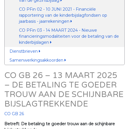
van de gezinsbijslag
CO PFin 02 - 10 JUNI 2021 - Financiële
rapportering van de kinderbijslagfondsen op
jaarbasis - jaarrekeningen
CO PFin 03 - 14 MAART 2024 - Nieuwe
financieringsmodaliteiten voor de betaling van de
kinderbijslagen
Dienstbrieven
Samenwerkingsakkoorden
CO GB 26 – 13 MAART 2025
– DE BETALING TE GOEDER
TROUW AAN DE SCHIJNBARE
BIJSLAGTREKKENDE
CO GB 26
Betreft: De betaling te goeder trouw aan de schijnbare