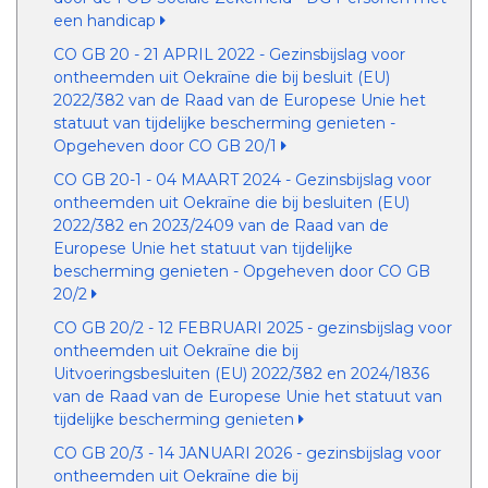
een handicap
CO GB 20 - 21 APRIL 2022 - Gezinsbijslag voor
ontheemden uit Oekraïne die bij besluit (EU)
2022/382 van de Raad van de Europese Unie het
statuut van tijdelijke bescherming genieten -
Opgeheven door CO GB 20/1
CO GB 20-1 - 04 MAART 2024 - Gezinsbijslag voor
ontheemden uit Oekraïne die bij besluiten (EU)
2022/382 en 2023/2409 van de Raad van de
Europese Unie het statuut van tijdelijke
bescherming genieten - Opgeheven door CO GB
20/2
CO GB 20/2 - 12 FEBRUARI 2025 - gezinsbijslag voor
ontheemden uit Oekraïne die bij
Uitvoeringsbesluiten (EU) 2022/382 en 2024/1836
van de Raad van de Europese Unie het statuut van
tijdelijke bescherming genieten
CO GB 20/3 - 14 JANUARI 2026 - gezinsbijslag voor
ontheemden uit Oekraïne die bij