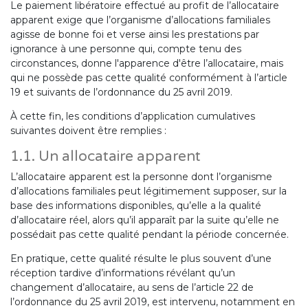
Le paiement libératoire effectué au profit de l’allocataire
apparent exige que l’organisme d’allocations familiales
agisse de bonne foi et verse ainsi les prestations par
ignorance à une personne qui, compte tenu des
circonstances, donne l'apparence d'être l’allocataire, mais
qui ne possède pas cette qualité conformément à l’article
19 et suivants de l’ordonnance du 25 avril 2019.
À cette fin, les conditions d’application cumulatives
suivantes doivent être remplies :
1.1. Un allocataire apparent
L’allocataire apparent est la personne dont l’organisme
d’allocations familiales peut légitimement supposer, sur la
base des informations disponibles, qu’elle a la qualité
d’allocataire réel, alors qu’il apparaît par la suite qu’elle ne
possédait pas cette qualité pendant la période concernée.
En pratique, cette qualité résulte le plus souvent d’une
réception tardive d’informations révélant qu’un
changement d’allocataire, au sens de l’article 22 de
l’ordonnance du 25 avril 2019, est intervenu, notamment en