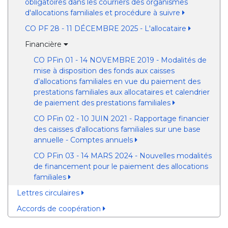
obligatoires dans les courriers des organismes
d'allocations familiales et procédure à suivre
CO PF 28 - 11 DÉCEMBRE 2025 - L'allocataire
Financière
CO PFin 01 - 14 NOVEMBRE 2019 - Modalités de
mise à disposition des fonds aux caisses
d’allocations familiales en vue du paiement des
prestations familiales aux allocataires et calendrier
de paiement des prestations familiales
CO PFin 02 - 10 JUIN 2021 - Rapportage financier
des caisses d'allocations familiales sur une base
annuelle - Comptes annuels
CO PFin 03 - 14 MARS 2024 - Nouvelles modalités
de financement pour le paiement des allocations
familiales
Lettres circulaires
Accords de coopération