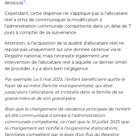
5
dessous)
.
Cependant, cette dispense ne s’applique pas si l’allocataire
réel a omis de communiquer la modification à
l’administration communale compétente dans un délai de 7
jours à compter de sa survenance.
Attention, si l’acquisition de la qualité d’allocataire réel ne
repose pas uniquement sur une donnée obtenue via le
Registre national, mais nécessite également une
intervention de l’allocataire réel à laquelle ce dernier omet
de procéder, il y a alors bien négligence.
Par exemple: Le 5 mai 2025, l'enfant bénéficiaire quitte le
foyer de sa mère (famille monoparentale), qui était
jusqu'alors l'allocataire, et s'installe dans la famille de sa
grand-mère et de son grand-père.
Bien que le changement de résidence principale de l'enfant
ait été communiqué à temps à l'administration
communale compétente, ce n'est que le 10 juillet 2025 que
le changement est notifié à l'organisme d'allocations
familiales compétent par le biais d'un flux du Registre