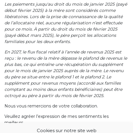
Les paiements jusqu'au droit du mois de janvier 2025 (payé
début février 2025) à la mère sont considérés comme
libératoires. Lors de la prise de connaissance de la qualité
de l’allocataire réel, aucune régularisation n’est effectuée
pour ce mois. À partir du droit du mois de février 2025
(payé début mars 2025), le père perçoit les allocations
familiales pour les deux enfants.
En 2027, le flux fiscal relatif à l’année de revenus 2025 est
reçu : le revenu de la mère dépasse le plafond de revenus le
plus bas, ce qui entraîne une récupération du supplément
pour le mois de janvier 2025 auprès de la mère. Le revenu
du père se situe entre le plafond 1 et le plafond 2. Le
supplément pour revenus moyens (accordé aux familles
comptant au moins deux enfants bénéficiaires) peut être
octroyé au père à partir du mois de février 2025.
Nous vous remercions de votre collaboration.
Veuillez agréer l’expression de mes sentiments les
meilleurs,
Cookies sur notre site web