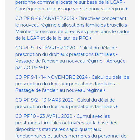
personne comme allocataire sur base de la LGAF -
Conséquence du passage vers le nouveau régime
CO PF 8 -16 JANVIER 2019 - Directives concernant
le nouveau régime d'allocations familiales bruxellois -
Maintien provisoire de directives prises dans le cadre
de la LGAF et de la loi sur les PFG
CO PF 9 -13 FÉVRIER 2020 - Calcul du délai de
prescription du droit aux prestations familiales -
Passage de l'ancien au nouveau régime - Abrogée
par CO PF 9-1
CO PF 9-1 - 14 NOVEMBRE 2024 - Calcul du délai de
prescription du droit aux prestations familiales -
Passage de l'ancien au nouveau régime
CO PF 9/2 - 13 MARS 2026 - Calcul du délai de
prescription du droit aux prestations familiales
CO PF 10 - 23 AVRIL 2020 - Cumul avec les
prestations familiales octroyées sur la base des
dispositions statutaires s’appliquant aux
fonctionnaires et autres membres du personnel de