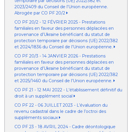
temporaire par décisions (UE) 2022/382 et
2023/2409 du Conseil de l’Union européenne.
Abrogée par CO PF 20/2
CO PF 20/2 - 12 FÉVRIER 2025 - Prestations
familiales en faveur des personnes déplacées en
provenance d’Ukraine bénéficiant du statut de
protection temporaire par décisions (UE) 2022/382
et 2024/1836 du Conseil de l’Union européenne.
CO PF 20/3 - 14 JANVIER 2026 - Prestations
familiales en faveur des personnes déplacées en
provenance d’Ukraine bénéficiant du statut de
protection temporaire par décisions (UE) 2022/382
et 2025/1460 du Conseil de l’Union européenne.
CO PF 21 - 12 MAI 2022 - L'établissement définitif du
droit à un supplément social
CO PF 22 - 06 JUILLET 2023 - L’évaluation du
revenu cadastral dans le cadre de l’octroi des
suppléments sociaux
CO PF 23 - 18 AVRIL 2024 - Cadre déontologique