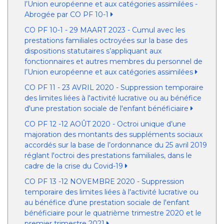
l’Union européenne et aux catégories assimilées -
Abrogée par CO PF 10-1
CO PF 10-1 - 29 MAART 2023 - Cumul avec les
prestations familiales octroyées sur la base des
dispositions statutaires s’appliquant aux
fonctionnaires et autres membres du personnel de
l’Union européenne et aux catégories assimilées
CO PF 11 - 23 AVRIL 2020 - Suppression temporaire
des limites liées à l'activité lucrative ou au bénéfice
d'une prestation sociale de l'enfant bénéficiaire
CO PF 12 -12 AOÛT 2020 - Octroi unique d’une
majoration des montants des suppléments sociaux
accordés sur la base de l’ordonnance du 25 avril 2019
réglant l'octroi des prestations familiales, dans le
cadre de la crise du Covid-19
CO PF 13 -12 NOVEMBRE 2020 - Suppression
temporaire des limites liées à l'activité lucrative ou
au bénéfice d'une prestation sociale de l'enfant
bénéficiaire pour le quatrième trimestre 2020 et le
premier trimestre 2021