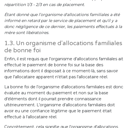
répartition 1/3 - 2/3 en cas de placement.
Étant donné que l’organisme d'allocations familiales a été
informé en retard par le service de placement et qu'il y a
donc négligence de ce dernier, les paiements effectués à la
mère sont libératoires.
1.3. Un organisme d'allocations familiales
de bonne foi
Enfin, il est requis que l’organisme d'allocations familiales ait
effectué le paiement de bonne foi sur la base des
informations dont il disposait à ce moment-là, sans savoir
que l'allocataire apparent n'était pas l'allocataire réel.
La bonne foi de l’organisme d'allocations familiales est donc
évaluée au moment du paiement et non sur la base
d'éléments dont il pourrait prendre connaissance
ultérieurement. L’organisme d'allocations familiales doit
avoir eu une confiance légitime que le paiement était
effectué à l'allocataire réel.
Concrètement, cela signifie que l’organisme d'allocations