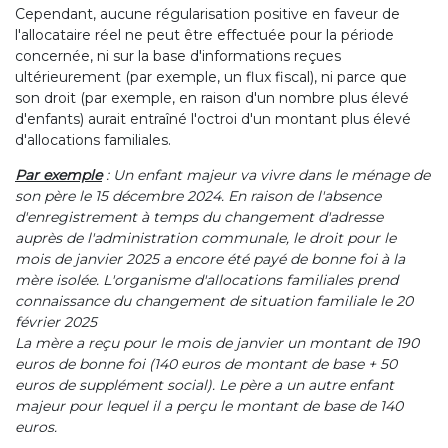
Cependant, aucune régularisation positive en faveur de
l'allocataire réel ne peut être effectuée pour la période
concernée, ni sur la base d'informations reçues
ultérieurement (par exemple, un flux fiscal), ni parce que
son droit (par exemple, en raison d'un nombre plus élevé
d'enfants) aurait entraîné l'octroi d'un montant plus élevé
d'allocations familiales.
Par exemple
: Un enfant majeur va vivre dans le ménage de
son père le 15 décembre 2024. En raison de l'absence
d'enregistrement à temps du changement d'adresse
auprès de l'administration communale, le droit pour le
mois de janvier 2025 a encore été payé de bonne foi à la
mère isolée. L'organisme d'allocations familiales prend
connaissance du changement de situation familiale le 20
février 2025
La mère a reçu pour le mois de janvier un montant de 190
euros de bonne foi (140 euros de montant de base + 50
euros de supplément social). Le père a un autre enfant
majeur pour lequel il a perçu le montant de base de 140
euros.