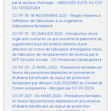
par le secteur chômage. - ABROGÉE SUITE AU CGF
DU 13/03/2026
CO PF 18 -18 NOVEMBRE 2021 - Règles relatives à
l'affiliation de l'allocataire à un organisme
d'allocations familiales
CO PF 19 - 20 JANVIER 2022 - Introduction d'une
règle anti-cumul en ce qui concerne le paiement du
supplément pour les enfants atteints d'une
affection et l'octroi de l'allocation d'intégration et/ou
de l'allocation de remplacement de revenus par le
SPF Sécurité Sociale - DG Personnes handicapées
CO PF 20 - 21 AVRIL 2022 - Prestations familiales en
faveur des personnes déplacées en provenance
d'Ukraine bénéficiant du statut de protection
temporaire par décision (UE) 2022/382 du Conseil de
l'Union européenne - Abrogée par CO PF 20/1
CO PF 20/1 - 04 MARS 2024 - Prestations familiales
en faveur des personnes déplacées en provenance
d’Ukraine bénéficiant du statut de protection