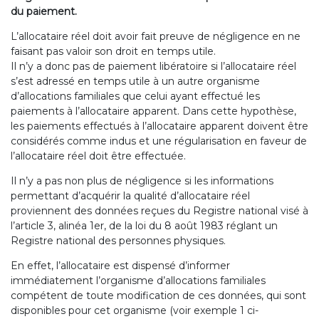
du paiement.
L’allocataire réel doit avoir fait preuve de négligence en ne
faisant pas valoir son droit en temps utile.
Il n’y a donc pas de paiement libératoire si l’allocataire réel
s’est adressé en temps utile à un autre organisme
d’allocations familiales que celui ayant effectué les
paiements à l’allocataire apparent. Dans cette hypothèse,
les paiements effectués à l’allocataire apparent doivent être
considérés comme indus et une régularisation en faveur de
l’allocataire réel doit être effectuée.
Il n’y a pas non plus de négligence si les informations
permettant d’acquérir la qualité d’allocataire réel
proviennent des données reçues du Registre national visé à
l’article 3, alinéa 1er, de la loi du 8 août 1983 réglant un
Registre national des personnes physiques.
En effet, l’allocataire est dispensé d’informer
immédiatement l’organisme d’allocations familiales
compétent de toute modification de ces données, qui sont
disponibles pour cet organisme (voir exemple 1 ci-