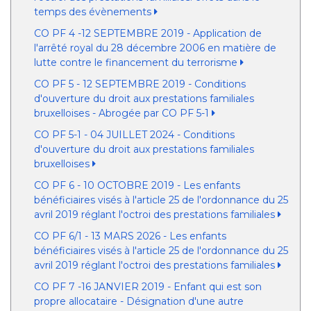
temps des évènements
CO PF 4 -12 SEPTEMBRE 2019 - Application de
l'arrêté royal du 28 décembre 2006 en matière de
lutte contre le financement du terrorisme
CO PF 5 - 12 SEPTEMBRE 2019 - Conditions
d'ouverture du droit aux prestations familiales
bruxelloises - Abrogée par CO PF 5-1
CO PF 5-1 - 04 JUILLET 2024 - Conditions
d'ouverture du droit aux prestations familiales
bruxelloises
CO PF 6 - 10 OCTOBRE 2019 - Les enfants
bénéficiaires visés à l'article 25 de l'ordonnance du 25
avril 2019 réglant l'octroi des prestations familiales
CO PF 6/1 - 13 MARS 2026 - Les enfants
bénéficiaires visés à l'article 25 de l'ordonnance du 25
avril 2019 réglant l'octroi des prestations familiales
CO PF 7 -16 JANVIER 2019 - Enfant qui est son
propre allocataire - Désignation d'une autre