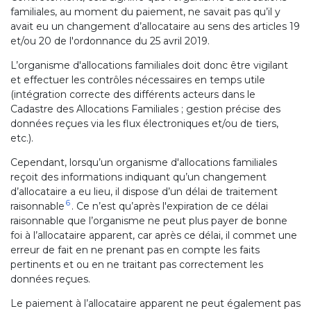
familiales, au moment du paiement, ne savait pas qu’il y
avait eu un changement d’allocataire au sens des articles 19
et/ou 20 de l'ordonnance du 25 avril 2019.
L’organisme d'allocations familiales doit donc être vigilant
et effectuer les contrôles nécessaires en temps utile
(intégration correcte des différents acteurs dans le
Cadastre des Allocations Familiales ; gestion précise des
données reçues via les flux électroniques et/ou de tiers,
etc.).
Cependant, lorsqu’un organisme d'allocations familiales
reçoit des informations indiquant qu’un changement
d’allocataire a eu lieu, il dispose d’un délai de traitement
6
raisonnable
. Ce n’est qu’après l'expiration de ce délai
raisonnable que l’organisme ne peut plus payer de bonne
foi à l’allocataire apparent, car après ce délai, il commet une
erreur de fait en ne prenant pas en compte les faits
pertinents et ou en ne traitant pas correctement les
données reçues.
Le paiement à l’allocataire apparent ne peut également pas