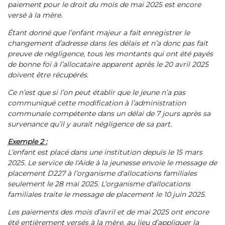
paiement pour le droit du mois de mai 2025 est encore
versé à la mère.
Étant donné que l’enfant majeur a fait enregistrer le
changement d’adresse dans les délais et n’a donc pas fait
preuve de négligence, tous les montants qui ont été payés
de bonne foi à l’allocataire apparent après le 20 avril 2025
doivent être récupérés.
Ce n’est que si l’on peut établir que le jeune n’a pas
communiqué cette modification à l’administration
communale compétente dans un délai de 7 jours après sa
survenance qu’il y aurait négligence de sa part.
Exemple 2 :
L’enfant est placé dans une institution depuis le 15 mars
2025. Le service de l'Aide à la jeunesse envoie le message de
placement D227 à l’organisme d'allocations familiales
seulement le 28 mai 2025. L’organisme d'allocations
familiales traite le message de placement le 10 juin 2025.
Les paiements des mois d’avril et de mai 2025 ont encore
été entièrement versés à la mère, au lieu d’appliquer la