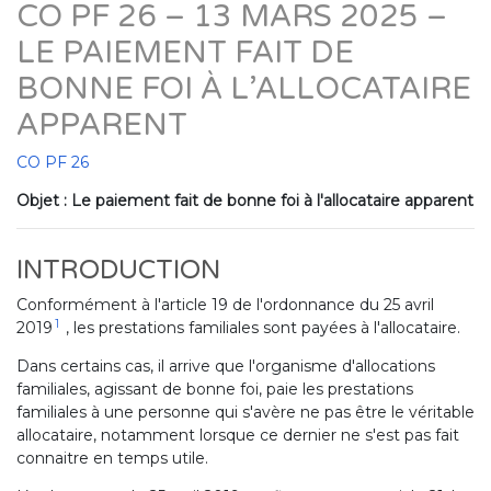
CO PF 26 – 13 MARS 2025 –
LE PAIEMENT FAIT DE
BONNE FOI À L’ALLOCATAIRE
APPARENT
CO PF 26
Objet : Le paiement fait de bonne foi à l'allocataire apparent
INTRODUCTION
Conformément à l'article 19 de l'ordonnance du 25 avril
1
2019
, les prestations familiales sont payées à l'allocataire.
Dans certains cas, il arrive que l'organisme d'allocations
familiales, agissant de bonne foi, paie les prestations
familiales à une personne qui s'avère ne pas être le véritable
allocataire, notamment lorsque ce dernier ne s'est pas fait
connaitre en temps utile.