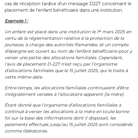
cas de réception tardive d’un message D227 concernant le
placement de l’enfant bénéficiaire dans une institution.
Exemple 1 :
Un enfant est placé dans une institution le 1ᵉʳ mars 2025 en
vertu de la réglementation relative à la protection de la
jeunesse, à charge des autorités flamandes, et un compte
d’épargne est ouvert au nom de l’enfant bénéficiaire pour y
verser une partie des allocations familiales. Cependant,
l'avis de placement D-227 n’est reçu par l’organisme
d’allocations familiales que le 15 juillet 2025, qui le traite à
cette même date.
Entre-temps, les allocations familiales continuaient d’être
intégralement versées à l’allocataire apparent (la mère).
Étant donné que l’organisme d’allocations familiales a
continué à verser les allocations à la mère en toute bonne
foi sur la base des informations dont il disposait, les
paiements effectués jusqu’au 15 juillet 2025 sont considérés
comme libératoires.