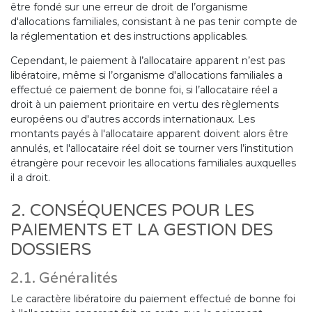
être fondé sur une erreur de droit de l’organisme
d'allocations familiales, consistant à ne pas tenir compte de
la réglementation et des instructions applicables.
Cependant, le paiement à l’allocataire apparent n’est pas
libératoire, même si l’organisme d'allocations familiales a
effectué ce paiement de bonne foi, si l’allocataire réel a
droit à un paiement prioritaire en vertu des règlements
européens ou d'autres accords internationaux. Les
montants payés à l'allocataire apparent doivent alors être
annulés, et l'allocataire réel doit se tourner vers l’institution
étrangère pour recevoir les allocations familiales auxquelles
il a droit.
2. CONSÉQUENCES POUR LES
PAIEMENTS ET LA GESTION DES
DOSSIERS
2.1. Généralités
Le caractère libératoire du paiement effectué de bonne foi