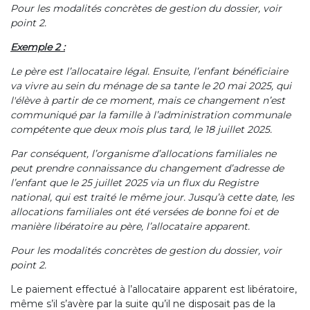
Pour les modalités concrètes de gestion du dossier, voir
point 2.
Exemple 2 :
Le père est l’allocataire légal. Ensuite, l’enfant bénéficiaire
va vivre au sein du ménage de sa tante le 20 mai 2025, qui
l'élève à partir de ce moment, mais ce changement n’est
communiqué par la famille à l’administration communale
compétente que deux mois plus tard, le 18 juillet 2025.
Par conséquent, l’organisme d’allocations familiales ne
peut prendre connaissance du changement d’adresse de
l’enfant que le 25 juillet 2025 via un flux du Registre
national, qui est traité le même jour. Jusqu’à cette date, les
allocations familiales ont été versées de bonne foi et de
manière libératoire au père, l’allocataire apparent.
Pour les modalités concrètes de gestion du dossier, voir
point 2.
Le paiement effectué à l’allocataire apparent est libératoire,
même s’il s’avère par la suite qu’il ne disposait pas de la