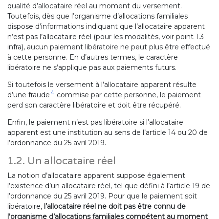
qualité d’allocataire réel au moment du versement.
Toutefois, dès que l’organisme d’allocations familiales
dispose d’informations indiquant que l’allocataire apparent
n’est pas l’allocataire réel (pour les modalités, voir point 1.3
infra), aucun paiement libératoire ne peut plus être effectué
à cette personne. En d’autres termes, le caractère
libératoire ne s’applique pas aux paiements futurs.
Si toutefois le versement à l’allocataire apparent résulte
4
d’une fraude
commise par cette personne, le paiement
perd son caractère libératoire et doit être récupéré.
Enfin, le paiement n’est pas libératoire si l’allocataire
apparent est une institution au sens de l’article 14 ou 20 de
l’ordonnance du 25 avril 2019.
1.2. Un allocataire réel
La notion d’allocataire apparent suppose également
l’existence d’un allocataire réel, tel que défini à l’article 19 de
l’ordonnance du 25 avril 2019. Pour que le paiement soit
libératoire,
l’allocataire réel ne doit pas être connu de
l’organisme d’allocations familiales compétent au moment