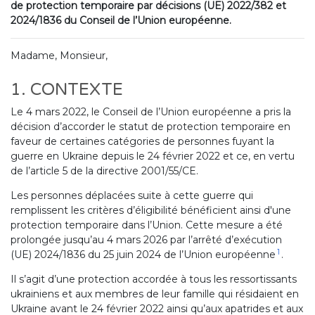
de protection temporaire par décisions (UE) 2022/382 et
2024/1836 du Conseil de l’Union européenne.
Madame, Monsieur,
1. CONTEXTE
Le 4 mars 2022, le Conseil de l’Union européenne a pris la
décision d’accorder le statut de protection temporaire en
faveur de certaines catégories de personnes fuyant la
guerre en Ukraine depuis le 24 février 2022 et ce, en vertu
de l’article 5 de la directive 2001/55/CE.
Les personnes déplacées suite à cette guerre qui
remplissent les critères d’éligibilité bénéficient ainsi d'une
protection temporaire dans l’Union. Cette mesure a été
prolongée jusqu’au 4 mars 2026 par l’arrêté d’exécution
1
(UE) 2024/1836 du 25 juin 2024 de l’Union européenne
.
Il s’agit d’une protection accordée à tous les ressortissants
ukrainiens et aux membres de leur famille qui résidaient en
Ukraine avant le 24 février 2022 ainsi qu’aux apatrides et aux