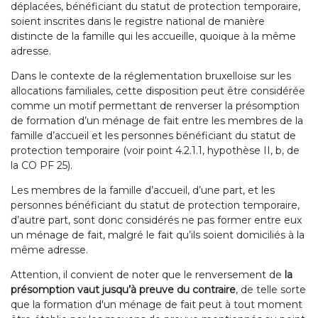
déplacées, bénéficiant du statut de protection temporaire,
soient inscrites dans le registre national de manière
distincte de la famille qui les accueille, quoique à la même
adresse.
Dans le contexte de la réglementation bruxelloise sur les
allocations familiales, cette disposition peut être considérée
comme un motif permettant de renverser la présomption
de formation d’un ménage de fait entre les membres de la
famille d’accueil et les personnes bénéficiant du statut de
protection temporaire (voir point 4.2.1.1, hypothèse II, b, de
la CO PF 25).
Les membres de la famille d’accueil, d’une part, et les
personnes bénéficiant du statut de protection temporaire,
d’autre part, sont donc considérés ne pas former entre eux
un ménage de fait, malgré le fait qu’ils soient domiciliés à la
même adresse.
Attention, il convient de noter que le renversement de
la
présomption vaut jusqu’à preuve du contraire
, de telle sorte
que la formation d'un ménage de fait peut à tout moment