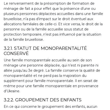
Le renversement de la présomption de formation de
ménage de fait a pour effet que la présence d’une ou
plusieurs personnes déplacées accueillies dans une famille
bruxelloise, n’a pas d’impact sur le droit éventuel aux
allocations familiales de celle-ci. Et vice versa, le droit de la
personne ou de la famille accueillie sous statut de
protection temporaire, n’est pas influencé par la situation
de la famille bruxelloise.
3.2.1. STATUT DE MONOPARENTALITÉ
CONSERVÉ
Une famille monoparentale accueille au sein de son
ménage une personne déplacée, qui n’est ni parente ni
alliée jusqu’au 3e degré. La famille conserve la qualité de
monoparentalité et ne perd pas la majoration du
supplément pour famille monoparentale. Il en serait de
même pour une famille monoparentale en provenance
d’Ukraine.
3.2.2. GROUPEMENT DES ENFANTS
En ce qui concerne le groupement des enfants, aucun