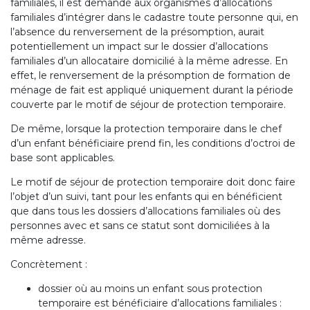
familiales, il est demandé aux organismes d’allocations
familiales d’intégrer dans le cadastre toute personne qui, en
l’absence du renversement de la présomption, aurait
potentiellement un impact sur le dossier d’allocations
familiales d’un allocataire domicilié à la même adresse. En
effet, le renversement de la présomption de formation de
ménage de fait est appliqué uniquement durant la période
couverte par le motif de séjour de protection temporaire.
De même, lorsque la protection temporaire dans le chef
d’un enfant bénéficiaire prend fin, les conditions d’octroi de
base sont applicables.
Le motif de séjour de protection temporaire doit donc faire
l’objet d’un suivi, tant pour les enfants qui en bénéficient
que dans tous les dossiers d’allocations familiales où des
personnes avec et sans ce statut sont domiciliées à la
même adresse.
Concrètement :
dossier où au moins un enfant sous protection
temporaire est bénéficiaire d’allocations familiales :