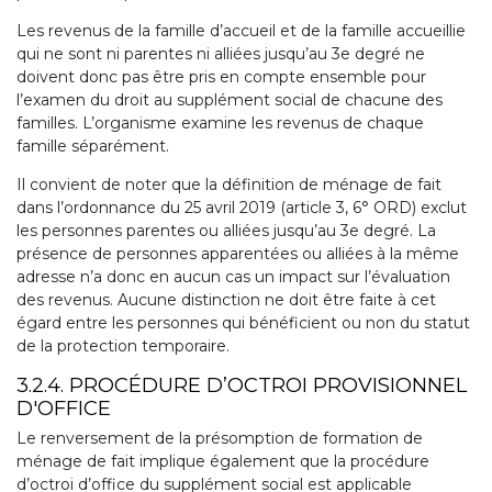
Les revenus de la famille d’accueil et de la famille accueillie
qui ne sont ni parentes ni alliées jusqu’au 3e degré ne
doivent donc pas être pris en compte ensemble pour
l’examen du droit au supplément social de chacune des
familles. L’organisme examine les revenus de chaque
famille séparément.
Il convient de noter que la définition de ménage de fait
dans l’ordonnance du 25 avril 2019 (article 3, 6° ORD) exclut
les personnes parentes ou alliées jusqu’au 3e degré. La
présence de personnes apparentées ou alliées à la même
adresse n’a donc en aucun cas un impact sur l’évaluation
des revenus. Aucune distinction ne doit être faite à cet
égard entre les personnes qui bénéficient ou non du statut
de la protection temporaire.
3.2.4. PROCÉDURE D’OCTROI PROVISIONNEL
D'OFFICE
Le renversement de la présomption de formation de
ménage de fait implique également que la procédure
d’octroi d’office du supplément social est applicable