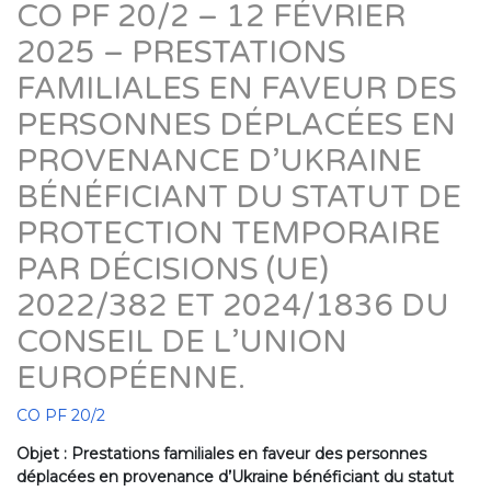
CO PF 20/2 – 12 FÉVRIER
2025 – PRESTATIONS
FAMILIALES EN FAVEUR DES
PERSONNES DÉPLACÉES EN
PROVENANCE D’UKRAINE
BÉNÉFICIANT DU STATUT DE
PROTECTION TEMPORAIRE
PAR DÉCISIONS (UE)
2022/382 ET 2024/1836 DU
CONSEIL DE L’UNION
EUROPÉENNE.
CO PF 20/2
Objet : Prestations familiales en faveur des personnes
déplacées en provenance d’Ukraine bénéficiant du statut