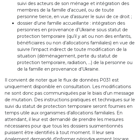
suivi des acteurs de son ménage et intégration des
membres de la famille d’accueil, ou de toute
personne tierce, en vue d’assurer le suivi de ce droit ;
dossier d’une famille accueillante : intégration des
personnes en provenance d’Ukraine sous statut de
protection temporaire (qu’il y ait ou non des enfants,
bénéficiaires ou non d’allocations familiales) en vue de
suivre l’impact indirect de toute modification de la
situation (déménagement, perte du statut de
protection temporaire, radiation, ...) de la personne ou
de la famille en provenance d’Ukraine.
Il convient de noter que le flux de données P031 est
uniquement disponible en consultation. Les modifications
ne sont donc pas communiquées par le biais d’un message
de mutation. Des instructions pratiques et techniques sur le
suivi du statut de protection temporaire seront fournies en
temps utile aux organismes d’allocations familiales. En
attendant, il leur est demandé de prendre les mesures
nécessaires pour que tous les dossiers susmentionnés
puissent être identifiés à tout moment. Il leur sera
également demandé d’informer périodiquement Iriscare