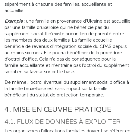
séparément à chacune des familles, accueillante et
accueillie.
Exemple
: une famille en provenance d’Ukraine est accueillie
par une famille bruxelloise qui ne bénéficie pas du
supplément social. Il n’existe aucun lien de parenté entre
les membres des deux familles. La famille accueillie
bénéficie de revenus d’intégration sociale du CPAS depuis
au moins six mois. Elle pourra bénéficier de la procédure
d’octroi d’office. Cela n’a pas de conséquence pour la
famille accueillante et n’entraine pas l’octroi du supplément
social en sa faveur sur cette base.
De même, l’octroi éventuel du supplément social d’office à
la famille bruxelloise est sans impact sur la famille
bénéficiant du statut de protection temporaire.
4. MISE EN ŒUVRE PRATIQUE
4.1. FLUX DE DONNÉES À EXPLOITER
Les organismes d’allocations familiales doivent se référer en