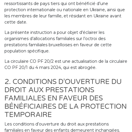
ressortissants de pays tiers qui ont bénéficié d’une
protection internationale ou nationale en Ukraine, ainsi que
les membres de leur famille, et résidant en Ukraine avant
cette date.
La présente instruction a pour objet d'éclairer les
organismes d’allocations familiales sur l’octroi des
prestations familiales bruxelloises en faveur de cette
population spécifique.
La circulaire CO PF 20/2 est une actualisation de la circulaire
CO PF 20/1 du 4 mars 2024, qui est abrogée.
2. CONDITIONS D’OUVERTURE DU
DROIT AUX PRESTATIONS
FAMILIALES EN FAVEUR DES
BÉNÉFICIAIRES DE LA PROTECTION
TEMPORAIRE
Les conditions d’ouverture du droit aux prestations
familiales en faveur des enfants demeurent inchangées.