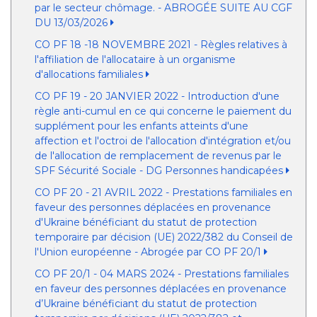
par le secteur chômage. - ABROGÉE SUITE AU CGF
DU 13/03/2026
CO PF 18 -18 NOVEMBRE 2021 - Règles relatives à
l'affiliation de l'allocataire à un organisme
d'allocations familiales
CO PF 19 - 20 JANVIER 2022 - Introduction d'une
règle anti-cumul en ce qui concerne le paiement du
supplément pour les enfants atteints d'une
affection et l'octroi de l'allocation d'intégration et/ou
de l'allocation de remplacement de revenus par le
SPF Sécurité Sociale - DG Personnes handicapées
CO PF 20 - 21 AVRIL 2022 - Prestations familiales en
faveur des personnes déplacées en provenance
d'Ukraine bénéficiant du statut de protection
temporaire par décision (UE) 2022/382 du Conseil de
l'Union européenne - Abrogée par CO PF 20/1
CO PF 20/1 - 04 MARS 2024 - Prestations familiales
en faveur des personnes déplacées en provenance
d’Ukraine bénéficiant du statut de protection