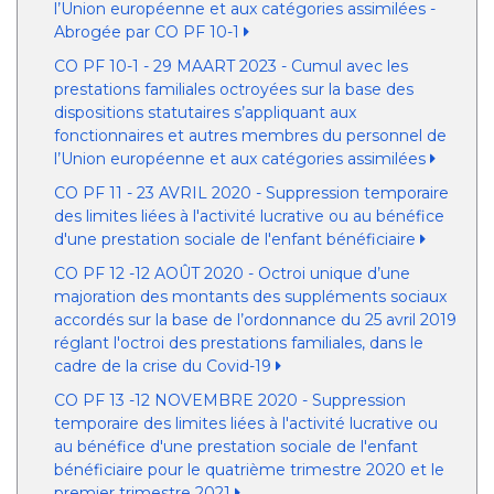
l’Union européenne et aux catégories assimilées -
Abrogée par CO PF 10-1
CO PF 10-1 - 29 MAART 2023 - Cumul avec les
prestations familiales octroyées sur la base des
dispositions statutaires s’appliquant aux
fonctionnaires et autres membres du personnel de
l’Union européenne et aux catégories assimilées
CO PF 11 - 23 AVRIL 2020 - Suppression temporaire
des limites liées à l'activité lucrative ou au bénéfice
d'une prestation sociale de l'enfant bénéficiaire
CO PF 12 -12 AOÛT 2020 - Octroi unique d’une
majoration des montants des suppléments sociaux
accordés sur la base de l’ordonnance du 25 avril 2019
réglant l'octroi des prestations familiales, dans le
cadre de la crise du Covid-19
CO PF 13 -12 NOVEMBRE 2020 - Suppression
temporaire des limites liées à l'activité lucrative ou
au bénéfice d'une prestation sociale de l'enfant
bénéficiaire pour le quatrième trimestre 2020 et le
premier trimestre 2021