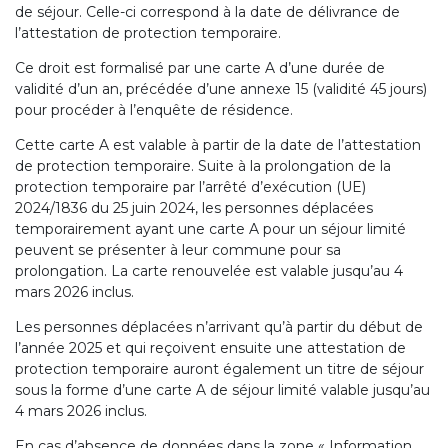
de séjour. Celle-ci correspond à la date de délivrance de
l’attestation de protection temporaire.
Ce droit est formalisé par une carte A d’une durée de
validité d’un an, précédée d’une annexe 15 (validité 45 jours)
pour procéder à l’enquête de résidence.
Cette carte A est valable à partir de la date de l’attestation
de protection temporaire. Suite à la prolongation de la
protection temporaire par l’arrêté d’exécution (UE)
2024/1836 du 25 juin 2024, les personnes déplacées
temporairement ayant une carte A pour un séjour limité
peuvent se présenter à leur commune pour sa
prolongation. La carte renouvelée est valable jusqu’au 4
mars 2026 inclus.
Les personnes déplacées n’arrivant qu’à partir du début de
l’année 2025 et qui reçoivent ensuite une attestation de
protection temporaire auront également un titre de séjour
sous la forme d’une carte A de séjour limité valable jusqu’au
4 mars 2026 inclus.
En cas d’absence de données dans la zone « Information