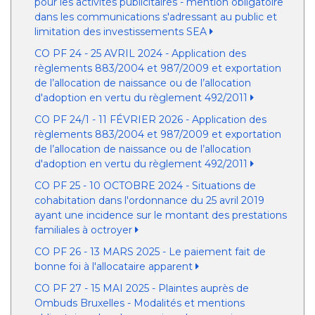
pour les activités publicitaires - mention obligatoire
dans les communications s'adressant au public et
limitation des investissements SEA
CO PF 24 - 25 AVRIL 2024 - Application des
règlements 883/2004 et 987/2009 et exportation
de l’allocation de naissance ou de l’allocation
d'adoption en vertu du règlement 492/2011
CO PF 24/1 - 11 FÉVRIER 2026 - Application des
règlements 883/2004 et 987/2009 et exportation
de l’allocation de naissance ou de l’allocation
d'adoption en vertu du règlement 492/2011
CO PF 25 - 10 OCTOBRE 2024 - Situations de
cohabitation dans l'ordonnance du 25 avril 2019
ayant une incidence sur le montant des prestations
familiales à octroyer
CO PF 26 - 13 MARS 2025 - Le paiement fait de
bonne foi à l'allocataire apparent
CO PF 27 - 15 MAI 2025 - Plaintes auprès de
Ombuds Bruxelles - Modalités et mentions