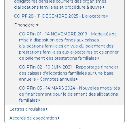
obligatoires dans les courriers des organismes
d'allocations familiales et procédure à suivre
CO PF 28 - 11 DÉCEMBRE 2025 - L'allocataire
Financière
CO PFin 01 - 14 NOVEMBRE 2019 - Modalités de
mise à disposition des fonds aux caisses
d’allocations familiales en vue du paiement des
prestations familiales aux allocataires et calendrier
de paiement des prestations familiales
CO PFin 02 - 10 JUIN 2021 - Rapportage financier
des caisses d'allocations familiales sur une base
annuelle - Comptes annuels
CO PFin 03 - 14 MARS 2024 - Nouvelles modalités
de financement pour le paiement des allocations
familiales
Lettres circulaires
Accords de coopération