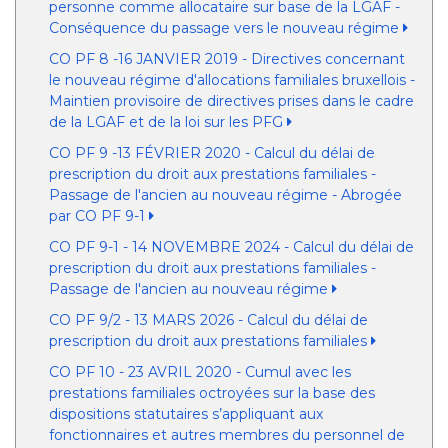
personne comme allocataire sur base de la LGAF -
Conséquence du passage vers le nouveau régime
CO PF 8 -16 JANVIER 2019 - Directives concernant
le nouveau régime d'allocations familiales bruxellois -
Maintien provisoire de directives prises dans le cadre
de la LGAF et de la loi sur les PFG
CO PF 9 -13 FÉVRIER 2020 - Calcul du délai de
prescription du droit aux prestations familiales -
Passage de l'ancien au nouveau régime - Abrogée
par CO PF 9-1
CO PF 9-1 - 14 NOVEMBRE 2024 - Calcul du délai de
prescription du droit aux prestations familiales -
Passage de l'ancien au nouveau régime
CO PF 9/2 - 13 MARS 2026 - Calcul du délai de
prescription du droit aux prestations familiales
CO PF 10 - 23 AVRIL 2020 - Cumul avec les
prestations familiales octroyées sur la base des
dispositions statutaires s’appliquant aux
fonctionnaires et autres membres du personnel de