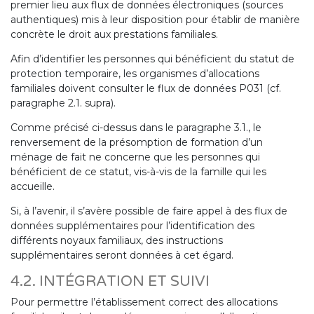
premier lieu aux flux de données électroniques (sources
authentiques) mis à leur disposition pour établir de manière
concrète le droit aux prestations familiales.
Afin d’identifier les personnes qui bénéficient du statut de
protection temporaire, les organismes d’allocations
familiales doivent consulter le flux de données P031 (cf.
paragraphe 2.1. supra).
Comme précisé ci-dessus dans le paragraphe 3.1., le
renversement de la présomption de formation d’un
ménage de fait ne concerne que les personnes qui
bénéficient de ce statut, vis-à-vis de la famille qui les
accueille.
Si, à l’avenir, il s’avère possible de faire appel à des flux de
données supplémentaires pour l’identification des
différents noyaux familiaux, des instructions
supplémentaires seront données à cet égard.
4.2. INTÉGRATION ET SUIVI
Pour permettre l’établissement correct des allocations