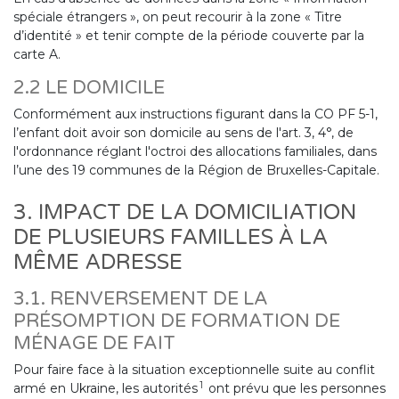
spéciale étrangers », on peut recourir à la zone « Titre
d’identité » et tenir compte de la période couverte par la
carte A.
2.2 LE DOMICILE
Conformément aux instructions figurant dans la CO PF 5-1,
l’enfant doit avoir son domicile au sens de l'art. 3, 4°, de
l'ordonnance réglant l'octroi des allocations familiales, dans
l’une des 19 communes de la Région de Bruxelles-Capitale.
3. IMPACT DE LA DOMICILIATION
DE PLUSIEURS FAMILLES À LA
MÊME ADRESSE
3.1. RENVERSEMENT DE LA
PRÉSOMPTION DE FORMATION DE
MÉNAGE DE FAIT
Pour faire face à la situation exceptionnelle suite au conflit
1
armé en Ukraine, les autorités
ont prévu que les personnes