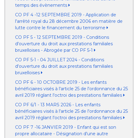
temps des évènements
CO PF 4 -12 SEPTEMBRE 2019 - Application de
l'arrêté royal du 28 décembre 2006 en matière de
lutte contre le financement du terrorisme
CO PF 5 - 12 SEPTEMBRE 2019 - Conditions
d'ouverture du droit aux prestations familiales
bruxelloises - Abrogée par CO PF 5-1
CO PF 5-1 - 04 JUILLET 2024 - Conditions
d'ouverture du droit aux prestations familiales
bruxelloises
CO PF 6 - 10 OCTOBRE 2019 - Les enfants
bénéficiaires visés à l'article 25 de l'ordonnance du 25
avril 2019 réglant l'octroi des prestations familiales
CO PF 6/1 - 13 MARS 2026 - Les enfants
bénéficiaires visés à l'article 25 de l'ordonnance du 25
avril 2019 réglant l'octroi des prestations familiales
CO PF 7 -16 JANVIER 2019 - Enfant qui est son
propre allocataire - Désignation d'une autre