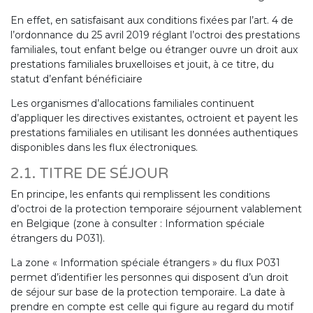
En effet, en satisfaisant aux conditions fixées par l’art. 4 de
l’ordonnance du 25 avril 2019 réglant l’octroi des prestations
familiales, tout enfant belge ou étranger ouvre un droit aux
prestations familiales bruxelloises et jouit, à ce titre, du
statut d’enfant bénéficiaire
Les organismes d’allocations familiales continuent
d’appliquer les directives existantes, octroient et payent les
prestations familiales en utilisant les données authentiques
disponibles dans les flux électroniques.
2.1. TITRE DE SÉJOUR
En principe, les enfants qui remplissent les conditions
d’octroi de la protection temporaire séjournent valablement
en Belgique (zone à consulter : Information spéciale
étrangers du P031).
La zone « Information spéciale étrangers » du flux P031
permet d’identifier les personnes qui disposent d’un droit
de séjour sur base de la protection temporaire. La date à
prendre en compte est celle qui figure au regard du motif