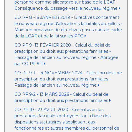
personne comme allocataire sur base de la LGAF -
Conséquence du passage vers le nouveau régime
CO PF 8 -16 JANVIER 2019 - Directives concernant
le nouveau régime d'allocations familiales bruxellois -
Maintien provisoire de directives prises dans le cadre
de la LGAF et de la loi sur les PFG
CO PF 9 -13 FÉVRIER 2020 - Calcul du délai de
prescription du droit aux prestations familiales -
Passage de l'ancien au nouveau régime - Abrogée
par CO PF 9-1
CO PF 9-1 - 14 NOVEMBRE 2024 - Calcul du délai de
prescription du droit aux prestations familiales -
Passage de l'ancien au nouveau régime
CO PF 9/2 - 13 MARS 2026 - Calcul du délai de
prescription du droit aux prestations familiales
CO PF 10 - 23 AVRIL 2020 - Cumul avec les
prestations familiales octroyées sur la base des
dispositions statutaires s’appliquant aux
fonctionnaires et autres membres du personnel de