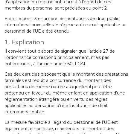
d’application du régime anti-cumul à l’égard de ces
membres du personnel sont précisées au point 2.
Enfin, le point 3 énumère les institutions de droit public
international auxquelles le régime anti-cumul applicable au
personnel de l’UE a été étendu.
1. Explication
Il convient tout d’abord de signaler que l’article 27 de
l’ordonnance correspond principalement, mais pas
entièrement, à l’ancien article 60, LGAF.
Ces deux articles disposent que le montant des prestations
familiales est réduit à concurrence du montant des
prestations de même nature auxquelles il peut être
prétendu en faveur du même enfant en application d’une
réglementation étrangère ou en vertu des règles
applicables au personnel d'une institution de droit
international public.
La mesure favorable à l'égard du personnel de l’UE est
également, en principe, maintenue. Le montant des