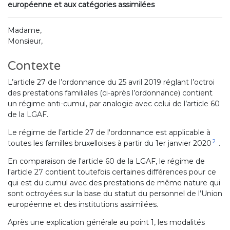
européenne et aux catégories assimilées
Madame,
Monsieur,
Contexte
L’article 27 de l’ordonnance du 25 avril 2019 réglant l’octroi
des prestations familiales (ci-après l’ordonnance) contient
un régime anti-cumul, par analogie avec celui de l’article 60
de la LGAF.
Le régime de l’article 27 de l'ordonnance est applicable à
2
toutes les familles bruxelloises à partir du 1er janvier 2020
.
En comparaison de l'article 60 de la LGAF, le régime de
l'article 27 contient toutefois certaines différences pour ce
qui est du cumul avec des prestations de même nature qui
sont octroyées sur la base du statut du personnel de l’Union
européenne et des institutions assimilées.
Après une explication générale au point 1, les modalités