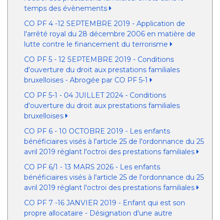
temps des évènements
CO PF 4 -12 SEPTEMBRE 2019 - Application de
l'arrêté royal du 28 décembre 2006 en matière de
lutte contre le financement du terrorisme
CO PF 5 - 12 SEPTEMBRE 2019 - Conditions
d'ouverture du droit aux prestations familiales
bruxelloises - Abrogée par CO PF 5-1
CO PF 5-1 - 04 JUILLET 2024 - Conditions
d'ouverture du droit aux prestations familiales
bruxelloises
CO PF 6 - 10 OCTOBRE 2019 - Les enfants
bénéficiaires visés à l'article 25 de l'ordonnance du 25
avril 2019 réglant l'octroi des prestations familiales
CO PF 6/1 - 13 MARS 2026 - Les enfants
bénéficiaires visés à l'article 25 de l'ordonnance du 25
avril 2019 réglant l'octroi des prestations familiales
CO PF 7 -16 JANVIER 2019 - Enfant qui est son
propre allocataire - Désignation d'une autre