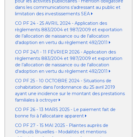
pour les activités publicitaires - mention obligatoire
dans les communications s'adressant au public et
limitation des investissements SEA
CO PF 24 - 25 AVRIL 2024 - Application des
règlements 883/2004 et 987/2009 et exportation
de l’allocation de naissance ou de l’allocation
d'adoption en vertu du règlement 492/2011
CO PF 24/1 - 11 FÉVRIER 2026 - Application des
règlements 883/2004 et 987/2009 et exportation
de l’allocation de naissance ou de l’allocation
d'adoption en vertu du règlement 492/2011
CO PF 25 - 10 OCTOBRE 2024 - Situations de
cohabitation dans l'ordonnance du 25 avril 2019
ayant une incidence sur le montant des prestations
familiales à octroyer
CO PF 26 - 13 MARS 2025 - Le paiement fait de
bonne foi à l'allocataire apparent
CO PF 27 - 15 MAI 2025 - Plaintes auprès de
Ombuds Bruxelles - Modalités et mentions