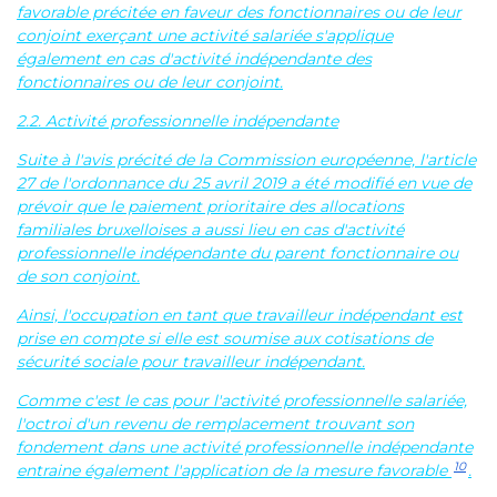
favorable précitée en faveur des fonctionnaires ou de leur
conjoint exerçant une activité salariée s'applique
également en cas d'activité indépendante des
fonctionnaires ou de leur conjoint.
2.2. Activité professionnelle indépendante
Suite à l'avis précité de la Commission européenne, l'article
27 de l'ordonnance du 25 avril 2019 a été modifié en vue de
prévoir que le paiement prioritaire des allocations
familiales bruxelloises a aussi lieu en cas d'activité
professionnelle indépendante du parent fonctionnaire ou
de son conjoint.
Ainsi, l'occupation en tant que travailleur indépendant est
prise en compte si elle est soumise aux cotisations de
sécurité sociale pour travailleur indépendant.
Comme c'est le cas pour l'activité professionnelle salariée,
l'octroi d'un revenu de remplacement trouvant son
fondement dans une activité professionnelle indépendante
10
entraine également l'application de la mesure favorable
.