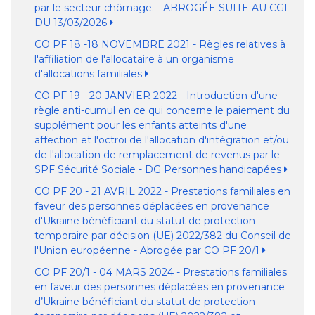
par le secteur chômage. - ABROGÉE SUITE AU CGF
DU 13/03/2026
CO PF 18 -18 NOVEMBRE 2021 - Règles relatives à
l'affiliation de l'allocataire à un organisme
d'allocations familiales
CO PF 19 - 20 JANVIER 2022 - Introduction d'une
règle anti-cumul en ce qui concerne le paiement du
supplément pour les enfants atteints d'une
affection et l'octroi de l'allocation d'intégration et/ou
de l'allocation de remplacement de revenus par le
SPF Sécurité Sociale - DG Personnes handicapées
CO PF 20 - 21 AVRIL 2022 - Prestations familiales en
faveur des personnes déplacées en provenance
d'Ukraine bénéficiant du statut de protection
temporaire par décision (UE) 2022/382 du Conseil de
l'Union européenne - Abrogée par CO PF 20/1
CO PF 20/1 - 04 MARS 2024 - Prestations familiales
en faveur des personnes déplacées en provenance
d’Ukraine bénéficiant du statut de protection