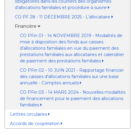
obligatoires dans les courriers des organismes
d'allocations familiales et procédure à suivre
CO PF 28 - 11 DÉCEMBRE 2025 - L'allocataire
Financière
CO PFin 01 - 14 NOVEMBRE 2019 - Modalités de
mise à disposition des fonds aux caisses
d’allocations familiales en vue du paiement des
prestations familiales aux allocataires et calendrier
de paiement des prestations familiales
CO PFin 02 - 10 JUIN 2021 - Rapportage financier
des caisses d'allocations familiales sur une base
annuelle - Comptes annuels
CO PFin 03 - 14 MARS 2024 - Nouvelles modalités
de financement pour le paiement des allocations
familiales
Lettres circulaires
Accords de coopération