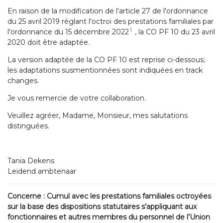
En raison de la modification de l'article 27 de l'ordonnance
du 25 avril 2019 réglant l'octroi des prestations familiales par
1
l'ordonnance du 15 décembre 2022
, la CO PF 10 du 23 avril
2020 doit être adaptée.
La version adaptée de la CO PF 10 est reprise ci-dessous;
les adaptations susmentionnées sont indiquées en track
changes.
Je vous remercie de votre collaboration.
Veuillez agréer, Madame, Monsieur, mes salutations
distinguées.
Tania Dekens
Leidend ambtenaar
Concerne : Cumul avec les prestations familiales octroyées
sur la base des dispositions statutaires s’appliquant aux
fonctionnaires et autres membres du personnel de l’Union