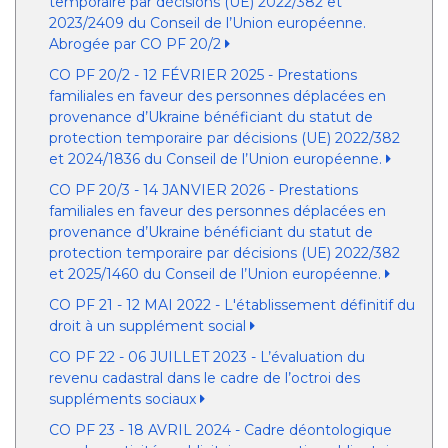
temporaire par décisions (UE) 2022/382 et
2023/2409 du Conseil de l’Union européenne.
Abrogée par CO PF 20/2
CO PF 20/2 - 12 FÉVRIER 2025 - Prestations
familiales en faveur des personnes déplacées en
provenance d’Ukraine bénéficiant du statut de
protection temporaire par décisions (UE) 2022/382
et 2024/1836 du Conseil de l’Union européenne.
CO PF 20/3 - 14 JANVIER 2026 - Prestations
familiales en faveur des personnes déplacées en
provenance d’Ukraine bénéficiant du statut de
protection temporaire par décisions (UE) 2022/382
et 2025/1460 du Conseil de l’Union européenne.
CO PF 21 - 12 MAI 2022 - L'établissement définitif du
droit à un supplément social
CO PF 22 - 06 JUILLET 2023 - L’évaluation du
revenu cadastral dans le cadre de l’octroi des
suppléments sociaux
CO PF 23 - 18 AVRIL 2024 - Cadre déontologique