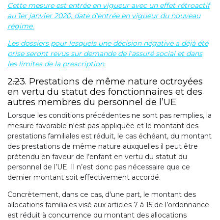
Cette mesure est entrée en vigueur avec un effet rétroactif
au 1er janvier 2020, date d'entrée en vigueur du nouveau
régime.
Les dossiers pour lesquels une décision négative a déjà été
prise seront revus sur demande de l'assuré social et dans
les limites de la prescription.
2
.2
3. Prestations de même nature octroyées
en vertu du statut des fonctionnaires et des
autres membres du personnel de l’UE
Lorsque les conditions précédentes ne sont pas remplies, la
mesure favorable n'est pas appliquée et le montant des
prestations familiales est réduit, le cas échéant, du montant
des prestations de même nature auxquelles il peut être
prétendu en faveur de l’enfant en vertu du statut du
personnel de l’UE. Il n’est donc pas nécessaire que ce
dernier montant soit effectivement accordé.
Concrètement, dans ce cas, d'une part, le montant des
allocations familiales visé aux articles 7 à 15 de l’ordonnance
est réduit à concurrence du montant des allocations