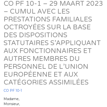
CO PF 10-1 – 29 MAART 2023
– CUMUL AVEC LES
PRESTATIONS FAMILIALES
OCTROYÉES SUR LA BASE
DES DISPOSITIONS
STATUTAIRES S’APPLIQUANT
AUX FONCTIONNAIRES ET
AUTRES MEMBRES DU
PERSONNEL DE L’UNION
EUROPÉENNE ET AUX
CATÉGORIES ASSIMILÉES
CO PF 10-1
Madame,
Monsieur,