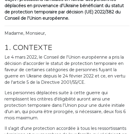
déplacées en provenance d'Ukraine bénéficiant du statut
de protection temporaire par décision (UE) 2022/382 du
Conseil de l'Union européenne.
Madame, Monsieur,
1. CONTEXTE
Le 4 mars 2022, le Conseil de l'Union européenne a pris la
décision d'accorder le statut de protection temporaire en
faveur de certaines catégories de personnes fuyant la
guerre en Ukraine depuis le 24 février 2022 et ce, en vertu
de l'article 5 de la Directive 2001/55/CE.
Les personnes déplacées suite à cette guerre qui
remplissent les critères d'éligibilité auront ainsi une
protection temporaire dans l'Union pour une durée initiale
d'un an, qui pourra être prorogée, si nécessaire, deux fois 6
mois maximum.
Il s'agit d'une protection accordée à tous les ressortissants