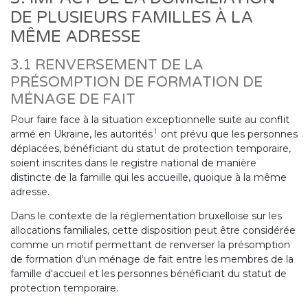
DE PLUSIEURS FAMILLES À LA
MÊME ADRESSE
3.1 RENVERSEMENT DE LA
PRÉSOMPTION DE FORMATION DE
MÉNAGE DE FAIT
Pour faire face à la situation exceptionnelle suite au conflit
1
armé en Ukraine, les autorités
ont prévu que les personnes
déplacées, bénéficiant du statut de protection temporaire,
soient inscrites dans le registre national de manière
distincte de la famille qui les accueille, quoique à la même
adresse.
Dans le contexte de la réglementation bruxelloise sur les
allocations familiales, cette disposition peut être considérée
comme un motif permettant de renverser la présomption
de formation d'un ménage de fait entre les membres de la
famille d'accueil et les personnes bénéficiant du statut de
protection temporaire.