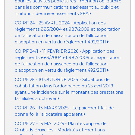
pour les activités publicitaires - mention obligatoire
dans les communications s'adressant au public et
limitation des investissements SEA
CO PF 24 - 25 AVRIL 2024 - Application des
règlements 883/2004 et 987/2009 et exportation
de l’allocation de naissance ou de l’allocation
d'adoption en vertu du règlement 492/2011
CO PF 24/1 - 11 FÉVRIER 2026 - Application des
règlements 883/2004 et 987/2009 et exportation
de l’allocation de naissance ou de l’allocation
d'adoption en vertu du règlement 492/2011
CO PF 25 - 10 OCTOBRE 2024 - Situations de
cohabitation dans l'ordonnance du 25 avril 2019
ayant une incidence sur le montant des prestations
familiales à octroyer
CO PF 26 - 13 MARS 2025 - Le paiement fait de
bonne foi à l'allocataire apparent
CO PF 27 - 15 MAI 2025 - Plaintes auprès de
Ombuds Bruxelles - Modalités et mentions