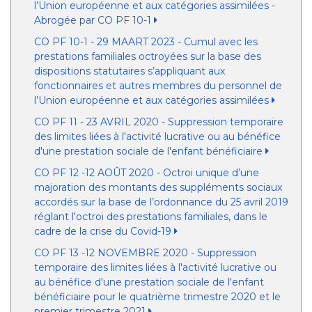
l’Union européenne et aux catégories assimilées -
Abrogée par CO PF 10-1
CO PF 10-1 - 29 MAART 2023 - Cumul avec les
prestations familiales octroyées sur la base des
dispositions statutaires s’appliquant aux
fonctionnaires et autres membres du personnel de
l’Union européenne et aux catégories assimilées
CO PF 11 - 23 AVRIL 2020 - Suppression temporaire
des limites liées à l'activité lucrative ou au bénéfice
d'une prestation sociale de l'enfant bénéficiaire
CO PF 12 -12 AOÛT 2020 - Octroi unique d’une
majoration des montants des suppléments sociaux
accordés sur la base de l’ordonnance du 25 avril 2019
réglant l'octroi des prestations familiales, dans le
cadre de la crise du Covid-19
CO PF 13 -12 NOVEMBRE 2020 - Suppression
temporaire des limites liées à l'activité lucrative ou
au bénéfice d'une prestation sociale de l'enfant
bénéficiaire pour le quatrième trimestre 2020 et le
premier trimestre 2021