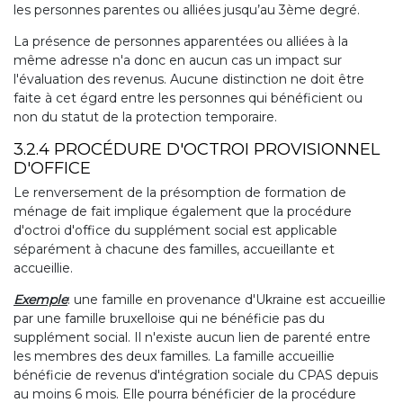
les personnes parentes ou alliées jusqu’au 3ème degré.
La présence de personnes apparentées ou alliées à la
même adresse n'a donc en aucun cas un impact sur
l'évaluation des revenus. Aucune distinction ne doit être
faite à cet égard entre les personnes qui bénéficient ou
non du statut de la protection temporaire.
3.2.4 PROCÉDURE D'OCTROI PROVISIONNEL
D'OFFICE
Le renversement de la présomption de formation de
ménage de fait implique également que la procédure
d'octroi d'office du supplément social est applicable
séparément à chacune des familles, accueillante et
accueillie.
Exemple
: une famille en provenance d'Ukraine est accueillie
par une famille bruxelloise qui ne bénéficie pas du
supplément social. Il n'existe aucun lien de parenté entre
les membres des deux familles. La famille accueillie
bénéficie de revenus d'intégration sociale du CPAS depuis
au moins 6 mois. Elle pourra bénéficier de la procédure