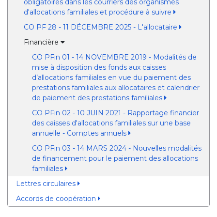
obligatoires dans les courriers des organismes
d'allocations familiales et procédure à suivre
CO PF 28 - 11 DÉCEMBRE 2025 - L'allocataire
Financière
CO PFin 01 - 14 NOVEMBRE 2019 - Modalités de
mise à disposition des fonds aux caisses
d’allocations familiales en vue du paiement des
prestations familiales aux allocataires et calendrier
de paiement des prestations familiales
CO PFin 02 - 10 JUIN 2021 - Rapportage financier
des caisses d'allocations familiales sur une base
annuelle - Comptes annuels
CO PFin 03 - 14 MARS 2024 - Nouvelles modalités
de financement pour le paiement des allocations
familiales
Lettres circulaires
Accords de coopération