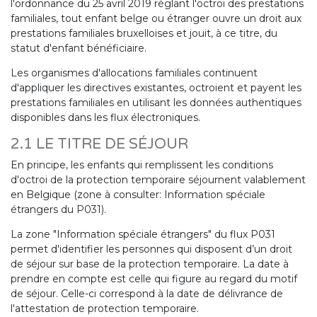
l'ordonnance du 25 avril 2019 réglant l'octroi des prestations
familiales, tout enfant belge ou étranger ouvre un droit aux
prestations familiales bruxelloises et jouit, à ce titre, du
statut d'enfant bénéficiaire.
Les organismes d'allocations familiales continuent
d'appliquer les directives existantes, octroient et payent les
prestations familiales en utilisant les données authentiques
disponibles dans les flux électroniques.
2.1 LE TITRE DE SÉJOUR
En principe, les enfants qui remplissent les conditions
d'octroi de la protection temporaire séjournent valablement
en Belgique (zone à consulter: Information spéciale
étrangers du P031).
La zone "Information spéciale étrangers" du flux P031
permet d'identifier les personnes qui disposent d’un droit
de séjour sur base de la protection temporaire. La date à
prendre en compte est celle qui figure au regard du motif
de séjour. Celle-ci correspond à la date de délivrance de
l'attestation de protection temporaire.