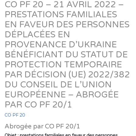
CO PF 20 – 21 AVRIL 2022 –
PRESTATIONS FAMILIALES
EN FAVEUR DES PERSONNES
DÉPLACÉES EN
PROVENANCE D’UKRAINE
BÉNÉFICIANT DU STATUT DE
PROTECTION TEMPORAIRE
PAR DÉCISION (UE) 2022/382
DU CONSEIL DE L’UNION
EUROPÉENNE – ABROGÉE
PAR CO PF 20/1
CO PF 20
Abrogée par CO PF 20/1
Objet : prestations familiales en faveur des personnes