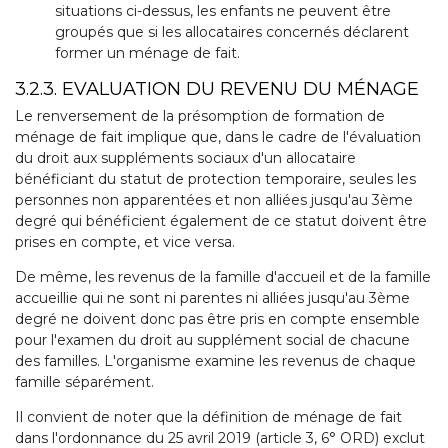
situations ci-dessus, les enfants ne peuvent être
groupés que si les allocataires concernés déclarent
former un ménage de fait.
3.2.3. EVALUATION DU REVENU DU MÉNAGE
Le renversement de la présomption de formation de
ménage de fait implique que, dans le cadre de l'évaluation
du droit aux suppléments sociaux d'un allocataire
bénéficiant du statut de protection temporaire, seules les
personnes non apparentées et non alliées jusqu'au 3ème
degré qui bénéficient également de ce statut doivent être
prises en compte, et vice versa.
De même, les revenus de la famille d'accueil et de la famille
accueillie qui ne sont ni parentes ni alliées jusqu'au 3ème
degré ne doivent donc pas être pris en compte ensemble
pour l'examen du droit au supplément social de chacune
des familles. L'organisme examine les revenus de chaque
famille séparément.
Il convient de noter que la définition de ménage de fait
dans l'ordonnance du 25 avril 2019 (article 3, 6° ORD) exclut