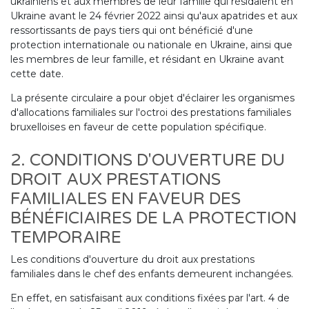
ukrainiens et aux membres de leur famille qui résidaient en
Ukraine avant le 24 février 2022 ainsi qu'aux apatrides et aux
ressortissants de pays tiers qui ont bénéficié d'une
protection internationale ou nationale en Ukraine, ainsi que
les membres de leur famille, et résidant en Ukraine avant
cette date.
La présente circulaire a pour objet d'éclairer les organismes
d'allocations familiales sur l'octroi des prestations familiales
bruxelloises en faveur de cette population spécifique.
2. CONDITIONS D'OUVERTURE DU
DROIT AUX PRESTATIONS
FAMILIALES EN FAVEUR DES
BÉNÉFICIAIRES DE LA PROTECTION
TEMPORAIRE
Les conditions d'ouverture du droit aux prestations
familiales dans le chef des enfants demeurent inchangées.
En effet, en satisfaisant aux conditions fixées par l'art. 4 de