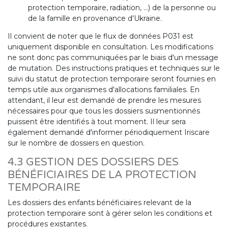
protection temporaire, radiation, ...) de la personne ou
de la famille en provenance d'Ukraine.
Il convient de noter que le flux de données P031 est
uniquement disponible en consultation. Les modifications
ne sont donc pas communiquées par le biais d'un message
de mutation. Des instructions pratiques et techniques sur le
suivi du statut de protection temporaire seront fournies en
temps utile aux organismes d'allocations familiales. En
attendant, il leur est demandé de prendre les mesures
nécessaires pour que tous les dossiers susmentionnés
puissent être identifiés à tout moment. Il leur sera
également demandé d'informer périodiquement Iriscare
sur le nombre de dossiers en question.
4.3 GESTION DES DOSSIERS DES
BÉNÉFICIAIRES DE LA PROTECTION
TEMPORAIRE
Les dossiers des enfants bénéficiaires relevant de la
protection temporaire sont à gérer selon les conditions et
procédures existantes.