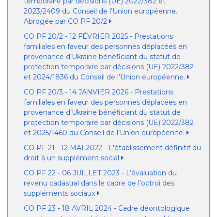
temporaire par décisions (UE) 2022/382 et
2023/2409 du Conseil de l’Union européenne.
Abrogée par CO PF 20/2
CO PF 20/2 - 12 FÉVRIER 2025 - Prestations
familiales en faveur des personnes déplacées en
provenance d’Ukraine bénéficiant du statut de
protection temporaire par décisions (UE) 2022/382
et 2024/1836 du Conseil de l’Union européenne.
CO PF 20/3 - 14 JANVIER 2026 - Prestations
familiales en faveur des personnes déplacées en
provenance d’Ukraine bénéficiant du statut de
protection temporaire par décisions (UE) 2022/382
et 2025/1460 du Conseil de l’Union européenne.
CO PF 21 - 12 MAI 2022 - L'établissement définitif du
droit à un supplément social
CO PF 22 - 06 JUILLET 2023 - L’évaluation du
revenu cadastral dans le cadre de l’octroi des
suppléments sociaux
CO PF 23 - 18 AVRIL 2024 - Cadre déontologique