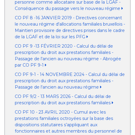
personne comme allocataire sur base de la LGAF -
Conséquence du passage vers le nouveau régime
CO PF 8 -16 JANVIER 2019 - Directives concernant
le nouveau régime d'allocations familiales bruxellois -
Maintien provisoire de directives prises dans le cadre
de la LGAF et de la loi sur les PFG
CO PF 9 -13 FÉVRIER 2020 - Calcul du délai de
prescription du droit aux prestations familiales -
Passage de l'ancien au nouveau régime - Abrogée
par CO PF 9-1
CO PF 9-1 - 14 NOVEMBRE 2024 - Calcul du délai de
prescription du droit aux prestations familiales -
Passage de l'ancien au nouveau régime
CO PF 9/2 - 13 MARS 2026 - Calcul du délai de
prescription du droit aux prestations familiales
CO PF 10 - 23 AVRIL 2020 - Cumul avec les
prestations familiales octroyées sur la base des
dispositions statutaires s’appliquant aux
fonctionnaires et autres membres du personnel de