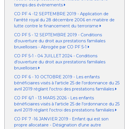
temps des évènements
CO PF 4 -12 SEPTEMBRE 2019 - Application de
l'arrêté royal du 28 décembre 2006 en matière de
lutte contre le financement du terrorisme
CO PF 5 - 12 SEPTEMBRE 2019 - Conditions
d'ouverture du droit aux prestations familiales
bruxelloises - Abrogée par CO PF 5-1
CO PF 5-1 - 04 JUILLET 2024 - Conditions
d'ouverture du droit aux prestations familiales
bruxelloises
CO PF 6 - 10 OCTOBRE 2019 - Les enfants
bénéficiaires visés à l'article 25 de l'ordonnance du 25
avril 2019 réglant l'octroi des prestations familiales
CO PF 6/1 - 13 MARS 2026 - Les enfants
bénéficiaires visés à l'article 25 de l'ordonnance du 25
avril 2019 réglant l'octroi des prestations familiales
CO PF 7 -16 JANVIER 2019 - Enfant qui est son
propre allocataire - Désignation d'une autre