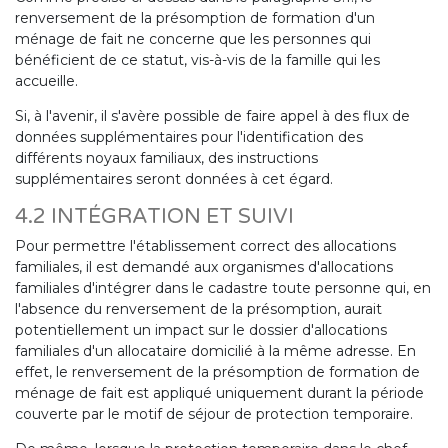
renversement de la présomption de formation d'un
ménage de fait ne concerne que les personnes qui
bénéficient de ce statut, vis-à-vis de la famille qui les
accueille.
Si, à l'avenir, il s'avère possible de faire appel à des flux de
données supplémentaires pour l'identification des
différents noyaux familiaux, des instructions
supplémentaires seront données à cet égard.
4.2 INTÉGRATION ET SUIVI
Pour permettre l'établissement correct des allocations
familiales, il est demandé aux organismes d'allocations
familiales d'intégrer dans le cadastre toute personne qui, en
l'absence du renversement de la présomption, aurait
potentiellement un impact sur le dossier d'allocations
familiales d'un allocataire domicilié à la même adresse. En
effet, le renversement de la présomption de formation de
ménage de fait est appliqué uniquement durant la période
couverte par le motif de séjour de protection temporaire.