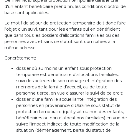
De même, lorsque la protection temporaire dans le chef
d'un enfant bénéficiaire prend fin, les conditions d'octroi de
base sont applicables.
Le motif de séjour de protection temporaire doit donc faire
l'objet d'un suivi, tant pour les enfants qui en bénéficient
que dans tous les dossiers d'allocations familiales où des
personnes avec et sans ce statut sont domiciliées à la
même adresse.
Concrètement:
dossier où au moins un enfant sous protection
temporaire est bénéficiaire d'allocations familiales:
suivi des acteurs de son ménage et intégration des
membres de la famille d'accueil, ou de toute
personne tierce, en vue d'assurer le suivi de ce droit;
dossier d'une famille accueillante: intégration des
personnes en provenance d'Ukraine sous statut de
protection temporaire (qu'il y ait ou non des enfants,
bénéficiaires ou non d'allocations familiales) en vue de
suivre l'impact indirect de toute modification de la
situation (déménagement, perte du statut de