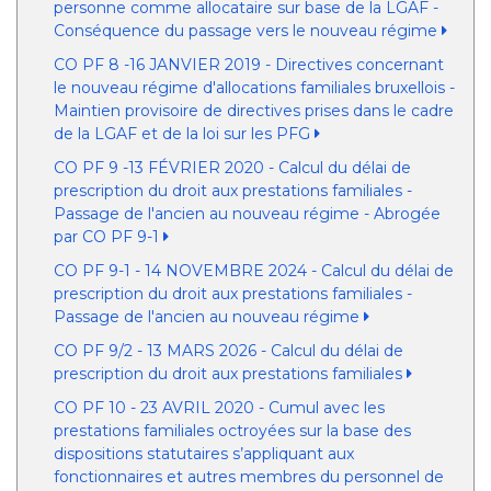
personne comme allocataire sur base de la LGAF -
Conséquence du passage vers le nouveau régime
CO PF 8 -16 JANVIER 2019 - Directives concernant
le nouveau régime d'allocations familiales bruxellois -
Maintien provisoire de directives prises dans le cadre
de la LGAF et de la loi sur les PFG
CO PF 9 -13 FÉVRIER 2020 - Calcul du délai de
prescription du droit aux prestations familiales -
Passage de l'ancien au nouveau régime - Abrogée
par CO PF 9-1
CO PF 9-1 - 14 NOVEMBRE 2024 - Calcul du délai de
prescription du droit aux prestations familiales -
Passage de l'ancien au nouveau régime
CO PF 9/2 - 13 MARS 2026 - Calcul du délai de
prescription du droit aux prestations familiales
CO PF 10 - 23 AVRIL 2020 - Cumul avec les
prestations familiales octroyées sur la base des
dispositions statutaires s’appliquant aux
fonctionnaires et autres membres du personnel de