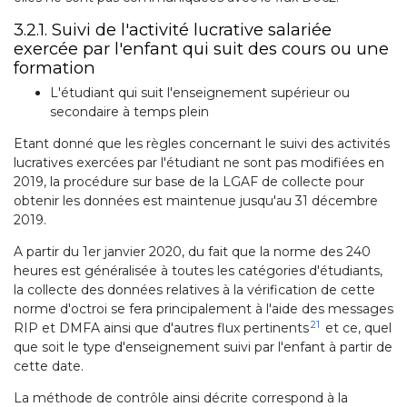
3.2.1. Suivi de l'activité lucrative salariée
exercée par l'enfant qui suit des cours ou une
formation
L'étudiant qui suit l'enseignement supérieur ou
secondaire à temps plein
Etant donné que les règles concernant le suivi des activités
lucratives exercées par l'étudiant ne sont pas modifiées en
2019, la procédure sur base de la LGAF de collecte pour
obtenir les données est maintenue jusqu'au 31 décembre
2019.
A partir du 1er janvier 2020, du fait que la norme des 240
heures est généralisée à toutes les catégories d'étudiants,
la collecte des données relatives à la vérification de cette
norme d'octroi se fera principalement à l'aide des messages
21
RIP et DMFA ainsi que d'autres flux pertinents
et ce, quel
que soit le type d'enseignement suivi par l'enfant à partir de
cette date.
La méthode de contrôle ainsi décrite correspond à la