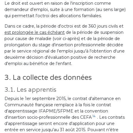
Le droit est ouvert en raison de l'inscription comme
demandeur d'emploi, suite à une formation (au sens large)
qui permettait l'octroi des allocations familiales.
Dans ce cadre, la période d'octroi est de 360 jours civils et
est prolongée le cas échéant
de la période de suspension
pour cause de maladie (voir ci-après) et de la période de
prolongation du stage d'insertion professionnelle décidée
par le service régional de l'emploi jusqu'à l'obtention d'une
deuxième décision d'évaluation positive de recherche
d'emploi au bénéfice de l'enfant.
3. La collecte des données
3.1. Les apprentis
Depuis le 1er septembre 2015, le contrat d'alternance en
Communauté française remplace à la fois le contrat
d'apprentissage IFAPME/SFPME et la convention
14
d'insertion socio-professionnelle des CEFA
. Les contrats
d'apprentissage seront encore d'application pour une
entrée en service jusqu'au 31 août 2015. Pouvant n'être