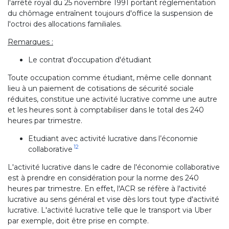
l'arrêté royal du 25 novembre 1991 portant réglementation
du chômage entraînent toujours d'office la suspension de
l'octroi des allocations familiales.
Remarques :
Le contrat d'occupation d'étudiant
Toute occupation comme étudiant, même celle donnant
lieu à un paiement de cotisations de sécurité sociale
réduites, constitue une activité lucrative comme une autre
et les heures sont à comptabiliser dans le total des 240
heures par trimestre.
Etudiant avec activité lucrative dans l’économie
12
collaborative
L'activité lucrative dans le cadre de l'économie collaborative
est à prendre en considération pour la norme des 240
heures par trimestre. En effet, l'ACR se réfère à l'activité
lucrative au sens général et vise dès lors tout type d'activité
lucrative. L'activité lucrative telle que le transport via Uber
par exemple, doit être prise en compte.