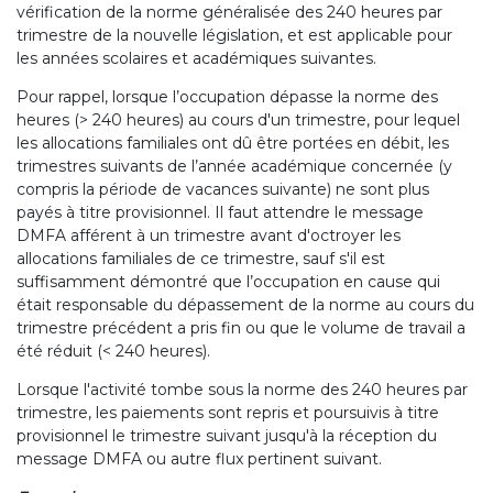
vérification de la norme généralisée des 240 heures par
trimestre de la nouvelle législation, et est applicable pour
les années scolaires et académiques suivantes.
Pour rappel, lorsque l’occupation dépasse la norme des
heures (> 240 heures) au cours d'un trimestre, pour lequel
les allocations familiales ont dû être portées en débit, les
trimestres suivants de l’année académique concernée (y
compris la période de vacances suivante) ne sont plus
payés à titre provisionnel. Il faut attendre le message
DMFA afférent à un trimestre avant d'octroyer les
allocations familiales de ce trimestre, sauf s'il est
suffisamment démontré que l’occupation en cause qui
était responsable du dépassement de la norme au cours du
trimestre précédent a pris fin ou que le volume de travail a
été réduit (< 240 heures).
Lorsque l'activité tombe sous la norme des 240 heures par
trimestre, les paiements sont repris et poursuivis à titre
provisionnel le trimestre suivant jusqu'à la réception du
message DMFA ou autre flux pertinent suivant.