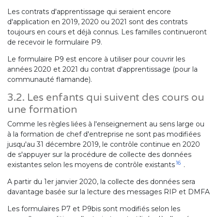
Les contrats d'apprentissage qui seraient encore
d'application en 2019, 2020 ou 2021 sont des contrats
toujours en cours et déjà connus. Les familles continueront
de recevoir le formulaire P9.
Le formulaire P9 est encore à utiliser pour couvrir les
années 2020 et 2021 du contrat d'apprentissage (pour la
communauté flamande).
3.2. Les enfants qui suivent des cours ou
une formation
Comme les règles liées à l'enseignement au sens large ou
à la formation de chef d'entreprise ne sont pas modifiées
jusqu'au 31 décembre 2019, le contrôle continue en 2020
de s'appuyer sur la procédure de collecte des données
16
existantes selon les moyens de contrôle existants
.
A partir du 1er janvier 2020, la collecte des données sera
davantage basée sur la lecture des messages RIP et DMFA
Les formulaires P7 et P9bis sont modifiés selon les