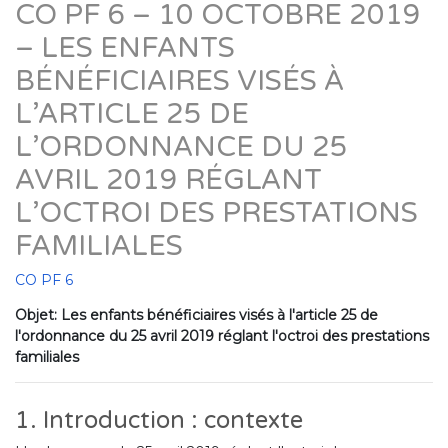
CO PF 6 – 10 OCTOBRE 2019
– LES ENFANTS
BÉNÉFICIAIRES VISÉS À
L’ARTICLE 25 DE
L’ORDONNANCE DU 25
AVRIL 2019 RÉGLANT
L’OCTROI DES PRESTATIONS
FAMILIALES
CO PF 6
Objet: Les enfants bénéficiaires visés à l'article 25 de
l'ordonnance du 25 avril 2019 réglant l'octroi des prestations
familiales
1. Introduction : contexte