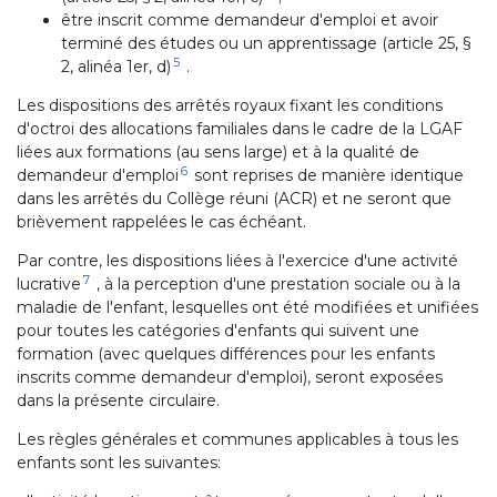
être inscrit comme demandeur d'emploi et avoir
terminé des études ou un apprentissage (article 25, §
5
2, alinéa 1er, d)
.
Les dispositions des arrêtés royaux fixant les conditions
d'octroi des allocations familiales dans le cadre de la LGAF
liées aux formations (au sens large) et à la qualité de
6
demandeur d'emploi
sont reprises de manière identique
dans les arrêtés du Collège réuni (ACR) et ne seront que
brièvement rappelées le cas échéant.
Par contre, les dispositions liées à l'exercice d'une activité
7
lucrative
, à la perception d'une prestation sociale ou à la
maladie de l'enfant, lesquelles ont été modifiées et unifiées
pour toutes les catégories d'enfants qui suivent une
formation (avec quelques différences pour les enfants
inscrits comme demandeur d'emploi), seront exposées
dans la présente circulaire.
Les règles générales et communes applicables à tous les
enfants sont les suivantes: