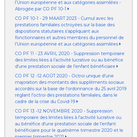
l’Union européenne et aux catégories assimilées -
Abrogée par CO PF 10-1
CO PF 10-1 - 29 MAART 2023 - Cumul avec les
prestations familiales octroyées sur la base des
dispositions statutaires s’appliquant aux
fonctionnaires et autres membres du personnel de
l’Union européenne et aux catégories assimilées
CO PF 11 - 23 AVRIL 2020 - Suppression temporaire
des limites liées à l'activité lucrative ou au bénéfice
d'une prestation sociale de l'enfant bénéficiaire
CO PF 12 -12 AOÛT 2020 - Octroi unique d’une
majoration des montants des suppléments sociaux
accordés sur la base de l’ordonnance du 25 avril 2019
réglant l'octroi des prestations familiales, dans le
cadre de la crise du Covid-19
CO PF 13 -12 NOVEMBRE 2020 - Suppression
temporaire des limites liées à l'activité lucrative ou
au bénéfice d'une prestation sociale de l'enfant
bénéficiaire pour le quatrième trimestre 2020 et le
premier trimestre 2021