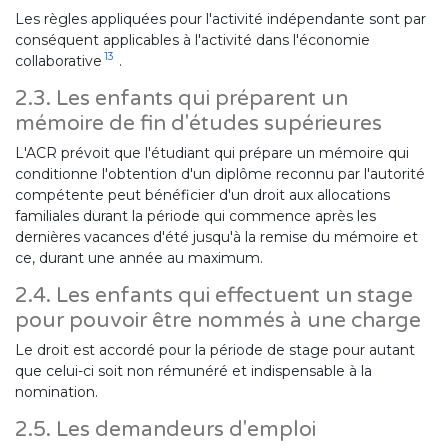
Les règles appliquées pour l'activité indépendante sont par
conséquent applicables à l'activité dans l'économie
13
collaborative
.
2.3. Les enfants qui préparent un
mémoire de fin d'études supérieures
L'ACR prévoit que l'étudiant qui prépare un mémoire qui
conditionne l'obtention d'un diplôme reconnu par l'autorité
compétente peut bénéficier d'un droit aux allocations
familiales durant la période qui commence après les
dernières vacances d'été jusqu'à la remise du mémoire et
ce, durant une année au maximum.
2.4. Les enfants qui effectuent un stage
pour pouvoir être nommés à une charge
Le droit est accordé pour la période de stage pour autant
que celui-ci soit non rémunéré et indispensable à la
nomination.
2.5. Les demandeurs d'emploi