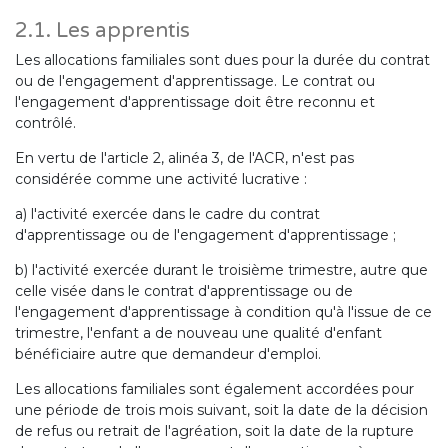
2.1. Les apprentis
Les allocations familiales sont dues pour la durée du contrat
ou de l'engagement d'apprentissage. Le contrat ou
l'engagement d'apprentissage doit être reconnu et
contrôlé.
En vertu de l'article 2, alinéa 3, de l'ACR, n'est pas
considérée comme une activité lucrative :
a) l'activité exercée dans le cadre du contrat
d'apprentissage ou de l'engagement d'apprentissage ;
b) l'activité exercée durant le troisième trimestre, autre que
celle visée dans le contrat d'apprentissage ou de
l'engagement d'apprentissage à condition qu'à l'issue de ce
trimestre, l'enfant a de nouveau une qualité d'enfant
bénéficiaire autre que demandeur d'emploi.
Les allocations familiales sont également accordées pour
une période de trois mois suivant, soit la date de la décision
de refus ou retrait de l'agréation, soit la date de la rupture