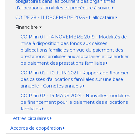
obligatoires dans les courriers des organismes
d'allocations familiales et procédure à suivre
CO PF 28 - 11 DÉCEMBRE 2025 - L'allocataire
Financière
CO PFin 01 - 14 NOVEMBRE 2019 - Modalités de
mise à disposition des fonds aux caisses
d’allocations familiales en vue du paiement des
prestations familiales aux allocataires et calendrier
de paiement des prestations familiales
CO PFin 02 - 10 JUIN 2021 - Rapportage financier
des caisses d'allocations familiales sur une base
annuelle - Comptes annuels
CO PFin 03 - 14 MARS 2024 - Nouvelles modalités
de financement pour le paiement des allocations
familiales
Lettres circulaires
Accords de coopération