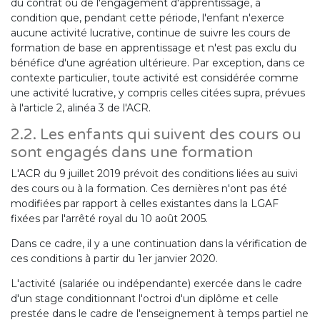
du contrat ou de l'engagement d'apprentissage, à
condition que, pendant cette période, l'enfant n'exerce
aucune activité lucrative, continue de suivre les cours de
formation de base en apprentissage et n'est pas exclu du
bénéfice d'une agréation ultérieure. Par exception, dans ce
contexte particulier, toute activité est considérée comme
une activité lucrative, y compris celles citées supra, prévues
à l'article 2, alinéa 3 de l'ACR.
2.2. Les enfants qui suivent des cours ou
sont engagés dans une formation
L'ACR du 9 juillet 2019 prévoit des conditions liées au suivi
des cours ou à la formation. Ces dernières n'ont pas été
modifiées par rapport à celles existantes dans la LGAF
fixées par l'arrêté royal du 10 août 2005.
Dans ce cadre, il y a une continuation dans la vérification de
ces conditions à partir du 1er janvier 2020.
L'activité (salariée ou indépendante) exercée dans le cadre
d'un stage conditionnant l'octroi d'un diplôme et celle
prestée dans le cadre de l'enseignement à temps partiel ne