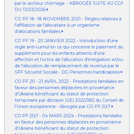
par le secteur chômage. - ABROGÉE SUITE AU CGF
DU 13/03/2026
CO PF 18 -18 NOVEMBRE 2021 - Règles relatives à
l'affiliation de l'allocataire à un organisme
d'allocations familiales
CO PF 19 - 20 JANVIER 2022 - Introduction d'une
règle anti-cumul en ce qui concerne le paiement du
supplément pour les enfants atteints d'une
affection et l'octroi de l'allocation d'intégration et/ou
de l'allocation de remplacement de revenus par le
SPF Sécurité Sociale - DG Personnes handicapées
CO PF 20 - 21 AVRIL 2022 - Prestations familiales en
faveur des personnes déplacées en provenance
d'Ukraine bénéficiant du statut de protection
temporaire par décision (UE) 2022/382 du Conseil de
l'Union européenne - Abrogée par CO PF 20/1
CO PF 20/1 - 04 MARS 2024 - Prestations familiales
en faveur des personnes déplacées en provenance
d’Ukraine bénéficiant du statut de protection