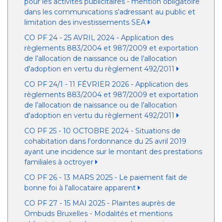
pour les activités publicitaires - mention obligatoire
dans les communications s'adressant au public et
limitation des investissements SEA
CO PF 24 - 25 AVRIL 2024 - Application des
règlements 883/2004 et 987/2009 et exportation
de l’allocation de naissance ou de l’allocation
d'adoption en vertu du règlement 492/2011
CO PF 24/1 - 11 FÉVRIER 2026 - Application des
règlements 883/2004 et 987/2009 et exportation
de l’allocation de naissance ou de l’allocation
d'adoption en vertu du règlement 492/2011
CO PF 25 - 10 OCTOBRE 2024 - Situations de
cohabitation dans l'ordonnance du 25 avril 2019
ayant une incidence sur le montant des prestations
familiales à octroyer
CO PF 26 - 13 MARS 2025 - Le paiement fait de
bonne foi à l'allocataire apparent
CO PF 27 - 15 MAI 2025 - Plaintes auprès de
Ombuds Bruxelles - Modalités et mentions