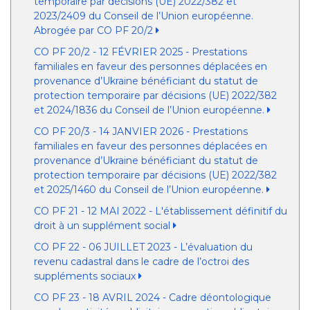
temporaire par décisions (UE) 2022/382 et
2023/2409 du Conseil de l’Union européenne.
Abrogée par CO PF 20/2
CO PF 20/2 - 12 FÉVRIER 2025 - Prestations
familiales en faveur des personnes déplacées en
provenance d’Ukraine bénéficiant du statut de
protection temporaire par décisions (UE) 2022/382
et 2024/1836 du Conseil de l’Union européenne.
CO PF 20/3 - 14 JANVIER 2026 - Prestations
familiales en faveur des personnes déplacées en
provenance d’Ukraine bénéficiant du statut de
protection temporaire par décisions (UE) 2022/382
et 2025/1460 du Conseil de l’Union européenne.
CO PF 21 - 12 MAI 2022 - L'établissement définitif du
droit à un supplément social
CO PF 22 - 06 JUILLET 2023 - L’évaluation du
revenu cadastral dans le cadre de l’octroi des
suppléments sociaux
CO PF 23 - 18 AVRIL 2024 - Cadre déontologique