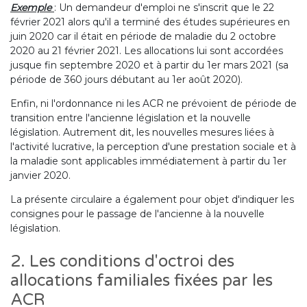
Exemple
: Un demandeur d'emploi ne s'inscrit que le 22
février 2021 alors qu'il a terminé des études supérieures en
juin 2020 car il était en période de maladie du 2 octobre
2020 au 21 février 2021. Les allocations lui sont accordées
jusque fin septembre 2020 et à partir du 1er mars 2021 (sa
période de 360 jours débutant au 1er août 2020).
Enfin, ni l'ordonnance ni les ACR ne prévoient de période de
transition entre l'ancienne législation et la nouvelle
législation. Autrement dit, les nouvelles mesures liées à
l'activité lucrative, la perception d'une prestation sociale et à
la maladie sont applicables immédiatement à partir du 1er
janvier 2020.
La présente circulaire a également pour objet d'indiquer les
consignes pour le passage de l'ancienne à la nouvelle
législation.
2. Les conditions d'octroi des
allocations familiales fixées par les
ACR