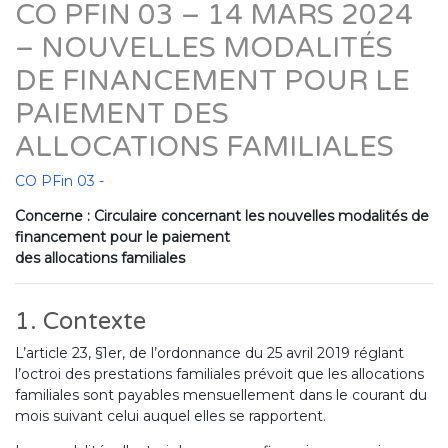
CO PFIN 03 – 14 MARS 2024
– NOUVELLES MODALITÉS
DE FINANCEMENT POUR LE
PAIEMENT DES
ALLOCATIONS FAMILIALES
CO PFin 03 -
Concerne : Circulaire concernant les nouvelles modalités de
financement pour le paiement
des allocations familiales
1. Contexte
L’article 23, §1er, de l’ordonnance du 25 avril 2019 réglant
l’octroi des prestations familiales prévoit que les allocations
familiales sont payables mensuellement dans le courant du
mois suivant celui auquel elles se rapportent.