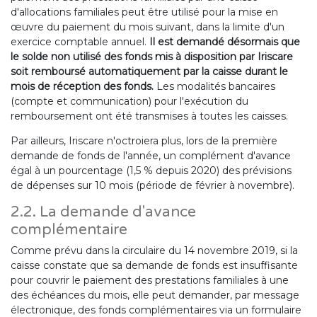
d'allocations familiales peut être utilisé pour la mise en
œuvre du paiement du mois suivant, dans la limite d'un
exercice comptable annuel.
Il est demandé désormais que
le solde non utilisé des fonds mis à disposition par Iriscare
soit remboursé automatiquement par la caisse durant le
mois de réception des fonds.
Les modalités bancaires
(compte et communication) pour l'exécution du
remboursement ont été transmises à toutes les caisses.
Par ailleurs, Iriscare n'octroiera plus, lors de la première
demande de fonds de l'année, un complément d'avance
égal à un pourcentage (1,5 % depuis 2020) des prévisions
de dépenses sur 10 mois (période de février à novembre).
2.2. La demande d'avance
complémentaire
Comme prévu dans la circulaire du 14 novembre 2019, si la
caisse constate que sa demande de fonds est insuffisante
pour couvrir le paiement des prestations familiales à une
des échéances du mois, elle peut demander, par message
électronique, des fonds complémentaires via un formulaire