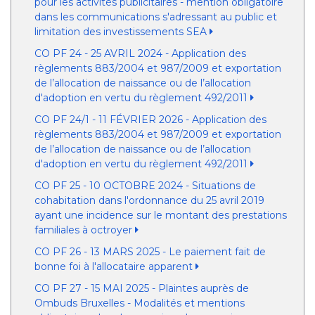
pour les activités publicitaires - mention obligatoire
dans les communications s'adressant au public et
limitation des investissements SEA
CO PF 24 - 25 AVRIL 2024 - Application des
règlements 883/2004 et 987/2009 et exportation
de l’allocation de naissance ou de l’allocation
d'adoption en vertu du règlement 492/2011
CO PF 24/1 - 11 FÉVRIER 2026 - Application des
règlements 883/2004 et 987/2009 et exportation
de l’allocation de naissance ou de l’allocation
d'adoption en vertu du règlement 492/2011
CO PF 25 - 10 OCTOBRE 2024 - Situations de
cohabitation dans l'ordonnance du 25 avril 2019
ayant une incidence sur le montant des prestations
familiales à octroyer
CO PF 26 - 13 MARS 2025 - Le paiement fait de
bonne foi à l'allocataire apparent
CO PF 27 - 15 MAI 2025 - Plaintes auprès de
Ombuds Bruxelles - Modalités et mentions