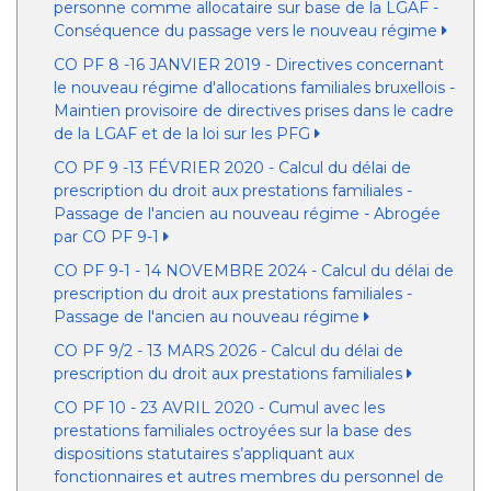
personne comme allocataire sur base de la LGAF -
Conséquence du passage vers le nouveau régime
CO PF 8 -16 JANVIER 2019 - Directives concernant
le nouveau régime d'allocations familiales bruxellois -
Maintien provisoire de directives prises dans le cadre
de la LGAF et de la loi sur les PFG
CO PF 9 -13 FÉVRIER 2020 - Calcul du délai de
prescription du droit aux prestations familiales -
Passage de l'ancien au nouveau régime - Abrogée
par CO PF 9-1
CO PF 9-1 - 14 NOVEMBRE 2024 - Calcul du délai de
prescription du droit aux prestations familiales -
Passage de l'ancien au nouveau régime
CO PF 9/2 - 13 MARS 2026 - Calcul du délai de
prescription du droit aux prestations familiales
CO PF 10 - 23 AVRIL 2020 - Cumul avec les
prestations familiales octroyées sur la base des
dispositions statutaires s’appliquant aux
fonctionnaires et autres membres du personnel de