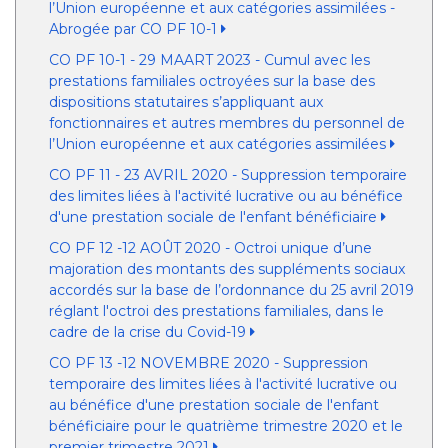
l’Union européenne et aux catégories assimilées -
Abrogée par CO PF 10-1
CO PF 10-1 - 29 MAART 2023 - Cumul avec les
prestations familiales octroyées sur la base des
dispositions statutaires s’appliquant aux
fonctionnaires et autres membres du personnel de
l’Union européenne et aux catégories assimilées
CO PF 11 - 23 AVRIL 2020 - Suppression temporaire
des limites liées à l'activité lucrative ou au bénéfice
d'une prestation sociale de l'enfant bénéficiaire
CO PF 12 -12 AOÛT 2020 - Octroi unique d’une
majoration des montants des suppléments sociaux
accordés sur la base de l’ordonnance du 25 avril 2019
réglant l'octroi des prestations familiales, dans le
cadre de la crise du Covid-19
CO PF 13 -12 NOVEMBRE 2020 - Suppression
temporaire des limites liées à l'activité lucrative ou
au bénéfice d'une prestation sociale de l'enfant
bénéficiaire pour le quatrième trimestre 2020 et le
premier trimestre 2021