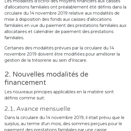
Les modalités d'octroi des moyens financiers aux caisses
d'allocations familiales ont préalablement été définis dans la
circulaire du 14 novembre 2019 relative aux modalités de
mise à disposition des fonds aux caisses d’allocations
familiales en vue du paiement des prestations familiales aux
allocataires et calendrier de paiement des prestations
familiales.
Certaines des modalités prévues par la circulaire du 14
novembre 2019 doivent être modifiées pour améliorer la
gestion de la trésorerie au sein d'Iriscare.
2. Nouvelles modalités de
financement
Les nouveaux principes applicables en la matière sont
définis comme suit:
2.1. Avance mensuelle
Dans la circulaire du 14 novembre 2019, il était prévu que le
surplus, au terme d'un mois, des sommes perçues pour le
paiement des prestations familiales par une caisse