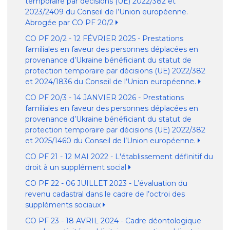
temporaire par décisions (UE) 2022/382 et
2023/2409 du Conseil de l’Union européenne.
Abrogée par CO PF 20/2
CO PF 20/2 - 12 FÉVRIER 2025 - Prestations
familiales en faveur des personnes déplacées en
provenance d’Ukraine bénéficiant du statut de
protection temporaire par décisions (UE) 2022/382
et 2024/1836 du Conseil de l’Union européenne.
CO PF 20/3 - 14 JANVIER 2026 - Prestations
familiales en faveur des personnes déplacées en
provenance d’Ukraine bénéficiant du statut de
protection temporaire par décisions (UE) 2022/382
et 2025/1460 du Conseil de l’Union européenne.
CO PF 21 - 12 MAI 2022 - L'établissement définitif du
droit à un supplément social
CO PF 22 - 06 JUILLET 2023 - L’évaluation du
revenu cadastral dans le cadre de l’octroi des
suppléments sociaux
CO PF 23 - 18 AVRIL 2024 - Cadre déontologique