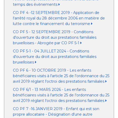
temps des évènements
CO PF 4 -12 SEPTEMBRE 2019 - Application de
l'arrêté royal du 28 décembre 2006 en matière de
lutte contre le financement du terrorisme
CO PF 5 - 12 SEPTEMBRE 2019 - Conditions
d'ouverture du droit aux prestations familiales
bruxelloises - Abrogée par CO PF 5-1
CO PF 5-1 - 04 JUILLET 2024 - Conditions
d'ouverture du droit aux prestations familiales
bruxelloises
CO PF 6 - 10 OCTOBRE 2019 - Les enfants
bénéficiaires visés à l'article 25 de l'ordonnance du 25
avril 2019 réglant l'octroi des prestations familiales
CO PF 6/1 - 13 MARS 2026 - Les enfants
bénéficiaires visés à l'article 25 de l'ordonnance du 25
avril 2019 réglant l'octroi des prestations familiales
CO PF 7 -16 JANVIER 2019 - Enfant qui est son
propre allocataire - Désignation d'une autre