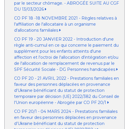
par le secteur chômage. - ABROGÉE SUITE AU CGF
DU 13/03/2026
CO PF 18 -18 NOVEMBRE 2021 - Règles relatives à
l'affiliation de l'allocataire à un organisme
d'allocations familiales
CO PF 19 - 20 JANVIER 2022 - Introduction d'une
règle anti-cumul en ce qui concerne le paiement du
supplément pour les enfants atteints d'une
affection et l'octroi de l'allocation d'intégration et/ou
de l'allocation de remplacement de revenus par le
SPF Sécurité Sociale - DG Personnes handicapées
CO PF 20 - 21 AVRIL 2022 - Prestations familiales en
faveur des personnes déplacées en provenance
d'Ukraine bénéficiant du statut de protection
temporaire par décision (UE) 2022/382 du Conseil de
l'Union européenne - Abrogée par CO PF 20/1
CO PF 20/1 - 04 MARS 2024 - Prestations familiales
en faveur des personnes déplacées en provenance
d’Ukraine bénéficiant du statut de protection