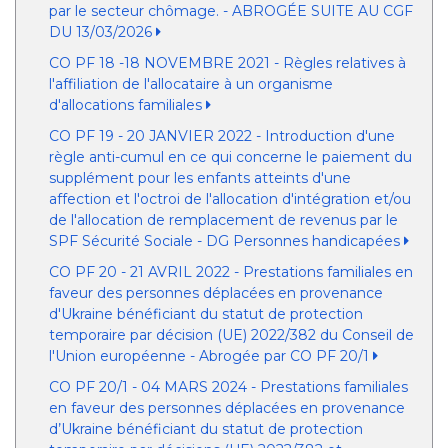
par le secteur chômage. - ABROGÉE SUITE AU CGF
DU 13/03/2026
CO PF 18 -18 NOVEMBRE 2021 - Règles relatives à
l'affiliation de l'allocataire à un organisme
d'allocations familiales
CO PF 19 - 20 JANVIER 2022 - Introduction d'une
règle anti-cumul en ce qui concerne le paiement du
supplément pour les enfants atteints d'une
affection et l'octroi de l'allocation d'intégration et/ou
de l'allocation de remplacement de revenus par le
SPF Sécurité Sociale - DG Personnes handicapées
CO PF 20 - 21 AVRIL 2022 - Prestations familiales en
faveur des personnes déplacées en provenance
d'Ukraine bénéficiant du statut de protection
temporaire par décision (UE) 2022/382 du Conseil de
l'Union européenne - Abrogée par CO PF 20/1
CO PF 20/1 - 04 MARS 2024 - Prestations familiales
en faveur des personnes déplacées en provenance
d’Ukraine bénéficiant du statut de protection