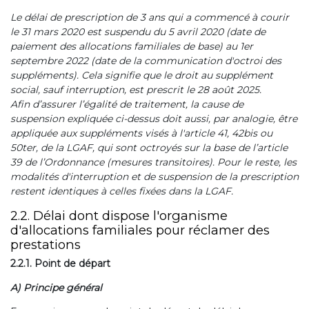
Le délai de prescription de 3 ans qui a commencé à courir
le 31 mars 2020 est suspendu du 5 avril 2020 (date de
paiement des allocations familiales de base) au 1er
septembre 2022 (date de la communication d'octroi des
suppléments). Cela signifie que le droit au supplément
social, sauf interruption, est prescrit le 28 août 2025.
Afin d’assurer l’égalité de traitement, la cause de
suspension expliquée ci-dessus doit aussi, par analogie, être
appliquée aux suppléments visés à l'article 41, 42bis ou
50ter, de la LGAF, qui sont octroyés sur la base de l’article
39 de l’Ordonnance (mesures transitoires). Pour le reste, les
modalités d'interruption et de suspension de la prescription
restent identiques à celles fixées dans la LGAF.
2.2. Délai dont dispose l'organisme
d'allocations familiales pour réclamer des
prestations
2.2.1. Point de départ
A) Principe général