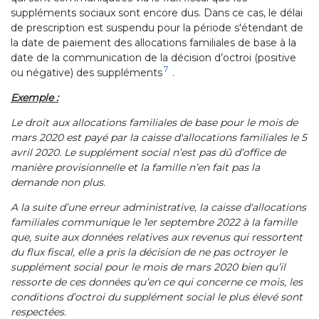
suppléments sociaux sont encore dus. Dans ce cas, le délai
de prescription est suspendu pour la période s'étendant de
la date de paiement des allocations familiales de base à la
date de la communication de la décision d’octroi (positive
7
ou négative) des suppléments
.
Exemple :
Le droit aux allocations familiales de base pour le mois de
mars 2020 est payé par la caisse d'allocations familiales le 5
avril 2020. Le supplément social n’est pas dû d’office de
manière provisionnelle et la famille n’en fait pas la
demande non plus.
A la suite d’une erreur administrative, la caisse d'allocations
familiales communique le 1er septembre 2022 à la famille
que, suite aux données relatives aux revenus qui ressortent
du flux fiscal, elle a pris la décision de ne pas octroyer le
supplément social pour le mois de mars 2020 bien qu’il
ressorte de ces données qu’en ce qui concerne ce mois, les
conditions d’octroi du supplément social le plus élevé sont
respectées.