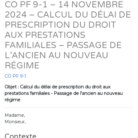
CO PF 9-1 – 14 NOVEMBRE
2024 – CALCUL DU DÉLAI DE
PRESCRIPTION DU DROIT
AUX PRESTATIONS
FAMILIALES – PASSAGE DE
L’ANCIEN AU NOUVEAU
RÉGIME
CO PF 9-1
Objet : Calcul du délai de prescription du droit aux
prestations familiales - Passage de l'ancien au nouveau
régime
Madame,
Monsieur,
Contexte