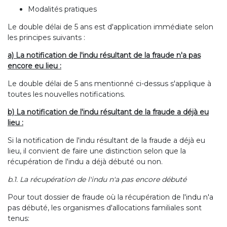
Modalités pratiques
Le double délai de 5 ans est d'application immédiate selon
les principes suivants :
a) La notification de l'indu résultant de la fraude n'a pas
encore eu lieu :
Le double délai de 5 ans mentionné ci-dessus s'applique à
toutes les nouvelles notifications.
b) La notification de l'indu résultant de la fraude a déjà eu
lieu :
Si la notification de l'indu résultant de la fraude a déjà eu
lieu, il convient de faire une distinction selon que la
récupération de l'indu a déjà débuté ou non.
b.1. La récupération de l'indu n'a pas encore débuté
Pour tout dossier de fraude où la récupération de l'indu n'a
pas débuté, les organismes d'allocations familiales sont
tenus: