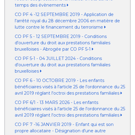
temps des évènements
CO PF 4 -12 SEPTEMBRE 2019 - Application de
l'arrêté royal du 28 décembre 2006 en matière de
lutte contre le financement du terrorisme
CO PF 5 - 12 SEPTEMBRE 2019 - Conditions
d'ouverture du droit aux prestations familiales
bruxelloises - Abrogée par CO PF 5-1
CO PF 5-1 - 04 JUILLET 2024 - Conditions
d'ouverture du droit aux prestations familiales
bruxelloises
CO PF 6 - 10 OCTOBRE 2019 - Les enfants
bénéficiaires visés à l'article 25 de l'ordonnance du 25
avril 2019 réglant l'octroi des prestations familiales
CO PF 6/1 - 13 MARS 2026 - Les enfants
bénéficiaires visés à l'article 25 de l'ordonnance du 25
avril 2019 réglant l'octroi des prestations familiales
CO PF 7 -16 JANVIER 2019 - Enfant qui est son
propre allocataire - Désignation d'une autre