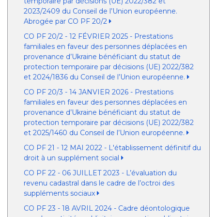
temporaire par décisions (UE) 2022/382 et
2023/2409 du Conseil de l’Union européenne.
Abrogée par CO PF 20/2
CO PF 20/2 - 12 FÉVRIER 2025 - Prestations
familiales en faveur des personnes déplacées en
provenance d’Ukraine bénéficiant du statut de
protection temporaire par décisions (UE) 2022/382
et 2024/1836 du Conseil de l’Union européenne.
CO PF 20/3 - 14 JANVIER 2026 - Prestations
familiales en faveur des personnes déplacées en
provenance d’Ukraine bénéficiant du statut de
protection temporaire par décisions (UE) 2022/382
et 2025/1460 du Conseil de l’Union européenne.
CO PF 21 - 12 MAI 2022 - L'établissement définitif du
droit à un supplément social
CO PF 22 - 06 JUILLET 2023 - L’évaluation du
revenu cadastral dans le cadre de l’octroi des
suppléments sociaux
CO PF 23 - 18 AVRIL 2024 - Cadre déontologique