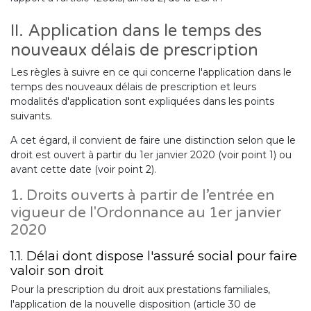
II. Application dans le temps des
nouveaux délais de prescription
Les règles à suivre en ce qui concerne l'application dans le
temps des nouveaux délais de prescription et leurs
modalités d'application sont expliquées dans les points
suivants.
A cet égard, il convient de faire une distinction selon que le
droit est ouvert à partir du 1er janvier 2020 (voir point 1) ou
avant cette date (voir point 2).
1. Droits ouverts à partir de l’entrée en
vigueur de l'Ordonnance au 1er janvier
2020
1.1. Délai dont dispose l'assuré social pour faire
valoir son droit
Pour la prescription du droit aux prestations familiales,
l'application de la nouvelle disposition (article 30 de