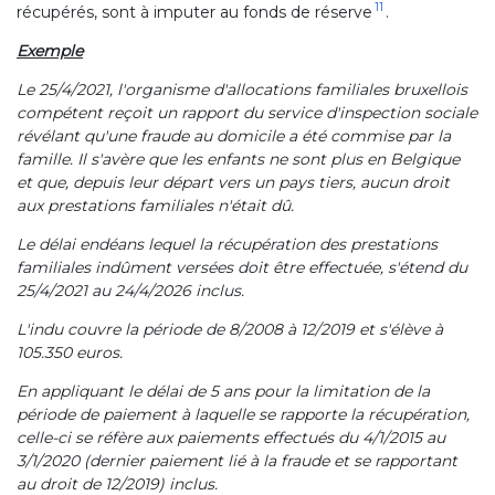
11
récupérés, sont à imputer au fonds de réserve
.
Exemple
Le 25/4/2021, l'organisme d'allocations familiales bruxellois
compétent reçoit un rapport du service d'inspection sociale
révélant qu'une fraude au domicile a été commise par la
famille. Il s'avère que les enfants ne sont plus en Belgique
et que, depuis leur départ vers un pays tiers, aucun droit
aux prestations familiales n'était dû.
Le délai endéans lequel la récupération des prestations
familiales indûment versées doit être effectuée, s'étend du
25/4/2021 au 24/4/2026 inclus.
L'indu couvre la période de 8/2008 à 12/2019 et s'élève à
105.350 euros.
En appliquant le délai de 5 ans pour la limitation de la
période de paiement à laquelle se rapporte la récupération,
celle-ci se réfère aux paiements effectués du 4/1/2015 au
3/1/2020 (dernier paiement lié à la fraude et se rapportant
au droit de 12/2019) inclus.