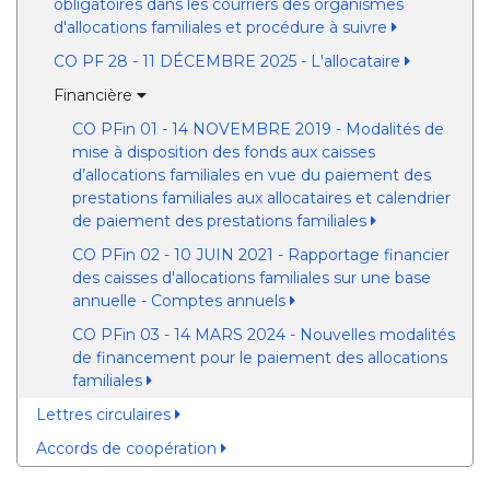
obligatoires dans les courriers des organismes
d'allocations familiales et procédure à suivre
CO PF 28 - 11 DÉCEMBRE 2025 - L'allocataire
Financière
CO PFin 01 - 14 NOVEMBRE 2019 - Modalités de
mise à disposition des fonds aux caisses
d’allocations familiales en vue du paiement des
prestations familiales aux allocataires et calendrier
de paiement des prestations familiales
CO PFin 02 - 10 JUIN 2021 - Rapportage financier
des caisses d'allocations familiales sur une base
annuelle - Comptes annuels
CO PFin 03 - 14 MARS 2024 - Nouvelles modalités
de financement pour le paiement des allocations
familiales
Lettres circulaires
Accords de coopération