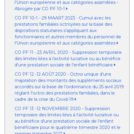
l’Union européenne et aux catégories assimilées -
Abrogée par CO PF 10-1
CO PF 10-1 - 29 MAART 2023 - Cumul avec les
prestations familiales octroyées sur la base des
dispositions statutaires s’appliquant aux
fonctionnaires et autres membres du personnel de
l’Union européenne et aux catégories assimilées
CO PF 11 - 23 AVRIL 2020 - Suppression temporaire
des limites liées à l'activité lucrative ou au bénéfice
d'une prestation sociale de l'enfant bénéficiaire
CO PF 12 -12 AOÛT 2020 - Octroi unique d’une
majoration des montants des suppléments sociaux
accordés sur la base de l’ordonnance du 25 avril 2019
réglant l'octroi des prestations familiales, dans le
cadre de la crise du Covid-19
CO PF 13 -12 NOVEMBRE 2020 - Suppression
temporaire des limites liées à l'activité lucrative ou
au bénéfice d'une prestation sociale de l'enfant
bénéficiaire pour le quatrième trimestre 2020 et le
premier trimestre 2021