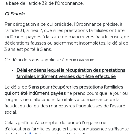
la base de l’article 39 de l’Ordonnance.
C) Fraude
Par dérogation à ce qui précède, l'Ordonnance précise, à
l'article 31, alinéa 2, que si les prestations familiales ont été
indûment payées à la suite de manœuvres frauduleuses, de
déclarations fausses ou sciemment incomplètes, le délai de
3 ans est porté à 5 ans.
Ce délai de 5 ans s'applique à deux niveaux:
Délai endéans lequel la récupération des prestations
familiales indûment versées doit être effectuée
Le délai de
5 ans pour récupérer les prestations familiales
qui ont été indûment payées
ne prend cours que le jour où
l'organisme d'allocations familiales a connaissance de la
fraude, du dol ou des manœuvres frauduleuses de l’assuré
social.
Cela signifie qu'à compter du jour où l'organisme
d'allocations familiales acquiert une connaissance suffisante
8