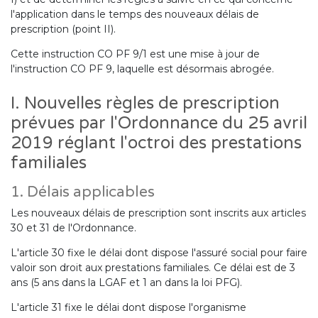
l'application dans le temps des nouveaux délais de
prescription (point II).
Cette instruction CO PF 9/1 est une mise à jour de
l'instruction CO PF 9, laquelle est désormais abrogée.
I. Nouvelles règles de prescription
prévues par l'Ordonnance du 25 avril
2019 réglant l'octroi des prestations
familiales
1. Délais applicables
Les nouveaux délais de prescription sont inscrits aux articles
30 et 31 de l'Ordonnance.
L'article 30 fixe le délai dont dispose l'assuré social pour faire
valoir son droit aux prestations familiales. Ce délai est de 3
ans (5 ans dans la LGAF et 1 an dans la loi PFG).
L'article 31 fixe le délai dont dispose l'organisme