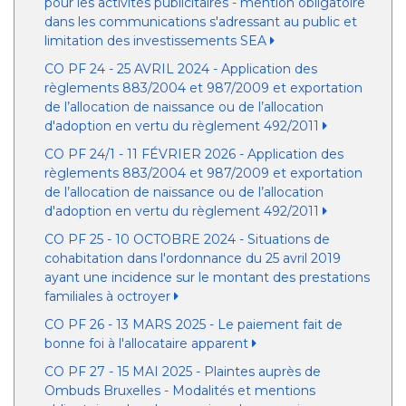
pour les activités publicitaires - mention obligatoire
dans les communications s'adressant au public et
limitation des investissements SEA
CO PF 24 - 25 AVRIL 2024 - Application des
règlements 883/2004 et 987/2009 et exportation
de l’allocation de naissance ou de l’allocation
d'adoption en vertu du règlement 492/2011
CO PF 24/1 - 11 FÉVRIER 2026 - Application des
règlements 883/2004 et 987/2009 et exportation
de l’allocation de naissance ou de l’allocation
d'adoption en vertu du règlement 492/2011
CO PF 25 - 10 OCTOBRE 2024 - Situations de
cohabitation dans l'ordonnance du 25 avril 2019
ayant une incidence sur le montant des prestations
familiales à octroyer
CO PF 26 - 13 MARS 2025 - Le paiement fait de
bonne foi à l'allocataire apparent
CO PF 27 - 15 MAI 2025 - Plaintes auprès de
Ombuds Bruxelles - Modalités et mentions