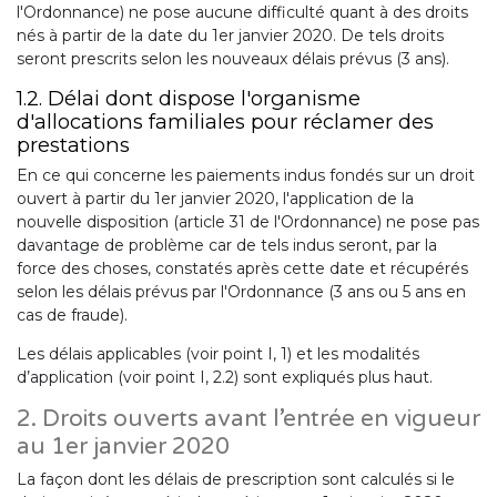
l'Ordonnance) ne pose aucune difficulté quant à des droits
nés à partir de la date du 1er janvier 2020. De tels droits
seront prescrits selon les nouveaux délais prévus (3 ans).
1.2. Délai dont dispose l'organisme
d'allocations familiales pour réclamer des
prestations
En ce qui concerne les paiements indus fondés sur un droit
ouvert à partir du 1er janvier 2020, l'application de la
nouvelle disposition (article 31 de l'Ordonnance) ne pose pas
davantage de problème car de tels indus seront, par la
force des choses, constatés après cette date et récupérés
selon les délais prévus par l'Ordonnance (3 ans ou 5 ans en
cas de fraude).
Les délais applicables (voir point I, 1) et les modalités
d’application (voir point I, 2.2) sont expliqués plus haut.
2. Droits ouverts avant l’entrée en vigueur
au 1er janvier 2020
La façon dont les délais de prescription sont calculés si le