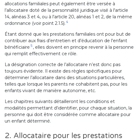
allocations familiales peut également être versée à
l’allocataire doté de la personnalité juridique visé à l'article
14, alinéas 3 et 4, ou à l'article 20, alinéas 1 et 2, de la même
4
ordonnance (voir point 2.1.5).
Étant donné que les prestations familiales ont pour but de
contribuer aux frais d’entretien et d’éducation de l'enfant
5
bénéficiaire
, elles doivent en principe revenir à la personne
qui remplit effectivement ce rôle.
La désignation correcte de l’allocataire n’est donc pas
toujours évidente. Il existe des règles spécifiques pour
déterminer l’allocataire dans des situations particulières,
telles que lorsque les parents ne cohabitent pas, pour les
enfants vivant de manière autonome, etc.
Les chapitres suivants détailleront les conditions et
modalités permettant d’identifier, pour chaque situation, la
personne qui doit être considérée comme allocataire pour
un enfant déterminé.
2. Allocataire pour les prestations