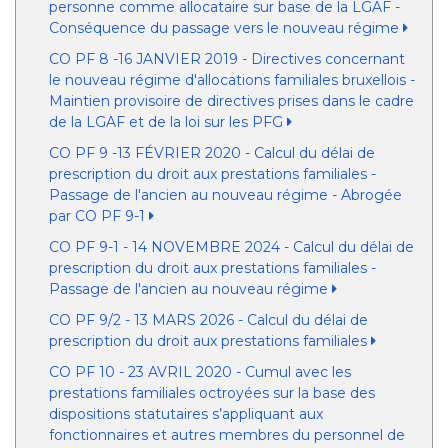
personne comme allocataire sur base de la LGAF -
Conséquence du passage vers le nouveau régime
CO PF 8 -16 JANVIER 2019 - Directives concernant
le nouveau régime d'allocations familiales bruxellois -
Maintien provisoire de directives prises dans le cadre
de la LGAF et de la loi sur les PFG
CO PF 9 -13 FÉVRIER 2020 - Calcul du délai de
prescription du droit aux prestations familiales -
Passage de l'ancien au nouveau régime - Abrogée
par CO PF 9-1
CO PF 9-1 - 14 NOVEMBRE 2024 - Calcul du délai de
prescription du droit aux prestations familiales -
Passage de l'ancien au nouveau régime
CO PF 9/2 - 13 MARS 2026 - Calcul du délai de
prescription du droit aux prestations familiales
CO PF 10 - 23 AVRIL 2020 - Cumul avec les
prestations familiales octroyées sur la base des
dispositions statutaires s’appliquant aux
fonctionnaires et autres membres du personnel de