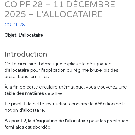
CO PF 28 – 11 DÉCEMBRE
2025 – L’ALLOCATAIRE
CO PF 28
Objet: L'allocataire
Introduction
Cette circulaire thématique explique la désignation
d'allocataire pour l'application du régime bruxellois des
prestations familiales.
À la fin de cette circulaire thématique, vous trouverez une
table des matières
détaillée.
Le point 1
de cette instruction concerne la
définition
de la
notion d’allocataire.
Au
point 2
, la
désignation de l’allocataire
pour les prestations
familiales est abordée.