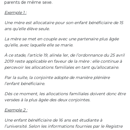
parents de même sexe.
Exemple 1 :
Une mère est allocataire pour son enfant bénéficiaire de 15
ans qu’elle élève seule.
La mère se met en couple avec une partenaire plus âgée
qu’elle, avec laquelle elle se marie.
À ce stade, l’article 19, alinéa 1er, de l’ordonnance du 25 avril
2019 reste applicable en faveur de la mère : elle continue à
percevoir les allocations familiales en tant qu’allocataire.
Par la suite, la conjointe adopte de manière plénière
l’enfant bénéficiaire.
Dès ce moment, les allocations familiales doivent donc être
versées à la plus âgée des deux conjointes.
Exemple 2 :
Une enfant bénéficiaire de 16 ans est étudiante à
l’université. Selon les informations fournies par le Registre