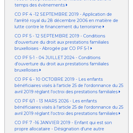
temps des évènements
CO PF 4 -12 SEPTEMBRE 2019 - Application de
l'arrêté royal du 28 décembre 2006 en matière de
lutte contre le financement du terrorisme
CO PF 5 - 12 SEPTEMBRE 2019 - Conditions
d'ouverture du droit aux prestations familiales
bruxelloises - Abrogée par CO PF 5-1
CO PF 5-1 - 04 JUILLET 2024 - Conditions
d'ouverture du droit aux prestations familiales
bruxelloises
CO PF 6 - 10 OCTOBRE 2019 - Les enfants
bénéficiaires visés à l'article 25 de l'ordonnance du 25
avril 2019 réglant l'octroi des prestations familiales
CO PF 6/1 - 13 MARS 2026 - Les enfants
bénéficiaires visés à l'article 25 de l'ordonnance du 25
avril 2019 réglant l'octroi des prestations familiales
CO PF 7 -16 JANVIER 2019 - Enfant qui est son
propre allocataire - Désignation d'une autre