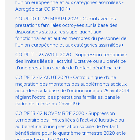
l’Union européenne et aux catégories assimilées -
Abrogée par CO PF 10-1
CO PF 10-1 - 29 MAART 2023 - Cumul avec les
prestations familiales octroyées sur la base des
dispositions statutaires s’appliquant aux
fonctionnaires et autres membres du personnel de
l’Union européenne et aux catégories assimilées
CO PF 11 - 23 AVRIL 2020 - Suppression temporaire
des limites liées à l'activité lucrative ou au bénéfice
d'une prestation sociale de l'enfant bénéficiaire
CO PF 12 -12 AOÛT 2020 - Octroi unique d’une
majoration des montants des suppléments sociaux
accordés sur la base de l’ordonnance du 25 avril 2019
réglant l'octroi des prestations familiales, dans le
cadre de la crise du Covid-19
CO PF 13 -12 NOVEMBRE 2020 - Suppression
temporaire des limites liées à l'activité lucrative ou
au bénéfice d'une prestation sociale de l'enfant
bénéficiaire pour le quatrième trimestre 2020 et le
premier trimestre 2021