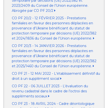
temporaire par décisions (UE) 2022/382 et
2023/2409 du Conseil de l’Union européenne.
Abrogée par CO PF 20/2
CO PF 20/2 - 12 FÉVRIER 2025 - Prestations
familiales en faveur des personnes déplacées en
provenance d’Ukraine bénéficiant du statut de
protection temporaire par décisions (UE) 2022/382
et 2024/1836 du Conseil de l’Union européenne.
CO PF 20/3 - 14 JANVIER 2026 - Prestations
familiales en faveur des personnes déplacées en
provenance d’Ukraine bénéficiant du statut de
protection temporaire par décisions (UE) 2022/382
et 2025/1460 du Conseil de l’Union européenne.
CO PF 21 - 12 MAI 2022 - L'établissement définitif du
droit à un supplément social
CO PF 22 - 06 JUILLET 2023 - L’évaluation du
revenu cadastral dans le cadre de l’octroi des
suppléments sociaux
CO PF 23 - 18 AVRIL 2024 - Cadre déontologique