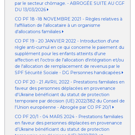
par le secteur chômage. - ABROGÉE SUITE AU CGF
DU 13/03/2026
CO PF 18 -18 NOVEMBRE 2021 - Règles relatives à
l'affiliation de l'allocataire à un organisme
d'allocations familiales
CO PF 19 - 20 JANVIER 2022 - Introduction d'une
règle anti-cumul en ce qui concerne le paiement du
supplément pour les enfants atteints d'une
affection et l'octroi de l'allocation d'intégration et/ou
de l'allocation de remplacement de revenus par le
SPF Sécurité Sociale - DG Personnes handicapées
CO PF 20 - 21 AVRIL 2022 - Prestations familiales en
faveur des personnes déplacées en provenance
d'Ukraine bénéficiant du statut de protection
temporaire par décision (UE) 2022/382 du Conseil de
l'Union européenne - Abrogée par CO PF 20/1
CO PF 20/1 - 04 MARS 2024 - Prestations familiales
en faveur des personnes déplacées en provenance
d’Ukraine bénéficiant du statut de protection