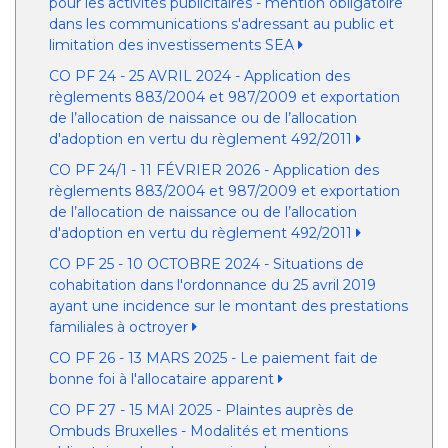
pour les activités publicitaires - mention obligatoire
dans les communications s'adressant au public et
limitation des investissements SEA
CO PF 24 - 25 AVRIL 2024 - Application des
règlements 883/2004 et 987/2009 et exportation
de l’allocation de naissance ou de l’allocation
d'adoption en vertu du règlement 492/2011
CO PF 24/1 - 11 FÉVRIER 2026 - Application des
règlements 883/2004 et 987/2009 et exportation
de l’allocation de naissance ou de l’allocation
d'adoption en vertu du règlement 492/2011
CO PF 25 - 10 OCTOBRE 2024 - Situations de
cohabitation dans l'ordonnance du 25 avril 2019
ayant une incidence sur le montant des prestations
familiales à octroyer
CO PF 26 - 13 MARS 2025 - Le paiement fait de
bonne foi à l'allocataire apparent
CO PF 27 - 15 MAI 2025 - Plaintes auprès de
Ombuds Bruxelles - Modalités et mentions