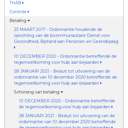
THAB
Controle
Betaling
23 MAART 2017 - Ordonnantie houdende de
oprichting van de bicommunautaire Dienst voor
Gezondheid, Bijstand aan Personen en Gezinsbijslag
10 DECEMBER 2020 - Ordonnantie betreffende de
tegemoetkoming voor hulp aan bejaarden
28 JANUARI 2021 - Besluit tot uitvoering van de
ordonnantie van 10 december 2020 betreffende de
tegemoetkoming voor hulp aan bejaarden
Schorsing van betaling
10 DECEMBER 2020 - Ordonnantie betreffende
de tegemoetkoming voor hulp aan bejaarden
28 JANUARI 2021 - Besluit tot uitvoering van de
ordonnantie van 10 december 2020 betreffende
de tegemoetkoming voor hulp aan bejaarden