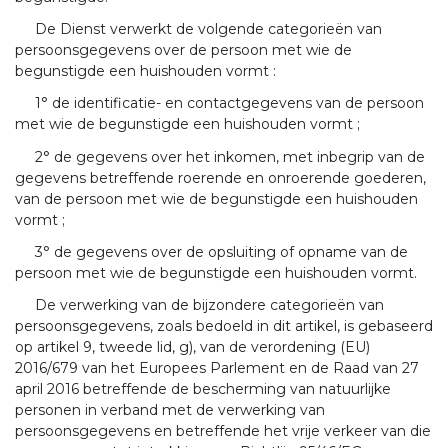
De Dienst verwerkt de volgende categorieën van
persoonsgegevens over de persoon met wie de
begunstigde een huishouden vormt :
1° de identificatie- en contactgegevens van de persoon
met wie de begunstigde een huishouden vormt ;
2° de gegevens over het inkomen, met inbegrip van de
gegevens betreffende roerende en onroerende goederen,
van de persoon met wie de begunstigde een huishouden
vormt ;
3° de gegevens over de opsluiting of opname van de
persoon met wie de begunstigde een huishouden vormt.
De verwerking van de bijzondere categorieën van
persoonsgegevens, zoals bedoeld in dit artikel, is gebaseerd
op artikel 9, tweede lid, g), van de verordening (EU)
2016/679 van het Europees Parlement en de Raad van 27
april 2016 betreffende de bescherming van natuurlijke
personen in verband met de verwerking van
persoonsgegevens en betreffende het vrije verkeer van die