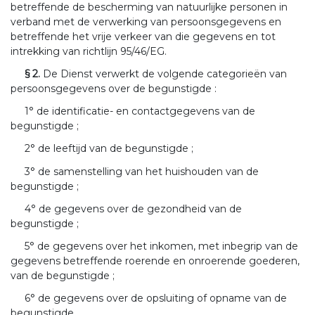
betreffende de bescherming van natuurlijke personen in
verband met de verwerking van persoonsgegevens en
betreffende het vrije verkeer van die gegevens en tot
intrekking van richtlijn 95/46/EG.
§ 2.
De Dienst verwerkt de volgende categorieën van
persoonsgegevens over de begunstigde :
1° de identificatie- en contactgegevens van de
begunstigde ;
2° de leeftijd van de begunstigde ;
3° de samenstelling van het huishouden van de
begunstigde ;
4° de gegevens over de gezondheid van de
begunstigde ;
5° de gegevens over het inkomen, met inbegrip van de
gegevens betreffende roerende en onroerende goederen,
van de begunstigde ;
6° de gegevens over de opsluiting of opname van de
begunstigde.