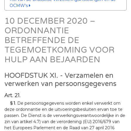
OCMW's
10 DECEMBER 2020 –
ORDONNANTIE
BETREFFENDE DE
TEGEMOETKOMING VOOR
HULP AAN BEJAARDEN
HOOFDSTUK XI. - Verzamelen en
verwerken van persoonsgegevens
Art. 21.
§ 1
. De persoonsgegevens worden enkel verwerkt om
deze ordonnantie en de uitvoeringsbesluiten ervan toe te
passen. De Dienst is de verwerkingsverantwoordelijke in de
zin van artikel 4.7) van de verordening (EU) 2016/679 van
het Europees Parlement en de Raad van 27 april 2016