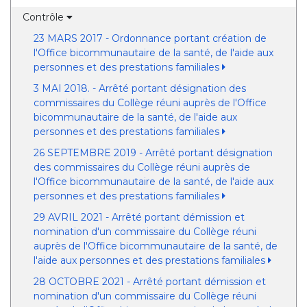
Contrôle
23 MARS 2017 - Ordonnance portant création de
l'Office bicommunautaire de la santé, de l'aide aux
personnes et des prestations familiales
3 MAI 2018. - Arrêté portant désignation des
commissaires du Collège réuni auprès de l'Office
bicommunautaire de la santé, de l'aide aux
personnes et des prestations familiales
26 SEPTEMBRE 2019 - Arrêté portant désignation
des commissaires du Collège réuni auprès de
l'Office bicommunautaire de la santé, de l'aide aux
personnes et des prestations familiales
29 AVRIL 2021 - Arrêté portant démission et
nomination d'un commissaire du Collège réuni
auprès de l'Office bicommunautaire de la santé, de
l'aide aux personnes et des prestations familiales
28 OCTOBRE 2021 - Arrêté portant démission et
nomination d'un commissaire du Collège réuni