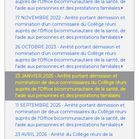
auprès de l'Office bicommunautaire de la santé, de
l'aide aux personnes et des prestations familiales
17 NOVEMBRE 2022 - Arrêté portant démission et
nomination d'un commissaire du Collège réuni
auprès de l'Office bicommunautaire de la santé, de
l'aide aux personnes et des prestations familiales
26 OCTOBRE 2023 - Arrêté portant démission et
nomination d'un commissaire du Collège réuni
auprès de l'Office bicommunautaire de la santé, de
l'aide aux personnes et des prestations familiales
23 JANVIER 2025 - Arrêté portant démission et
nomination de deux commissaires du Collège réuni
auprès de l'Office bicommunautaire de la santé, de
l'aide aux personnes et des prestations familiales
11 SEPTEMBRE 2025 - Arrêté portant démission et
nomination de deux commissaires du Collège réuni
auprès de l'Office bicommunautaire de la santé, de
l'aide aux personnes et des prestations familiales
23 AVRIL 2026 - Arrêté du Collège réuni de la