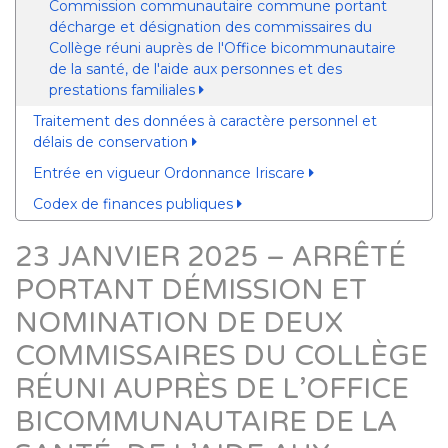
Commission communautaire commune portant
décharge et désignation des commissaires du
Collège réuni auprès de l'Office bicommunautaire
de la santé, de l'aide aux personnes et des
prestations familiales
Traitement des données à caractère personnel et
délais de conservation
Entrée en vigueur Ordonnance Iriscare
Codex de finances publiques
23 JANVIER 2025 – ARRÊTÉ
PORTANT DÉMISSION ET
NOMINATION DE DEUX
COMMISSAIRES DU COLLÈGE
RÉUNI AUPRÈS DE L’OFFICE
BICOMMUNAUTAIRE DE LA