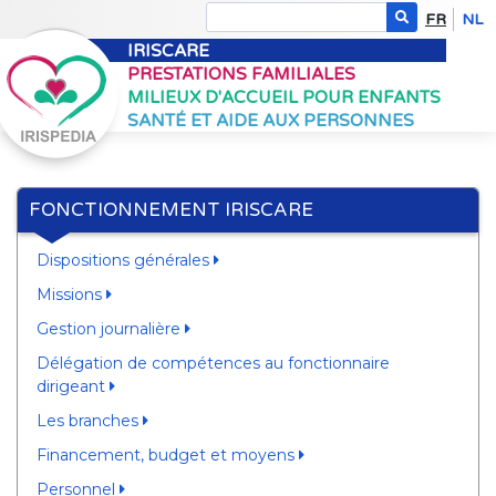
FR
NL
IRISCARE
PRESTATIONS FAMILIALES
MILIEUX D'ACCUEIL POUR ENFANTS
SANTÉ ET AIDE AUX PERSONNES
FONCTIONNEMENT IRISCARE
Dispositions générales
Missions
Gestion journalière
Délégation de compétences au fonctionnaire
dirigeant
Les branches
Financement, budget et moyens
Personnel