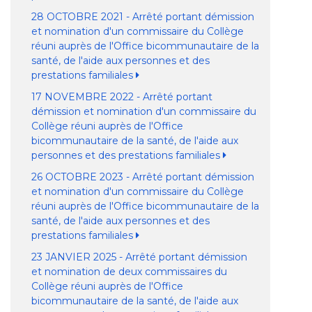
28 OCTOBRE 2021 - Arrêté portant démission
et nomination d'un commissaire du Collège
réuni auprès de l'Office bicommunautaire de la
santé, de l'aide aux personnes et des
prestations familiales
17 NOVEMBRE 2022 - Arrêté portant
démission et nomination d'un commissaire du
Collège réuni auprès de l'Office
bicommunautaire de la santé, de l'aide aux
personnes et des prestations familiales
26 OCTOBRE 2023 - Arrêté portant démission
et nomination d'un commissaire du Collège
réuni auprès de l'Office bicommunautaire de la
santé, de l'aide aux personnes et des
prestations familiales
23 JANVIER 2025 - Arrêté portant démission
et nomination de deux commissaires du
Collège réuni auprès de l'Office
bicommunautaire de la santé, de l'aide aux