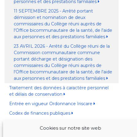
personnes et des prestations familiales
11 SEPTEMBRE 2025 - Arrêté portant
démission et nomination de deux
commissaires du Collège réuni auprès de
l'Office bicommunautaire de la santé, de l'aide
aux personnes et des prestations familiales
23 AVRIL 2026 - Arrêté du Collège réuni de la
Commission communautaire commune
portant décharge et désignation des
commissaires du Collège réuni auprès de
l'Office bicommunautaire de la santé, de l'aide
aux personnes et des prestations familiales
Traitement des données à caractère personnel
et délais de conservation
Entrée en vigueur Ordonnance Iriscare
Codex de finances publiques
Cookies sur notre site web
BANQUE DE DONNÉES JUSTEL